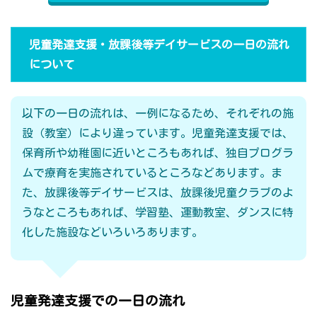
児童発達支援・放課後等デイサービスの一日の流れ
について
以下の一日の流れは、一例になるため、それぞれの施
設（教室）により違っています。児童発達支援では、
保育所や幼稚園に近いところもあれば、独自プログラ
ムで療育を実施されているところなどあります。ま
た、放課後等デイサービスは、放課後児童クラブのよ
うなところもあれば、学習塾、運動教室、ダンスに特
化した施設などいろいろあります。
児童発達支援での一日の流れ