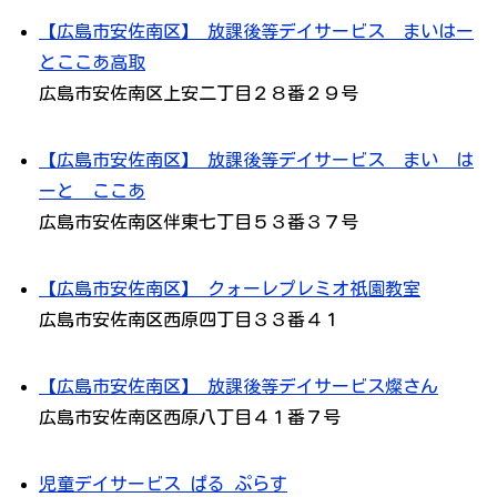
【広島市安佐南区】 放課後等デイサービス まいはー
とここあ高取
広島市安佐南区上安二丁目２８番２９号
【広島市安佐南区】 放課後等デイサービス まい は
ーと ここあ
広島市安佐南区伴東七丁目５３番３７号
【広島市安佐南区】 クォーレプレミオ祇園教室
広島市安佐南区西原四丁目３３番４１
【広島市安佐南区】 放課後等デイサービス燦さん
広島市安佐南区西原八丁目４１番７号
児童デイサービス ぱる ぷらす