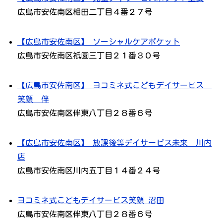
広島市安佐南区相田二丁目４番２７号
【広島市安佐南区】 ソーシャルケアポケット
広島市安佐南区祇園三丁目２１番３０号
【広島市安佐南区】 ヨコミネ式こどもデイサービス
笑顔 伴
広島市安佐南区伴東八丁目２８番６号
【広島市安佐南区】 放課後等デイサービス未来 川内
店
広島市安佐南区川内五丁目１４番２４号
ヨコミネ式こどもデイサービス笑顔 沼田
広島市安佐南区伴東八丁目２８番６号