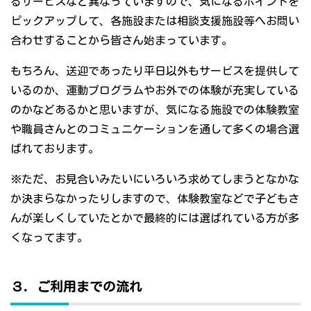
るサービスなど異なっていますので、気になるポイントを
ピックアップして、各施設または相談支援施設等へお問い
合わせすることから皆さん始まっています。
もちろん、送迎であったり平日以外もサービスを提供して
いるのか、運動プログラムやお外での体験が充実している
のかなどあるかと思いますが、気になる施設での体験教室
や職員さんとのコミュニケーションを通して多くの場合選
ばれております。
※ただ、お見合いみたいにいろいろ求めてしまうとなかな
か決まらなかったりしますので、体験教室などで子どもさ
んが楽しくしていたとかで最終的には選ばれている方が多
くなってます。
３．ご利用までの流れ