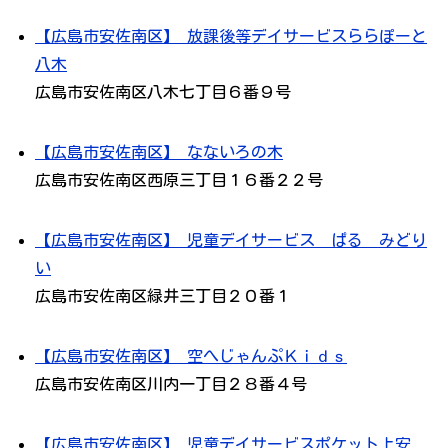
【広島市安佐南区】 放課後等デイサービスららぽーと
八木
広島市安佐南区八木七丁目６番９号
【広島市安佐南区】 なないろの木
広島市安佐南区西原三丁目１６番２２号
【広島市安佐南区】 児童デイサービス ぱる みどり
い
広島市安佐南区緑井三丁目２０番１
【広島市安佐南区】 空へじゃんぷＫｉｄｓ
広島市安佐南区川内一丁目２８番４号
【広島市安佐南区】 児童デイサービスポケット上安