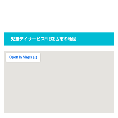
児童デイサービスPIECE古市の地図