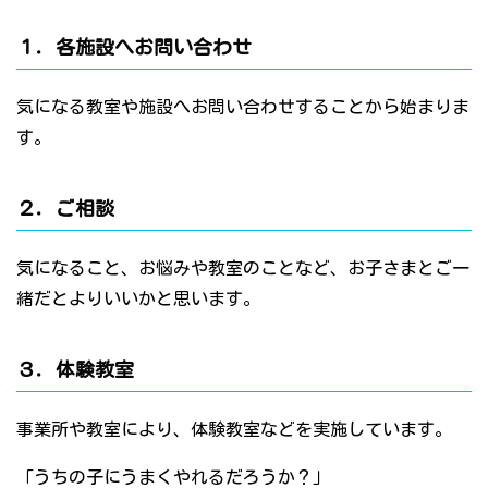
１．各施設へお問い合わせ
気になる教室や施設へお問い合わせすることから始まりま
す。
２．ご相談
気になること、お悩みや教室のことなど、お子さまとご一
緒だとよりいいかと思います。
３．体験教室
事業所や教室により、体験教室などを実施しています。
「うちの子にうまくやれるだろうか？」