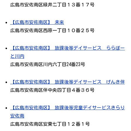
広島市安佐南区緑井二丁目１３番１７号
【広島市安佐南区】 未来
広島市安佐南区西原一丁目１０番２５号
【広島市安佐南区】 放課後等デイサービス ららぽー
と川内
広島市安佐南区川内六丁目24番23号
【広島市安佐南区】 放課後等デイサービス げんき伴
広島市安佐南区伴中央四丁目４番３６号
【広島市安佐南区】 放課後等児童デイサービスきらり
安佐南
広島市安佐南区安東七丁目１２番１号