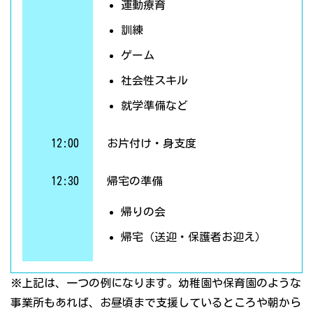
運動療育
訓練
ゲーム
社会性スキル
就学準備など
12:00
お片付け・身支度
12:30
帰宅の準備
帰りの会
帰宅（送迎・保護者お迎え）
※上記は、一つの例になります。幼稚園や保育園のような
事業所もあれば、お昼頃まで支援しているところや朝から