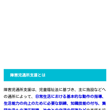
障害児通所支援とは
障害児通所支援は、児童福祉法に基づき、主に施設などへ
の通所によって、
日常生活における基本的な動作の指導、
生活能力の向上のために必要な訓練、知識技能の付与、集