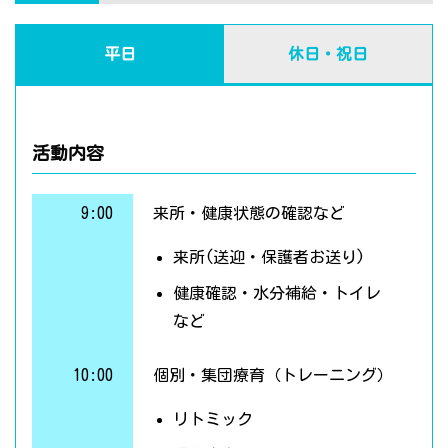
平日
休日・祝日
活動内容
9:00
来所・健康状態の確認など
来所(送迎・保護者お送り)
健康確認・水分補給・トイレ
など
10:00
個別・集団療育（トレーニング）
リトミック