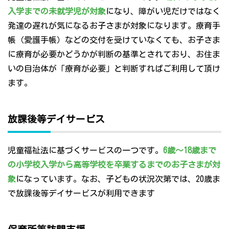
入学までの未就学児が対象
になり、障がい児だけではなく
発達の遅れが気になるお子さまが対象になります。療育手
帳（愛護手帳）などの交付を受けていなくても、お子さま
に療育が必要かどうかが判断の基準とされており、お住ま
いの自治体が「療育が必要」と判断すればご利用して頂け
ます。
放課後等デイサービス
児童福祉法に基づくサービスの一つです。
6歳～18歳まで
の小学校入学から高等学校を卒業するまでのお子さまが対
象
になっています。なお、子どもの状況次第では、20歳ま
で放課後等デイサービスが利用できます