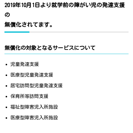
2019年10月1日より就学前の障がい児の発達支援
の
無償化されてます。
無償化の対象となるサービスについて
児童発達支援
医療型児童発達支援
居宅訪問型児童発達支援
保育所等訪問支援
福祉型障害児入所施設
医療型障害児入所施設