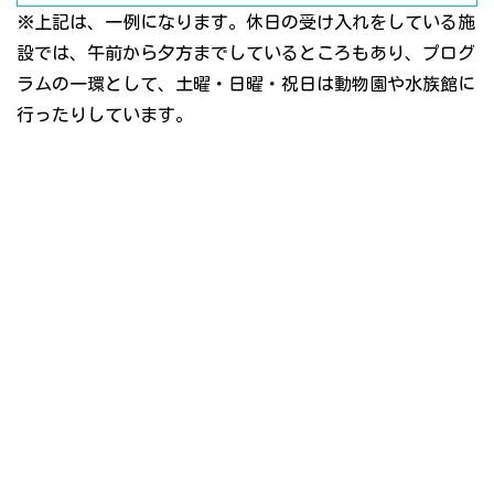
※上記は、一例になります。休日の受け入れをしている施
設では、午前から夕方までしているところもあり、プログ
ラムの一環として、土曜・日曜・祝日は動物園や水族館に
行ったりしています。