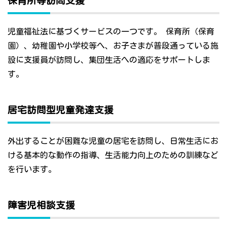
保育所等訪問支援
児童福祉法に基づくサービスの一つです。 保育所（保育
園）、幼稚園や小学校等へ、お子さまが普段通っている施
設に支援員が訪問し、集団生活への適応をサポートしま
す。
居宅訪問型児童発達支援
外出することが困難な児童の居宅を訪問し、日常生活にお
ける基本的な動作の指導、生活能力向上のための訓練など
を行います。
障害児相談支援