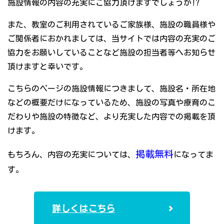
施設情報の内容の充実にご協力頂けますでしょうか!?
また、教室のご利用されているご家族様、施設の職員様や
ご関係者におかれましては、当サイトでは内容の充実のご
協力をお願いしていることなど施設の担当者等へお知らせ
頂けますと幸いです。
こちらのページの施設情報につきまして、施設名・所在地
などの概要だけになっているため、施設の写真や療育のこ
だわりや施設の特徴など、より充実した内容での掲載を頂
けます。
掲載無料
もちろん、内容の充実については、
になってま
す。
詳しくはこちら