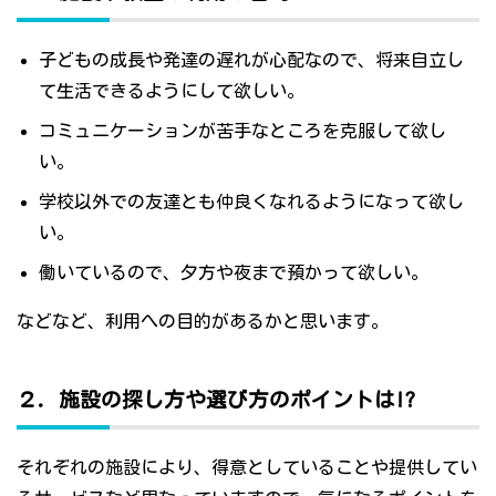
子どもの成長や発達の遅れが心配なので、将来自立し
て生活できるようにして欲しい。
コミュニケーションが苦手なところを克服して欲し
い。
学校以外での友達とも仲良くなれるようになって欲し
い。
働いているので、夕方や夜まで預かって欲しい。
などなど、利用への目的があるかと思います。
２．施設の探し方や選び方のポイントは!?
それぞれの施設により、得意としていることや提供してい