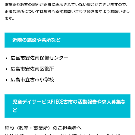
※施設や教室の場所が正確に表示されていない場合がございますので、
正確な場所については施設へ直接お問い合わせ頂きますようお願い致し
ます。
近隣の施設や名所など
広島市安佐南保健センター
広島市安佐南区役所
広島市立古市小学校
児童デイサービスPIECE古市の活動報告や求人募集な
ど
施設（教室・事業所）のご担当者へ