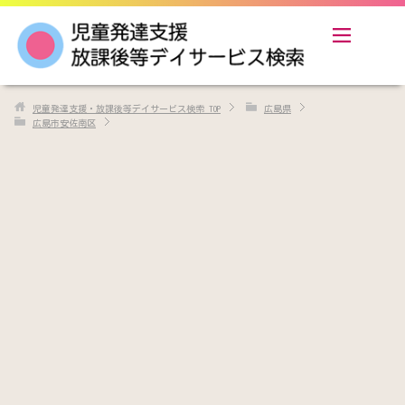
児童発達支援・放課後等デイサービス検索
TOP
広島県
広島市安佐南区