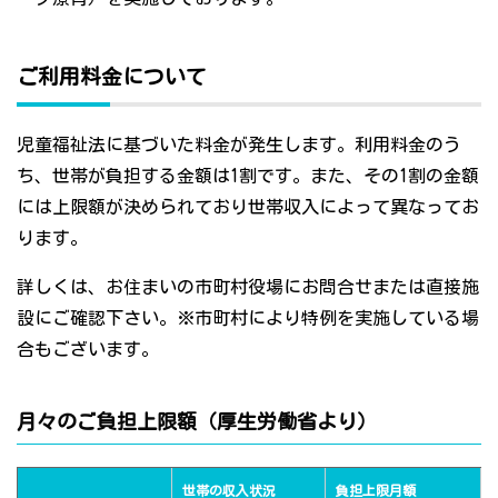
ご利用料金について
児童福祉法に基づいた料金が発生します。利用料金のう
ち、世帯が負担する金額は1割です。また、その1割の金額
には上限額が決められており世帯収入によって異なってお
ります。
詳しくは、お住まいの市町村役場にお問合せまたは直接施
設にご確認下さい。※市町村により特例を実施している場
合もございます。
月々のご負担上限額（厚生労働省より）
世帯の収入状況
負担上限月額