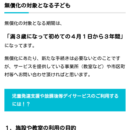
無償化の対象となる子ども
無償化の対象となる期間は、
「満３歳になって初めての４月１日から３年間」
になってます。
無償化にあたり、新たな手続きは必要ないとのことです
が、サービスを提供している事業所（教室など）や市区町
村等へお問い合わせ頂ければと思います。
児童発達支援や放課後等デイサービスのご利用する
には！？
１．施設や教室の利用の目的