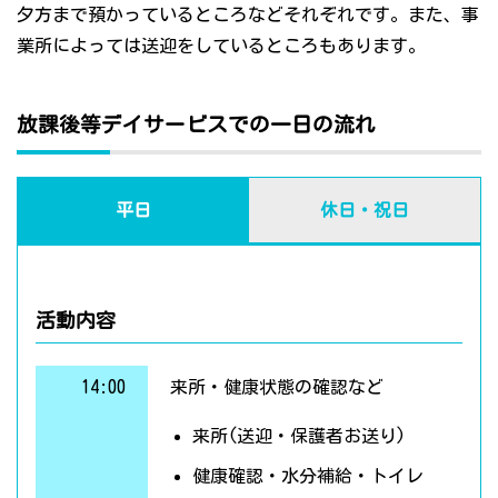
夕方まで預かっているところなどそれぞれです。また、事
業所によっては送迎をしているところもあります。
放課後等デイサービスでの一日の流れ
平日
休日・祝日
活動内容
14:00
来所・健康状態の確認など
来所(送迎・保護者お送り)
健康確認・水分補給・トイレ