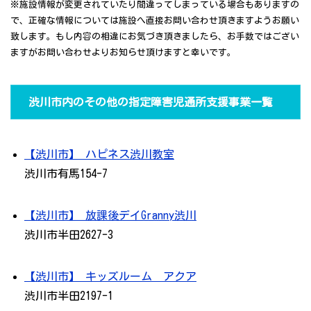
※施設情報が変更されていたり間違ってしまっている場合もありますの
で、正確な情報については施設へ直接お問い合わせ頂きますようお願い
致します。もし内容の相違にお気づき頂きましたら、お手数ではござい
ますがお問い合わせよりお知らせ頂けますと幸いです。
渋川市内のその他の指定障害児通所支援事業一覧
【渋川市】 ハピネス渋川教室
渋川市有馬154-7
【渋川市】 放課後デイGranny渋川
渋川市半田2627-3
【渋川市】 キッズルーム アクア
渋川市半田2197-1