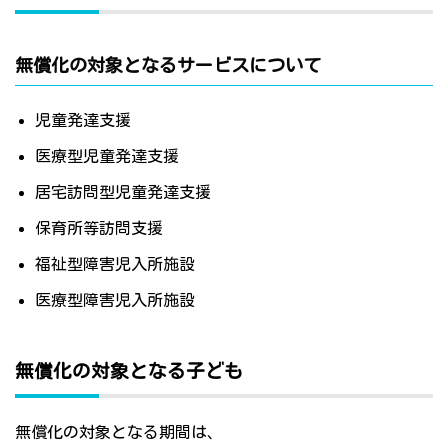
無償化の対象となるサービスについて
児童発達支援
医療型児童発達支援
居宅訪問型児童発達支援
保育所等訪問支援
福祉型障害児入所施設
医療型障害児入所施設
無償化の対象となる子ども
無償化の対象となる期間は、