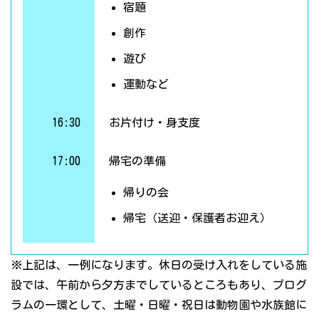
宿題
創作
遊び
運動など
16:30
お片付け・身支度
17:00
帰宅の準備
帰りの会
帰宅（送迎・保護者お迎え）
※上記は、一例になります。休日の受け入れをしている施
設では、午前から夕方までしているところもあり、プログ
ラムの一環として、土曜・日曜・祝日は動物園や水族館に