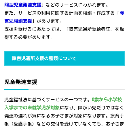
問型児童発達支援
」などのサービスにわかれます。
また、サービスの利用に関する計画を相談・作成する「
障
害児相談支援
」があります。
支援を受けるにあたっては、「障害児通所受給者証」を取
得する必要があります。
障害児通所支援の種類について
児童発達支援
児童福祉法に基づくサービスの一つです。
0歳から小学校
入学までの未就学児が対象
になり、障がい児だけではなく
発達の遅れが気になるお子さまが対象になります。療育手
帳（愛護手帳）などの交付を受けていなくても、お子さま