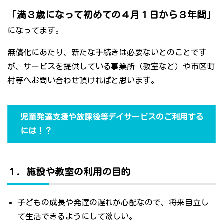
「満３歳になって初めての４月１日から３年間」
になってます。
無償化にあたり、新たな手続きは必要ないとのことです
が、サービスを提供している事業所（教室など）や市区町
村等へお問い合わせ頂ければと思います。
児童発達支援や放課後等デイサービスのご利用する
には！？
１．施設や教室の利用の目的
子どもの成長や発達の遅れが心配なので、将来自立し
て生活できるようにして欲しい。