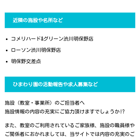
近隣の施設や名所など
コメリハード&グリーン渋川明保野店
ローソン渋川明保野店
明保野交差点
ひまわり園の活動報告や求人募集など
施設（教室・事業所）のご担当者へ
施設情報の内容の充実にご協力頂けますでしょうか!?
また、教室のご利用されているご家族様、施設の職員様や
ご関係者におかれましては、当サイトでは内容の充実のご