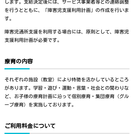
します。支給決定後には、サービス事業者等との連絡調整
を行うとともに、「障害児支援利用計画」の作成を行いま
す。
障害児通所支援を利用する場合には、原則として、障害児
支援利用計画が必要です。
療育の内容
それぞれの施設（教室）により特徴を活かしているところ
があります。学習・遊び・運動・言葉・社会との関わりな
ど、お子様の療育計画に沿って個別療育・集団療育（グル
ープ療育）を実施しております。
ご利用料金について