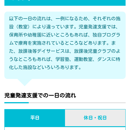
以下の一日の流れは、一例になるため、それぞれの施
設（教室）により違っています。児童発達支援では、
保育所や幼稚園に近いところもあれば、独自プログラ
ムで療育を実施されているところなどあります。ま
た、放課後等デイサービスは、放課後児童クラブのよ
うなところもあれば、学習塾、運動教室、ダンスに特
化した施設などいろいろあります。
児童発達支援での一日の流れ
平日
休日・祝日