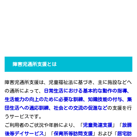
障害児通所支援とは
障害児通所支援は、児童福祉法に基づき、主に施設などへ
の通所によって、
日常生活における基本的な動作の指導、
生活能力の向上のために必要な訓練、知識技能の付与、集
団生活への適応訓練、社会との交流の促進など
の支援を行
うサービスです。
ご利用者のご状況や年齢により、「
児童発達支援
」「
放課
後等デイサービス
」「
保育所等訪問支援
」および「
居宅訪