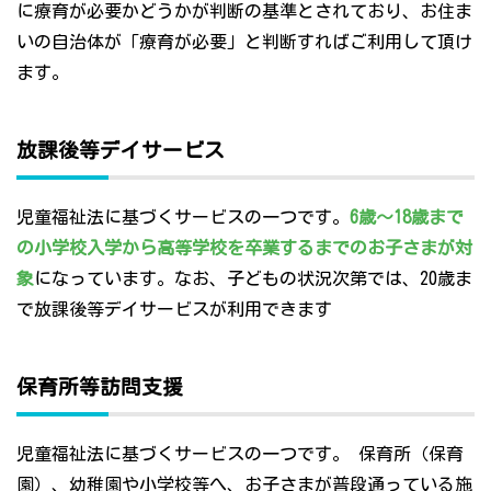
に療育が必要かどうかが判断の基準とされており、お住ま
いの自治体が「療育が必要」と判断すればご利用して頂け
ます。
放課後等デイサービス
児童福祉法に基づくサービスの一つです。
6歳～18歳まで
の小学校入学から高等学校を卒業するまでのお子さまが対
象
になっています。なお、子どもの状況次第では、20歳ま
で放課後等デイサービスが利用できます
保育所等訪問支援
児童福祉法に基づくサービスの一つです。 保育所（保育
園）、幼稚園や小学校等へ、お子さまが普段通っている施