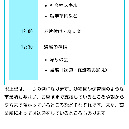
社会性スキル
就学準備など
12:00
お片付け・身支度
12:30
帰宅の準備
帰りの会
帰宅（送迎・保護者お迎え）
※上記は、一つの例になります。幼稚園や保育園のような
事業所もあれば、お昼頃まで支援しているところや朝から
夕方まで預かっているところなどそれぞれです。また、事
業所によっては送迎をしているところもあります。