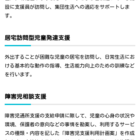
設に支援員が訪問し、集団生活への適応をサポートしま
す。
居宅訪問型児童発達支援
外出することが困難な児童の居宅を訪問し、日常生活にお
ける基本的な動作の指導、生活能力向上のための訓練など
を行います。
障害児相談支援
障害児通所支援の支給申請に際して、児童の心身の状況や
環境、保護者の意向などの事情を勘案し、利用するサービ
スの種類・内容を記した「障害児支援利用計画案」を作成