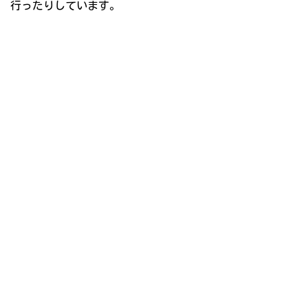
行ったりしています。