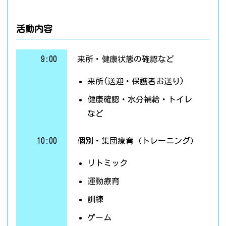
活動内容
9:00
来所・健康状態の確認など
来所(送迎・保護者お送り)
健康確認・水分補給・トイレ
など
10:00
個別・集団療育（トレーニング）
リトミック
運動療育
訓練
ゲーム