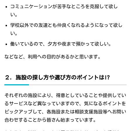
コミュニケーションが苦手なところを克服して欲し
い。
学校以外での友達とも仲良くなれるようになって欲し
い。
働いているので、夕方や夜まで預かって欲しい。
などなど、利用への目的があるかと思います。
２．施設の探し方や選び方のポイントは!?
それぞれの施設により、得意としていることや提供してい
るサービスなど異なっていますので、気になるポイントを
ピックアップして、各施設または相談支援施設等へお問い
合わせすることから皆さん始まっています。