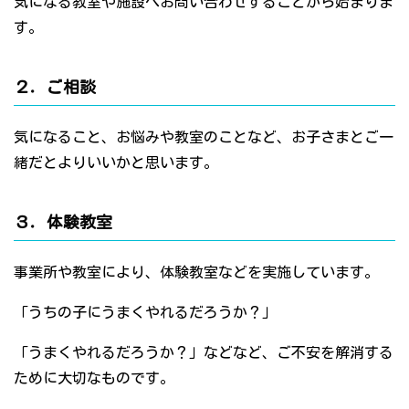
気になる教室や施設へお問い合わせすることから始まりま
す。
２．ご相談
気になること、お悩みや教室のことなど、お子さまとご一
緒だとよりいいかと思います。
３．体験教室
事業所や教室により、体験教室などを実施しています。
「うちの子にうまくやれるだろうか？」
「うまくやれるだろうか？」などなど、ご不安を解消する
ために大切なものです。