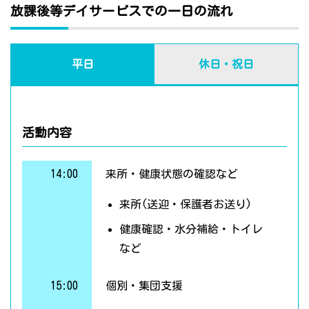
放課後等デイサービスでの一日の流れ
平日
休日・祝日
活動内容
14:00
来所・健康状態の確認など
来所(送迎・保護者お送り)
健康確認・水分補給・トイレ
など
15:00
個別・集団支援