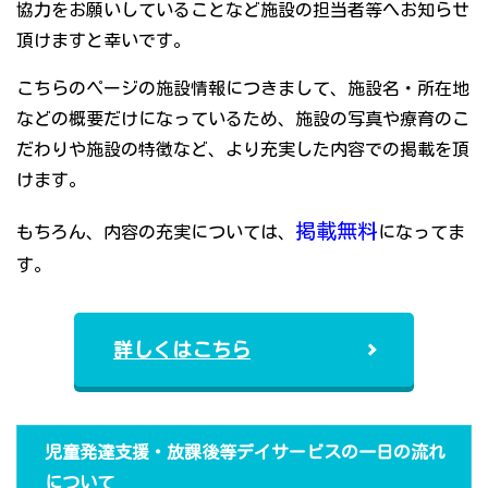
協力をお願いしていることなど施設の担当者等へお知らせ
頂けますと幸いです。
こちらのページの施設情報につきまして、施設名・所在地
などの概要だけになっているため、施設の写真や療育のこ
だわりや施設の特徴など、より充実した内容での掲載を頂
けます。
掲載無料
もちろん、内容の充実については、
になってま
す。
詳しくはこちら
児童発達支援・放課後等デイサービスの一日の流れ
について