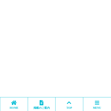
HOME
掲載のご案内
TOP
MENU