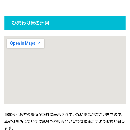
ひまわり園の地図
※施設や教室の場所が正確に表示されていない場合がございますので、
正確な場所については施設へ直接お問い合わせ頂きますようお願い致し
ます。