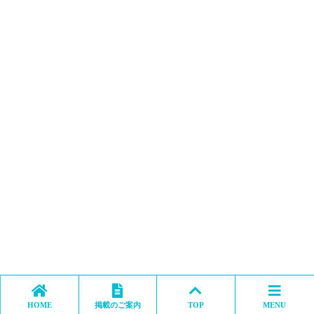
HOME
掲載のご案内
TOP
MENU