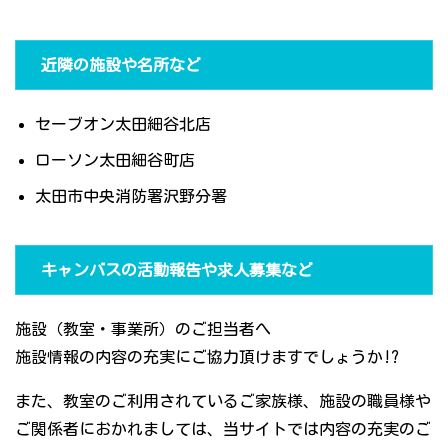
近隣の施設や名所など
セーブオン太田細谷北店
ローソン太田細谷町店
太田市中央消防署沢野分署
キャンバスの活動報告や求人募集など
施設（教室・事業所）のご担当者へ
施設情報の内容の充実にご協力頂けますでしょうか!?
また、教室のご利用されているご家族様、施設の職員様や
ご関係者におかれましては、当サイトでは内容の充実のご