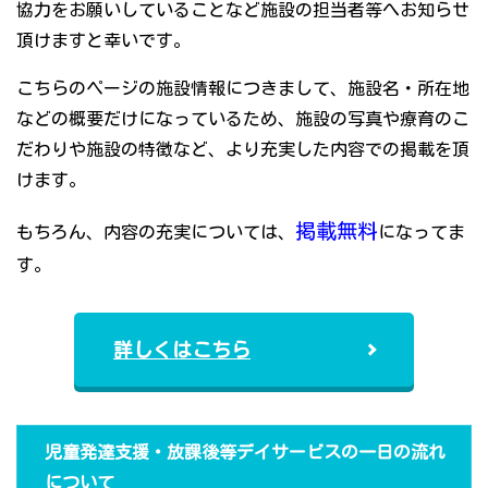
協力をお願いしていることなど施設の担当者等へお知らせ
頂けますと幸いです。
こちらのページの施設情報につきまして、施設名・所在地
などの概要だけになっているため、施設の写真や療育のこ
だわりや施設の特徴など、より充実した内容での掲載を頂
けます。
掲載無料
もちろん、内容の充実については、
になってま
す。
詳しくはこちら
児童発達支援・放課後等デイサービスの一日の流れ
について