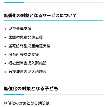
無償化の対象となるサービスについて
児童発達支援
医療型児童発達支援
居宅訪問型児童発達支援
保育所等訪問支援
福祉型障害児入所施設
医療型障害児入所施設
無償化の対象となる子ども
無償化の対象となる期間は、