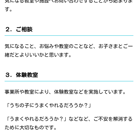
気になる教室や施設へお問い合わせすることから始まりま
す。
２．ご相談
気になること、お悩みや教室のことなど、お子さまとご一
緒だとよりいいかと思います。
３．体験教室
事業所や教室により、体験教室などを実施しています。
「うちの子にうまくやれるだろうか？」
「うまくやれるだろうか？」などなど、ご不安を解消する
ために大切なものです。