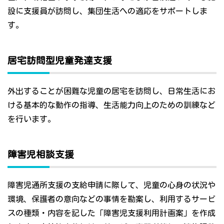
設に支援員が訪問し、集団生活への適応をサポートしま
す。
居宅訪問型児童発達支援
外出することが困難な児童の居宅を訪問し、日常生活にお
ける基本的な動作の指導、生活能力向上のための訓練など
を行います。
障害児相談支援
障害児通所支援の支給申請に際して、児童の心身の状況や
環境、保護者の意向などの事情を勘案し、利用するサービ
スの種類・内容を記した「障害児支援利用計画案」を作成