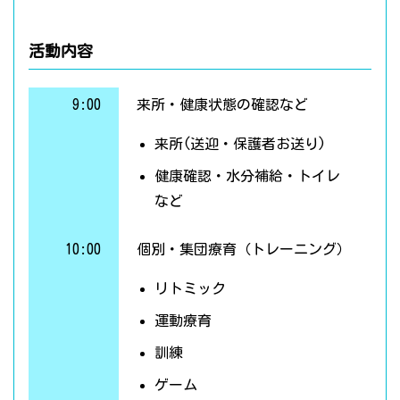
活動内容
9:00
来所・健康状態の確認など
来所(送迎・保護者お送り)
健康確認・水分補給・トイレ
など
10:00
個別・集団療育（トレーニング）
リトミック
運動療育
訓練
ゲーム