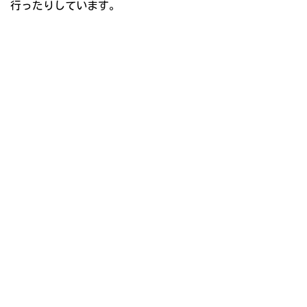
行ったりしています。