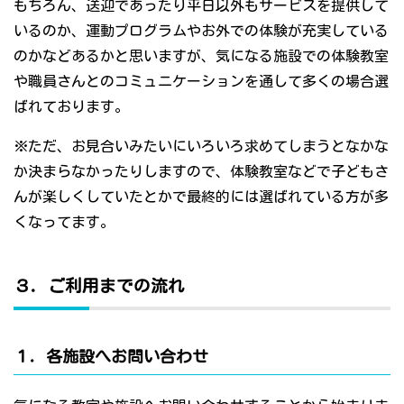
もちろん、送迎であったり平日以外もサービスを提供して
いるのか、運動プログラムやお外での体験が充実している
のかなどあるかと思いますが、気になる施設での体験教室
や職員さんとのコミュニケーションを通して多くの場合選
ばれております。
※ただ、お見合いみたいにいろいろ求めてしまうとなかな
か決まらなかったりしますので、体験教室などで子どもさ
んが楽しくしていたとかで最終的には選ばれている方が多
くなってます。
３．ご利用までの流れ
１．各施設へお問い合わせ