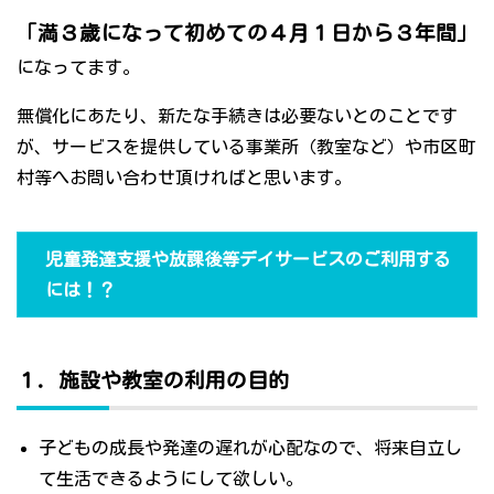
「満３歳になって初めての４月１日から３年間」
になってます。
無償化にあたり、新たな手続きは必要ないとのことです
が、サービスを提供している事業所（教室など）や市区町
村等へお問い合わせ頂ければと思います。
児童発達支援や放課後等デイサービスのご利用する
には！？
１．施設や教室の利用の目的
子どもの成長や発達の遅れが心配なので、将来自立し
て生活できるようにして欲しい。