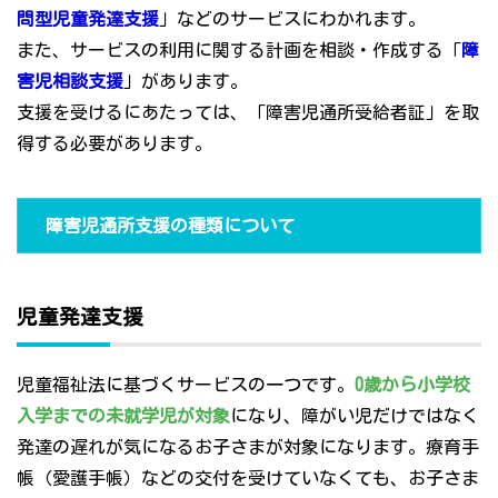
問型児童発達支援
」などのサービスにわかれます。
また、サービスの利用に関する計画を相談・作成する「
障
害児相談支援
」があります。
支援を受けるにあたっては、「障害児通所受給者証」を取
得する必要があります。
障害児通所支援の種類について
児童発達支援
児童福祉法に基づくサービスの一つです。
0歳から小学校
入学までの未就学児が対象
になり、障がい児だけではなく
発達の遅れが気になるお子さまが対象になります。療育手
帳（愛護手帳）などの交付を受けていなくても、お子さま