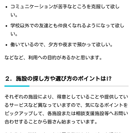
コミュニケーションが苦手なところを克服して欲し
い。
学校以外での友達とも仲良くなれるようになって欲し
い。
働いているので、夕方や夜まで預かって欲しい。
などなど、利用への目的があるかと思います。
２．施設の探し方や選び方のポイントは!?
それぞれの施設により、得意としていることや提供してい
るサービスなど異なっていますので、気になるポイントを
ピックアップして、各施設または相談支援施設等へお問い
合わせすることから皆さん始まっています。