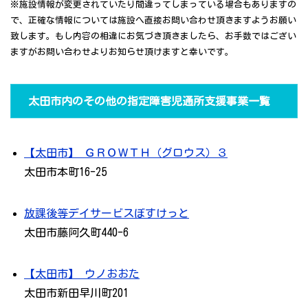
※施設情報が変更されていたり間違ってしまっている場合もありますの
で、正確な情報については施設へ直接お問い合わせ頂きますようお願い
致します。もし内容の相違にお気づき頂きましたら、お手数ではござい
ますがお問い合わせよりお知らせ頂けますと幸いです。
太田市内のその他の指定障害児通所支援事業一覧
【太田市】 ＧＲＯＷＴＨ（グロウス）３
太田市本町16-25
放課後等デイサービスぼすけっと
太田市藤阿久町440-6
【太田市】 ウノおおた
太田市新田早川町201