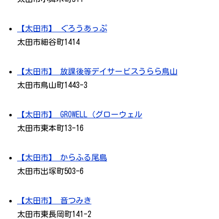
【太田市】 ぐろうあっぷ
太田市細谷町1414
【太田市】 放課後等デイサービスうらら鳥山
太田市鳥山町1443-3
【太田市】 GROWELL（グローウェル
太田市東本町13-16
【太田市】 からふる尾島
太田市出塚町503-6
【太田市】 音つみき
太田市東長岡町141-2