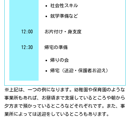
社会性スキル
就学準備など
12:00
お片付け・身支度
12:30
帰宅の準備
帰りの会
帰宅（送迎・保護者お迎え）
※上記は、一つの例になります。幼稚園や保育園のような
事業所もあれば、お昼頃まで支援しているところや朝から
夕方まで預かっているところなどそれぞれです。また、事
業所によっては送迎をしているところもあります。