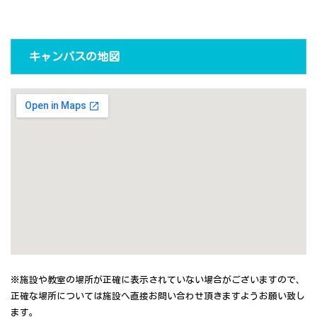
キャンバスの地図
※施設や教室の場所が正確に表示されていない場合がございますので、
正確な場所については施設へ直接お問い合わせ頂きますようお願い致し
ます。