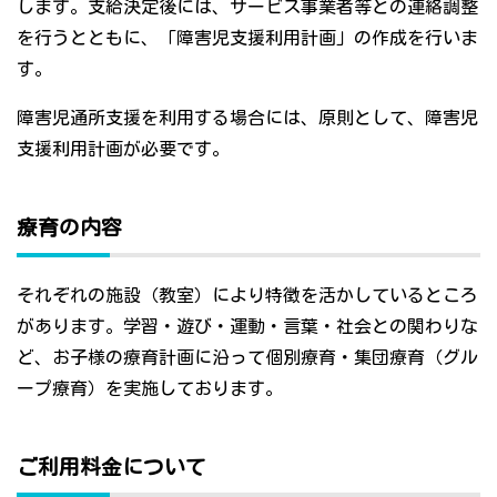
します。支給決定後には、サービス事業者等との連絡調整
を行うとともに、「障害児支援利用計画」の作成を行いま
す。
障害児通所支援を利用する場合には、原則として、障害児
支援利用計画が必要です。
療育の内容
それぞれの施設（教室）により特徴を活かしているところ
があります。学習・遊び・運動・言葉・社会との関わりな
ど、お子様の療育計画に沿って個別療育・集団療育（グル
ープ療育）を実施しております。
ご利用料金について