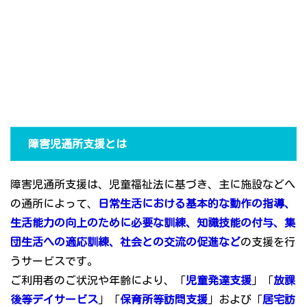
障害児通所支援とは
障害児通所支援は、児童福祉法に基づき、主に施設などへ
の通所によって、
日常生活における基本的な動作の指導、
生活能力の向上のために必要な訓練、知識技能の付与、集
団生活への適応訓練、社会との交流の促進など
の支援を行
うサービスです。
ご利用者のご状況や年齢により、「
児童発達支援
」「
放課
後等デイサービス
」「
保育所等訪問支援
」および「
居宅訪