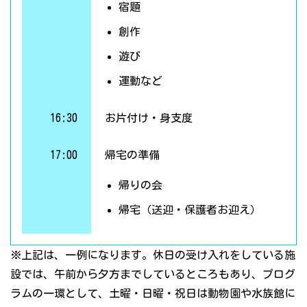
宿題
創作
遊び
運動など
16:30
お片付け・身支度
17:00
帰宅の準備
帰りの会
帰宅（送迎・保護者お迎え）
※上記は、一例になります。休日の受け入れをしている施
設では、午前から夕方までしているところもあり、プログ
ラムの一環として、土曜・日曜・祝日は動物園や水族館に