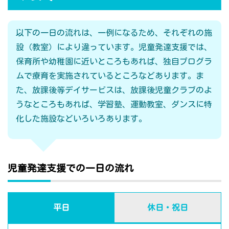
以下の一日の流れは、一例になるため、それぞれの施
設（教室）により違っています。児童発達支援では、
保育所や幼稚園に近いところもあれば、独自プログラ
ムで療育を実施されているところなどあります。ま
た、放課後等デイサービスは、放課後児童クラブのよ
うなところもあれば、学習塾、運動教室、ダンスに特
化した施設などいろいろあります。
児童発達支援での一日の流れ
平日
休日・祝日