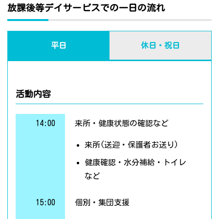
放課後等デイサービスでの一日の流れ
平日
休日・祝日
活動内容
14:00
来所・健康状態の確認など
来所(送迎・保護者お送り)
健康確認・水分補給・トイレ
など
15:00
個別・集団支援