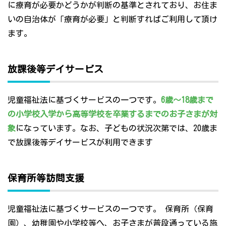
に療育が必要かどうかが判断の基準とされており、お住ま
いの自治体が「療育が必要」と判断すればご利用して頂け
ます。
放課後等デイサービス
児童福祉法に基づくサービスの一つです。
6歳～18歳まで
の小学校入学から高等学校を卒業するまでのお子さまが対
象
になっています。なお、子どもの状況次第では、20歳ま
で放課後等デイサービスが利用できます
保育所等訪問支援
児童福祉法に基づくサービスの一つです。 保育所（保育
園）、幼稚園や小学校等へ、お子さまが普段通っている施