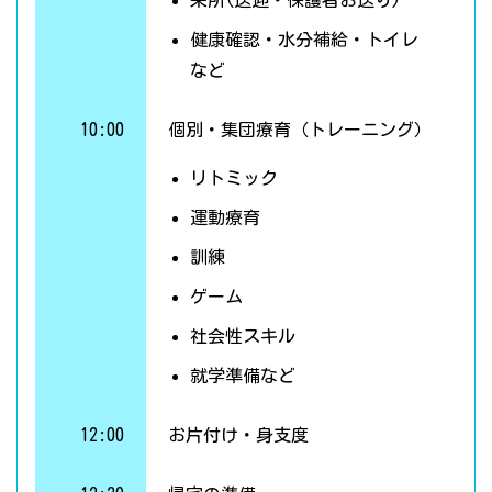
来所(送迎・保護者お送り)
健康確認・水分補給・トイレ
など
10:00
個別・集団療育（トレーニング）
リトミック
運動療育
訓練
ゲーム
社会性スキル
就学準備など
12:00
お片付け・身支度