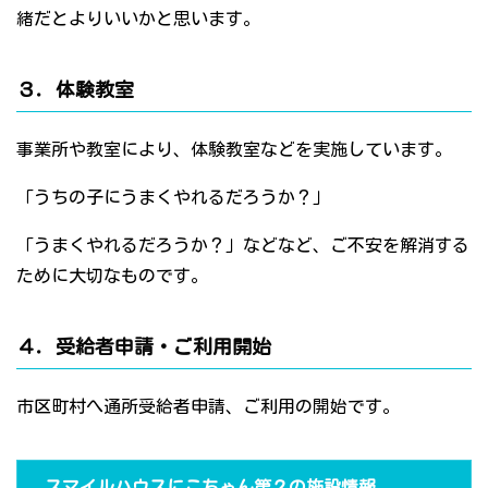
緒だとよりいいかと思います。
３．体験教室
事業所や教室により、体験教室などを実施しています。
「うちの子にうまくやれるだろうか？」
「うまくやれるだろうか？」などなど、ご不安を解消する
ために大切なものです。
４．受給者申請・ご利用開始
市区町村へ通所受給者申請、ご利用の開始です。
スマイルハウスにこちゃん第２の施設情報