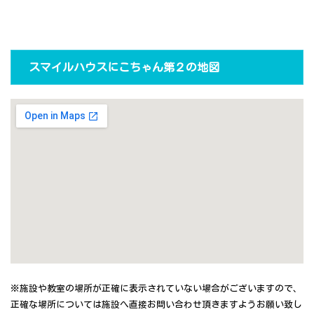
スマイルハウスにこちゃん第２の地図
※施設や教室の場所が正確に表示されていない場合がございますので、
正確な場所については施設へ直接お問い合わせ頂きますようお願い致し