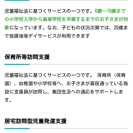
児童福祉法に基づくサービスの一つです。
6歳～18歳まで
の小学校入学から高等学校を卒業するまでのお子さまが対
象
になっています。なお、子どもの状況次第では、20歳ま
で放課後等デイサービスが利用できます
保育所等訪問支援
児童福祉法に基づくサービスの一つです。 保育所（保育
園）、幼稚園や小学校等へ、お子さまが普段通っている施
設に支援員が訪問し、集団生活への適応をサポートしま
す。
居宅訪問型児童発達支援