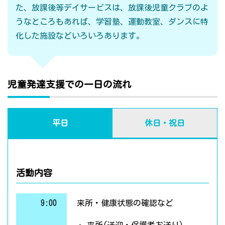
た、放課後等デイサービスは、放課後児童クラブのよ
うなところもあれば、学習塾、運動教室、ダンスに特
化した施設などいろいろあります。
児童発達支援での一日の流れ
平日
休日・祝日
活動内容
9:00
来所・健康状態の確認など