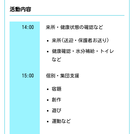
活動内容
14:00
来所・健康状態の確認など
来所(送迎・保護者お送り)
健康確認・水分補給・トイレ
など
15:00
個別・集団支援
宿題
創作
遊び
運動など