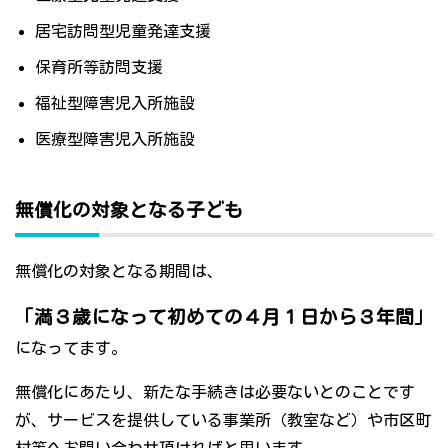
居宅訪問型児童発達支援
保育所等訪問支援
福祉型障害児入所施設
医療型障害児入所施設
無償化の対象となる子ども
無償化の対象となる期間は、
「満３歳になって初めての４月１日から３年間」
になってます。
無償化にあたり、新たな手続きは必要ないとのことです
が、サービスを提供している事業所（教室など）や市区町