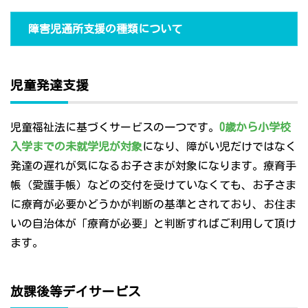
障害児通所支援の種類について
児童発達支援
児童福祉法に基づくサービスの一つです。
0歳から小学校
入学までの未就学児が対象
になり、障がい児だけではなく
発達の遅れが気になるお子さまが対象になります。療育手
帳（愛護手帳）などの交付を受けていなくても、お子さま
に療育が必要かどうかが判断の基準とされており、お住ま
いの自治体が「療育が必要」と判断すればご利用して頂け
ます。
放課後等デイサービス