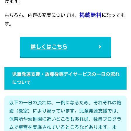
けます。
掲載無料
もちろん、内容の充実については、
になってま
す。
詳しくはこちら
児童発達支援・放課後等デイサービスの一日の流れ
について
以下の一日の流れは、一例になるため、それぞれの施
設（教室）により違っています。児童発達支援では、
保育所や幼稚園に近いところもあれば、独自プログラ
ムで療育を実施されているところなどあります。ま