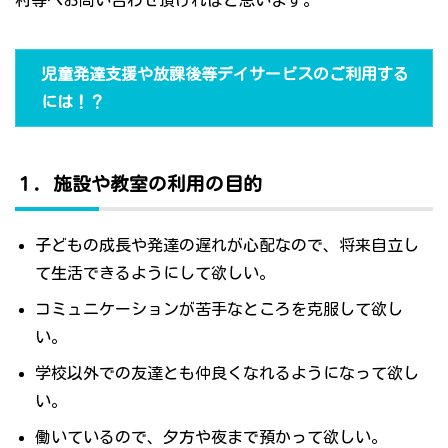
村等へお問い合わせ頂ければと思います。
児童発達支援や放課後等デイサービスのご利用する
には！？
１．施設や教室の利用の目的
子どもの成長や発達の遅れが心配なので、将来自立し
て生活できるようにして欲しい。
コミュニケーションが苦手なところを克服して欲し
い。
学校以外での友達とも仲良くなれるようになって欲し
い。
働いているので、夕方や夜まで預かって欲しい。