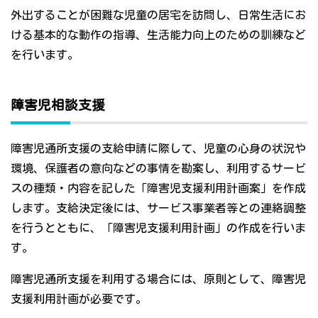
外出することが困難な児童の居宅を訪問し、日常生活にお
ける基本的な動作の指導、生活能力向上のための訓練など
を行います。
障害児相談支援
障害児通所支援の支給申請に際して、児童の心身の状況や
環境、保護者の意向などの事情を勘案し、利用するサービ
スの種類・内容を記した「障害児支援利用計画案」を作成
します。支給決定後には、サービス事業者等との連絡調整
を行うとともに、「障害児支援利用計画」の作成を行いま
す。
障害児通所支援を利用する場合には、原則として、障害児
支援利用計画が必要です。