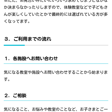
※ただ、お見合いみたいにいろいろ求めてしまうとなかな
か決まらなかったりしますので、体験教室などで子どもさ
んが楽しくしていたとかで最終的には選ばれている方が多
くなってます。
３．ご利用までの流れ
１．各施設へお問い合わせ
気になる教室や施設へお問い合わせすることから始まりま
す。
２．ご相談
気になること、お悩みや教室のことなど、お子さまとご一