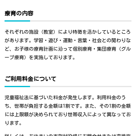
療育の内容
それぞれの施設（教室）により特徴を活かしているところ
があります。学習・遊び・運動・言葉・社会との関わりな
ど、お子様の療育計画に沿って個別療育・集団療育（グル
ープ療育）を実施しております。
ご利用料金について
児童福祉法に基づいた料金が発生します。利用料金のう
ち、世帯が負担する金額は1割です。また、その1割の金額
には上限額が決められており世帯収入によって異なってお
ります。