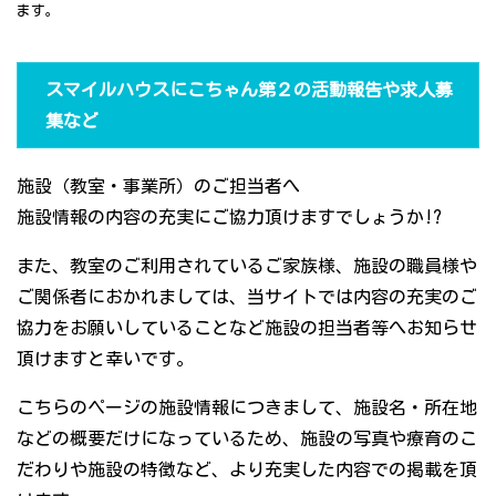
ます。
スマイルハウスにこちゃん第２の活動報告や求人募
集など
施設（教室・事業所）のご担当者へ
施設情報の内容の充実にご協力頂けますでしょうか!?
また、教室のご利用されているご家族様、施設の職員様や
ご関係者におかれましては、当サイトでは内容の充実のご
協力をお願いしていることなど施設の担当者等へお知らせ
頂けますと幸いです。
こちらのページの施設情報につきまして、施設名・所在地
などの概要だけになっているため、施設の写真や療育のこ
だわりや施設の特徴など、より充実した内容での掲載を頂