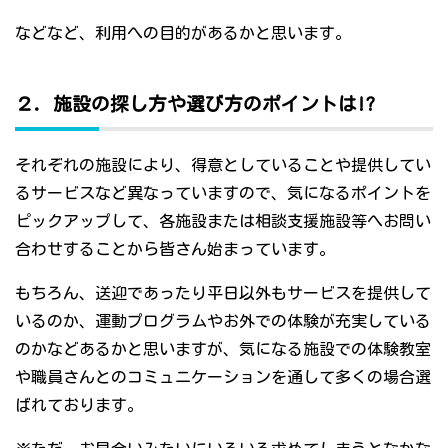
などなど、利用への目的があるかと思います。
２．施設の探し方や選び方のポイントは!?
それぞれの施設により、得意としていることや提供してい
るサービスなど異なっていますので、気になるポイントを
ピックアップして、各施設または相談支援施設等へお問い
合わせすることから皆さん始まっています。
もちろん、送迎であったり平日以外もサービスを提供して
いるのか、運動プログラムやお外での体験が充実している
のかなどあるかと思いますが、気になる施設での体験教室
や職員さんとのコミュニケーションを通して多くの場合選
ばれております。