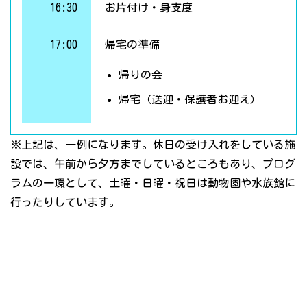
16:30
お片付け・身支度
17:00
帰宅の準備
帰りの会
帰宅（送迎・保護者お迎え）
※上記は、一例になります。休日の受け入れをしている施
設では、午前から夕方までしているところもあり、プログ
ラムの一環として、土曜・日曜・祝日は動物園や水族館に
行ったりしています。