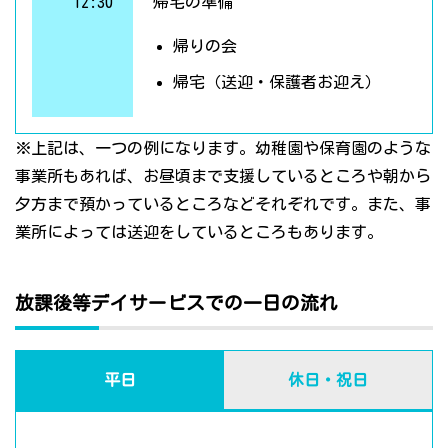
12:30
帰宅の準備
帰りの会
帰宅（送迎・保護者お迎え）
※上記は、一つの例になります。幼稚園や保育園のような
事業所もあれば、お昼頃まで支援しているところや朝から
夕方まで預かっているところなどそれぞれです。また、事
業所によっては送迎をしているところもあります。
放課後等デイサービスでの一日の流れ
平日
休日・祝日