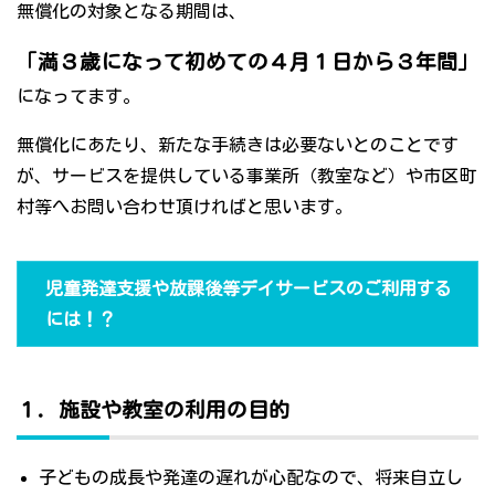
無償化の対象となる期間は、
「満３歳になって初めての４月１日から３年間」
になってます。
無償化にあたり、新たな手続きは必要ないとのことです
が、サービスを提供している事業所（教室など）や市区町
村等へお問い合わせ頂ければと思います。
児童発達支援や放課後等デイサービスのご利用する
には！？
１．施設や教室の利用の目的
子どもの成長や発達の遅れが心配なので、将来自立し