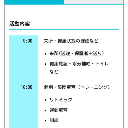
活動内容
9:00
来所・健康状態の確認など
来所(送迎・保護者お送り)
健康確認・水分補給・トイレ
など
10:00
個別・集団療育（トレーニング）
リトミック
運動療育
訓練