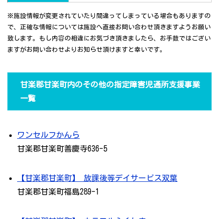
※施設情報が変更されていたり間違ってしまっている場合もありますの
で、正確な情報については施設へ直接お問い合わせ頂きますようお願い
致します。もし内容の相違にお気づき頂きましたら、お手数ではござい
ますがお問い合わせよりお知らせ頂けますと幸いです。
甘楽郡甘楽町内のその他の指定障害児通所支援事業
一覧
ワンセルフかんら
甘楽郡甘楽町善慶寺636-5
【甘楽郡甘楽町】 放課後等デイサービス双葉
甘楽郡甘楽町福島289-1