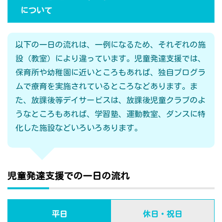
について
以下の一日の流れは、一例になるため、それぞれの施
設（教室）により違っています。児童発達支援では、
保育所や幼稚園に近いところもあれば、独自プログラ
ムで療育を実施されているところなどあります。ま
た、放課後等デイサービスは、放課後児童クラブのよ
うなところもあれば、学習塾、運動教室、ダンスに特
化した施設などいろいろあります。
児童発達支援での一日の流れ
平日
休日・祝日