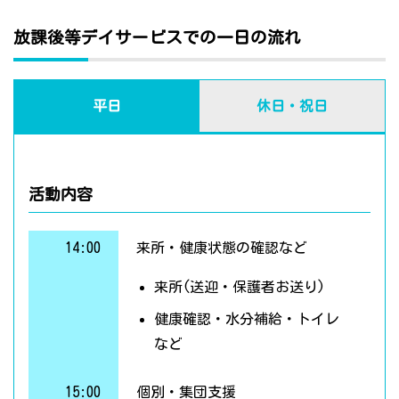
放課後等デイサービスでの一日の流れ
平日
休日・祝日
活動内容
14:00
来所・健康状態の確認など
来所(送迎・保護者お送り)
健康確認・水分補給・トイレ
など
15:00
個別・集団支援