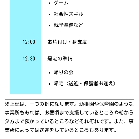
ゲーム
社会性スキル
就学準備など
12:00
お片付け・身支度
12:30
帰宅の準備
帰りの会
帰宅（送迎・保護者お迎え）
※上記は、一つの例になります。幼稚園や保育園のような
事業所もあれば、お昼頃まで支援しているところや朝から
夕方まで預かっているところなどそれぞれです。また、事
業所によっては送迎をしているところもあります。