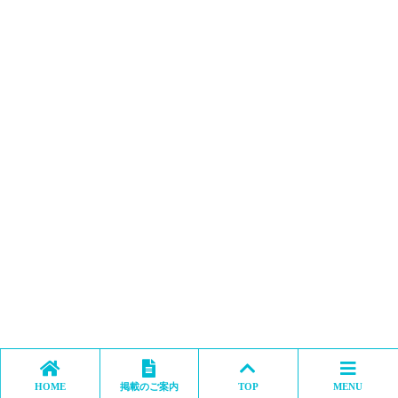
HOME
掲載のご案内
TOP
MENU