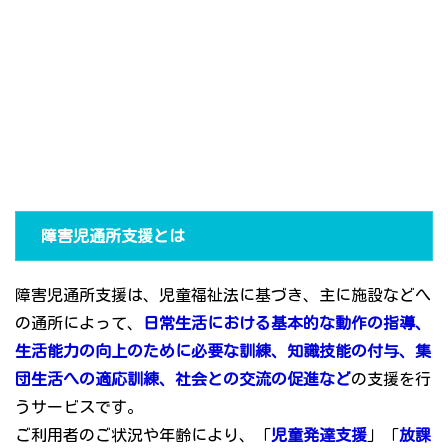
障害児通所支援とは
障害児通所支援は、児童福祉法に基づき、主に施設などへ
の通所によって、
日常生活における基本的な動作の指導、
生活能力の向上のために必要な訓練、知識技能の付与、集
団生活への適応訓練、社会との交流の促進など
の支援を行
うサービスです。
ご利用者のご状況や年齢により、「
児童発達支援
」「
放課