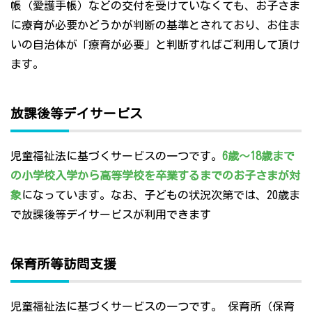
帳（愛護手帳）などの交付を受けていなくても、お子さま
に療育が必要かどうかが判断の基準とされており、お住ま
いの自治体が「療育が必要」と判断すればご利用して頂け
ます。
放課後等デイサービス
児童福祉法に基づくサービスの一つです。
6歳～18歳まで
の小学校入学から高等学校を卒業するまでのお子さまが対
象
になっています。なお、子どもの状況次第では、20歳ま
で放課後等デイサービスが利用できます
保育所等訪問支援
児童福祉法に基づくサービスの一つです。 保育所（保育