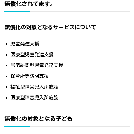
無償化されてます。
無償化の対象となるサービスについて
児童発達支援
医療型児童発達支援
居宅訪問型児童発達支援
保育所等訪問支援
福祉型障害児入所施設
医療型障害児入所施設
無償化の対象となる子ども