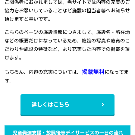
ご関係者におかれましては、当サイトでは内容の充実のご
協力をお願いしていることなど施設の担当者等へお知らせ
頂けますと幸いです。
こちらのページの施設情報につきまして、施設名・所在地
などの概要だけになっているため、施設の写真や療育のこ
だわりや施設の特徴など、より充実した内容での掲載を頂
けます。
掲載無料
もちろん、内容の充実については、
になってま
す。
詳しくはこちら
児童発達支援・放課後等デイサービスの一日の流れ