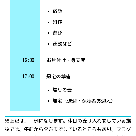
宿題
創作
遊び
運動など
16:30
お片付け・身支度
17:00
帰宅の準備
帰りの会
帰宅（送迎・保護者お迎え）
※上記は、一例になります。休日の受け入れをしている施
設では、午前から夕方までしているところもあり、プログ