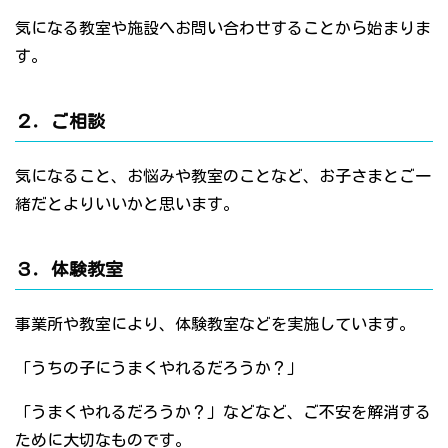
気になる教室や施設へお問い合わせすることから始まりま
す。
２．ご相談
気になること、お悩みや教室のことなど、お子さまとご一
緒だとよりいいかと思います。
３．体験教室
事業所や教室により、体験教室などを実施しています。
「うちの子にうまくやれるだろうか？」
「うまくやれるだろうか？」などなど、ご不安を解消する
ために大切なものです。