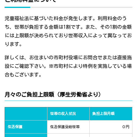
児童福祉法に基づいた料金が発生します。利用料金のう
ち、世帯が負担する金額は1割です。また、その1割の金額
には上限額が決められており世帯収入によって異なってお
ります。
詳しくは、お住まいの市町村役場にお問合せまたは直接施
設にご確認下さい。※市町村により特例を実施している場
合もございます。
月々のご負担上限額（厚生労働省より）
世帯の収入状況
負担上限月額
生活保護
生活保護受給世帯
０円