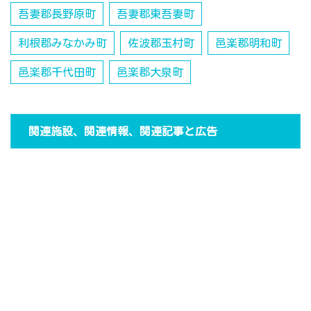
吾妻郡長野原町
吾妻郡東吾妻町
利根郡みなかみ町
佐波郡玉村町
邑楽郡明和町
邑楽郡千代田町
邑楽郡大泉町
関連施設、関連情報、関連記事と広告