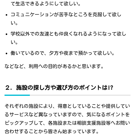
て生活できるようにして欲しい。
コミュニケーションが苦手なところを克服して欲し
い。
学校以外での友達とも仲良くなれるようになって欲し
い。
働いているので、夕方や夜まで預かって欲しい。
などなど、利用への目的があるかと思います。
２．施設の探し方や選び方のポイントは!?
それぞれの施設により、得意としていることや提供してい
るサービスなど異なっていますので、気になるポイントを
ピックアップして、各施設または相談支援施設等へお問い
合わせすることから皆さん始まっています。