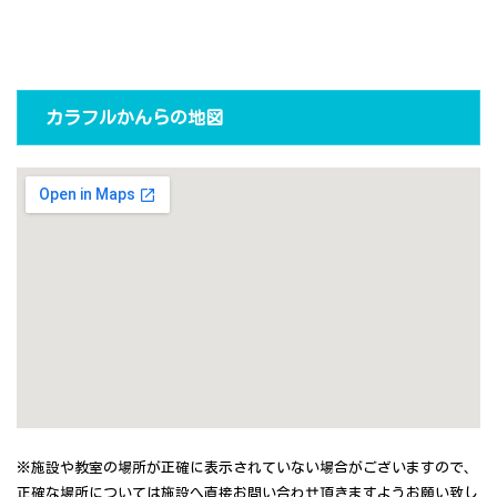
カラフルかんらの地図
※施設や教室の場所が正確に表示されていない場合がございますので、
正確な場所については施設へ直接お問い合わせ頂きますようお願い致し