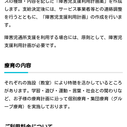
スの種類・内容を記した「障害児支援利用計画案」を作成
します。支給決定後には、サービス事業者等との連絡調整
を行うとともに、「障害児支援利用計画」の作成を行いま
す。
障害児通所支援を利用する場合には、原則として、障害児
支援利用計画が必要です。
療育の内容
それぞれの施設（教室）により特徴を活かしているところ
があります。学習・遊び・運動・言葉・社会との関わりな
ど、お子様の療育計画に沿って個別療育・集団療育（グル
ープ療育）を実施しております。
ご利用料金について