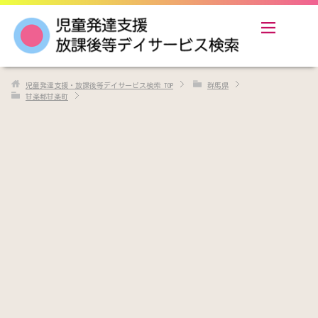
児童発達支援・放課後等デイサービス検索
TOP
群馬県
甘楽郡甘楽町