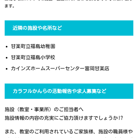
ます。
近隣の施設や名所など
甘楽町立福島幼稚園
甘楽町立福島小学校
カインズホームスーパーセンター富岡甘楽店
カラフルかんらの活動報告や求人募集など
施設（教室・事業所）のご担当者へ
施設情報の内容の充実にご協力頂けますでしょうか!?
また、教室のご利用されているご家族様、施設の職員様や