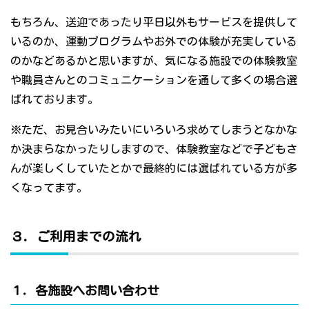
もちろん、送迎であったり平日以外もサービスを提供して
いるのか、運動プログラムやお外での体験が充実している
のかなどあるかと思いますが、気になる施設での体験教室
や職員さんとのコミュニケーションを通して多くの場合選
ばれております。
※ただ、お見合いみたいにいろいろ求めてしまうとなかな
か決まらなかったりしますので、体験教室などで子どもさ
んが楽しくしていたとかで最終的には選ばれている方が多
くなってます。
３．ご利用までの流れ
１．各施設へお問い合わせ