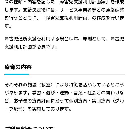
スの種類・内容を記した「障害児支援利用計画案」を作成
します。支給決定後には、サービス事業者等との連絡調整
を行うとともに、「障害児支援利用計画」の作成を行いま
す。
障害児通所支援を利用する場合には、原則として、障害児
支援利用計画が必要です。
療育の内容
それぞれの施設（教室）により特徴を活かしているところ
があります。学習・遊び・運動・言葉・社会との関わりな
ど、お子様の療育計画に沿って個別療育・集団療育（グル
ープ療育）を実施しております。