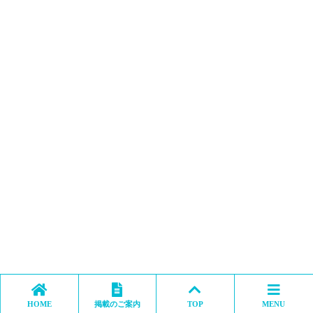
HOME
掲載のご案内
TOP
MENU