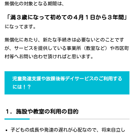
無償化の対象となる期間は、
「満３歳になって初めての４月１日から３年間」
になってます。
無償化にあたり、新たな手続きは必要ないとのことです
が、サービスを提供している事業所（教室など）や市区町
村等へお問い合わせ頂ければと思います。
児童発達支援や放課後等デイサービスのご利用する
には！？
１．施設や教室の利用の目的
子どもの成長や発達の遅れが心配なので、将来自立し