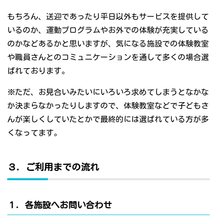
もちろん、送迎であったり平日以外もサービスを提供して
いるのか、運動プログラムやお外での体験が充実している
のかなどあるかと思いますが、気になる施設での体験教室
や職員さんとのコミュニケーションを通して多くの場合選
ばれております。
※ただ、お見合いみたいにいろいろ求めてしまうとなかな
か決まらなかったりしますので、体験教室などで子どもさ
んが楽しくしていたとかで最終的には選ばれている方が多
くなってます。
３．ご利用までの流れ
１．各施設へお問い合わせ