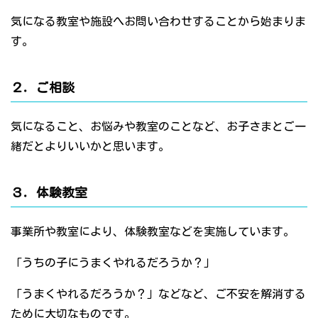
気になる教室や施設へお問い合わせすることから始まりま
す。
２．ご相談
気になること、お悩みや教室のことなど、お子さまとご一
緒だとよりいいかと思います。
３．体験教室
事業所や教室により、体験教室などを実施しています。
「うちの子にうまくやれるだろうか？」
「うまくやれるだろうか？」などなど、ご不安を解消する
ために大切なものです。