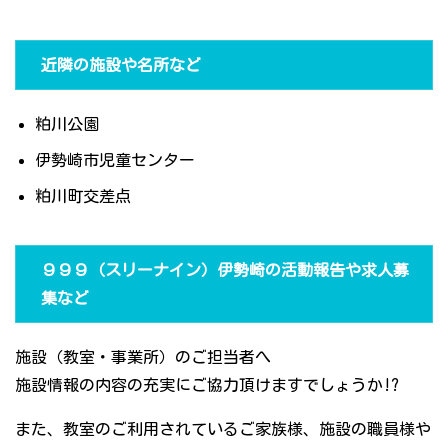
近隣の施設や名所など
粕川公園
伊勢崎市児童センター
粕川町交差点
９９９（スリーナイン）伊勢崎の活動報告や求人募
集など
施設（教室・事業所）のご担当者へ
施設情報の内容の充実にご協力頂けますでしょうか!?
また、教室のご利用されているご家族様、施設の職員様や