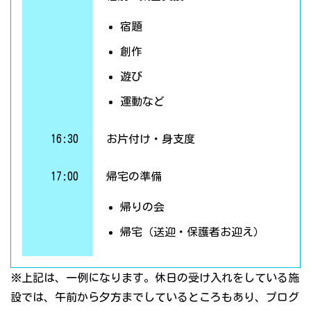
宿題
創作
遊び
運動など
16:30
お片付け・身支度
17:00
帰宅の準備
帰りの会
帰宅（送迎・保護者お迎え）
※上記は、一例になります。休日の受け入れをしている施
設では、午前から夕方までしているところもあり、プログ