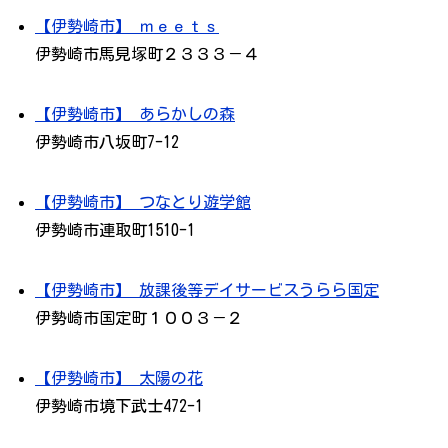
【伊勢崎市】 ｍｅｅｔｓ
伊勢崎市馬見塚町２３３３－４
【伊勢崎市】 あらかしの森
伊勢崎市八坂町7-12
【伊勢崎市】 つなとり遊学館
伊勢崎市連取町1510-1
【伊勢崎市】 放課後等デイサービスうらら国定
伊勢崎市国定町１００３－２
【伊勢崎市】 太陽の花
伊勢崎市境下武士472-1