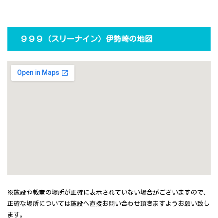
９９９（スリーナイン）伊勢崎の地図
※施設や教室の場所が正確に表示されていない場合がございますので、
正確な場所については施設へ直接お問い合わせ頂きますようお願い致し
ます。