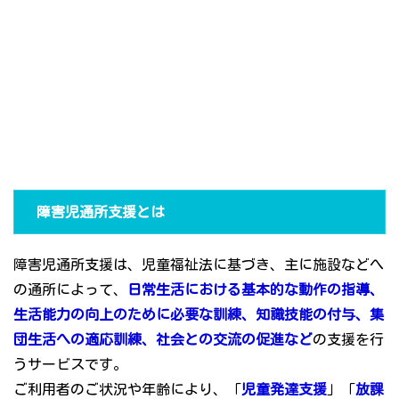
障害児通所支援とは
障害児通所支援は、児童福祉法に基づき、主に施設などへ
の通所によって、
日常生活における基本的な動作の指導、
生活能力の向上のために必要な訓練、知識技能の付与、集
団生活への適応訓練、社会との交流の促進など
の支援を行
うサービスです。
ご利用者のご状況や年齢により、「
児童発達支援
」「
放課