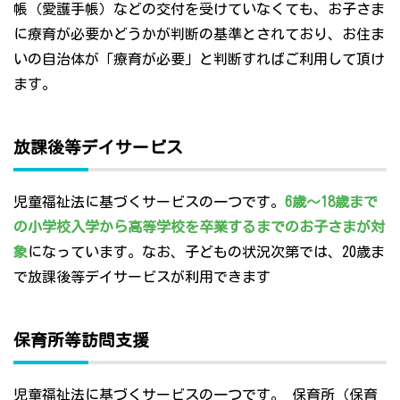
帳（愛護手帳）などの交付を受けていなくても、お子さま
に療育が必要かどうかが判断の基準とされており、お住ま
いの自治体が「療育が必要」と判断すればご利用して頂け
ます。
放課後等デイサービス
児童福祉法に基づくサービスの一つです。
6歳～18歳まで
の小学校入学から高等学校を卒業するまでのお子さまが対
象
になっています。なお、子どもの状況次第では、20歳ま
で放課後等デイサービスが利用できます
保育所等訪問支援
児童福祉法に基づくサービスの一つです。 保育所（保育