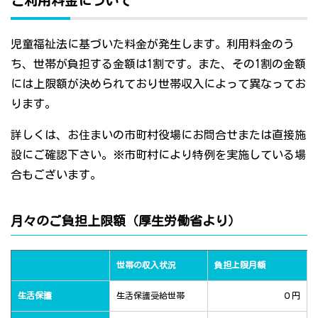
ご利用料金について
児童福祉法に基づいた料金が発生します。利用料金のう
ち、世帯が負担する金額は1割です。また、その1割の金額
には上限額が決められており世帯収入によって異なってお
ります。
詳しくは、お住まいの市町村役場にお問合せまたは直接施
設にご確認下さい。※市町村により特例を実施している場
合もございます。
月々のご負担上限額（厚生労働省より）
世帯の収入状況
負担上限月額
生活保護
生活保護受給世帯
０円