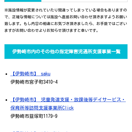
※施設情報が変更されていたり間違ってしまっている場合もありますの
で、正確な情報については施設へ直接お問い合わせ頂きますようお願い
致します。もし内容の相違にお気づき頂きましたら、お手数ではござい
ますがお問い合わせよりお知らせ頂けますと幸いです。
伊勢崎市内のその他の指定障害児通所支援事業一覧
【伊勢崎市】 saku
伊勢崎市宮子町3410-4
【伊勢崎市】 児童発達支援・放課後等デイサービス・
保育所等訪問支援事業所Click
伊勢崎市韮塚町1179-9