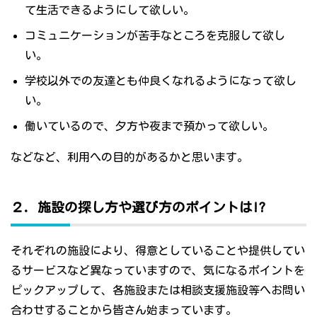
て生活できるようにして欲しい。
コミュニケーションが苦手なところを克服して欲し
い。
学校以外での友達とも仲良くなれるようになって欲し
い。
働いているので、夕方や夜まで預かって欲しい。
などなど、利用への目的があるかと思います。
２．施設の探し方や選び方のポイントは!?
それぞれの施設により、得意としていることや提供してい
るサービスなど異なっていますので、気になるポイントを
ピックアップして、各施設または相談支援施設等へお問い
合わせすることから皆さん始まっています。