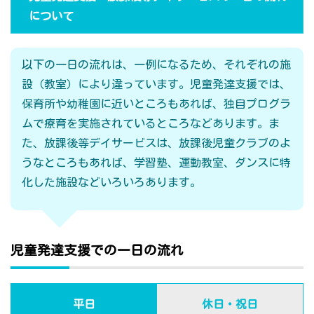
について
以下の一日の流れは、一例になるため、それぞれの施
設（教室）により違っています。児童発達支援では、
保育所や幼稚園に近いところもあれば、独自プログラ
ムで療育を実施されているところなどあります。ま
た、放課後等デイサービスは、放課後児童クラブのよ
うなところもあれば、学習塾、運動教室、ダンスに特
化した施設などいろいろあります。
児童発達支援での一日の流れ
平日
休日・祝日