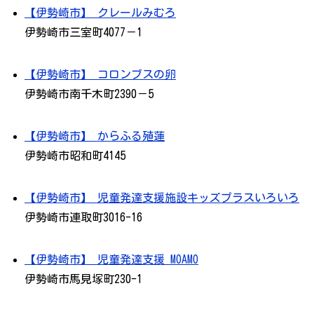
【伊勢崎市】 クレールみむろ
伊勢崎市三室町4077－1
【伊勢崎市】 コロンブスの卵
伊勢崎市南千木町2390－5
【伊勢崎市】 からふる殖蓮
伊勢崎市昭和町4145
【伊勢崎市】 児童発達支援施設キッズプラスいろいろ
伊勢崎市連取町3016-16
【伊勢崎市】 児童発達支援 MOAMO
伊勢崎市馬見塚町230-1