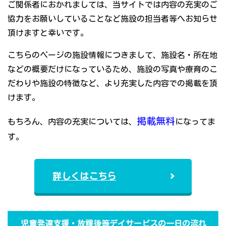
ご関係者におかれましては、当サイトでは内容の充実のご
協力をお願いしていることなど施設の担当者等へお知らせ
頂けますと幸いです。
こちらのページの施設情報につきまして、施設名・所在地
などの概要だけになっているため、施設の写真や療育のこ
だわりや施設の特徴など、より充実した内容での掲載を頂
けます。
掲載無料
もちろん、内容の充実については、
になってま
す。
詳しくはこちら
児童発達支援・放課後等デイサービスの一日の流れ