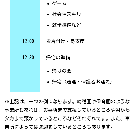
ゲーム
社会性スキル
就学準備など
12:00
お片付け・身支度
12:30
帰宅の準備
帰りの会
帰宅（送迎・保護者お迎え）
※上記は、一つの例になります。幼稚園や保育園のような
事業所もあれば、お昼頃まで支援しているところや朝から
夕方まで預かっているところなどそれぞれです。また、事
業所によっては送迎をしているところもあります。