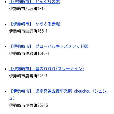
【伊勢崎市】 どんぐりの木
伊勢崎市八坂町4-19
【伊勢崎市】 からふる赤堀
伊勢崎市曲沢町765-1
【伊勢崎市】 グローバルキッズメソッド68
伊勢崎市連取町1510-1
【伊勢崎市】 音の９９９(スリーナイン)
伊勢崎市鹿島町626-1
【伊勢崎市】 児童発達支援事業所 chouchou (シュシ
ュ）
伊勢崎市小泉町353-5