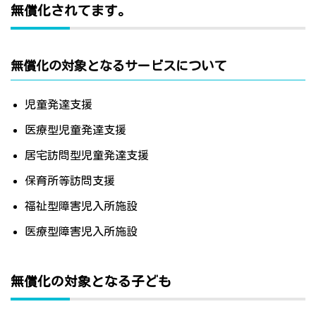
無償化されてます。
無償化の対象となるサービスについて
児童発達支援
医療型児童発達支援
居宅訪問型児童発達支援
保育所等訪問支援
福祉型障害児入所施設
医療型障害児入所施設
無償化の対象となる子ども