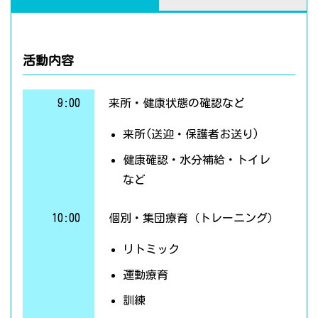
活動内容
9:00
来所・健康状態の確認など
来所(送迎・保護者お送り)
健康確認・水分補給・トイレ
など
10:00
個別・集団療育（トレーニング）
リトミック
運動療育
訓練