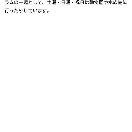
ラムの一環として、土曜・日曜・祝日は動物園や水族館に
行ったりしています。