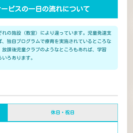
サービスの一日の流れについて
ぞれの施設（教室）により違っています。児童発達支
ば、独自プログラムで療育を実施されているところな
、放課後児童クラブのようなところもあれば、学習
ろいろあります。
休日・祝日