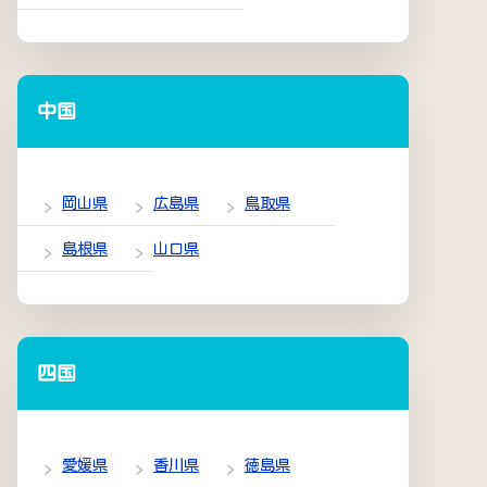
中国
岡山県
広島県
鳥取県
島根県
山口県
四国
愛媛県
香川県
徳島県