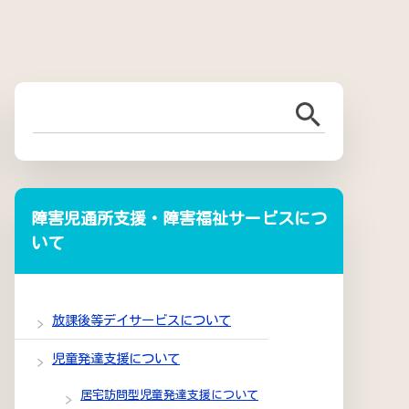
障害児通所支援・障害福祉サービスにつ
いて
放課後等デイサービスについて
児童発達支援について
居宅訪問型児童発達支援について