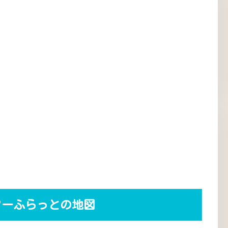
ターふらっとの地図