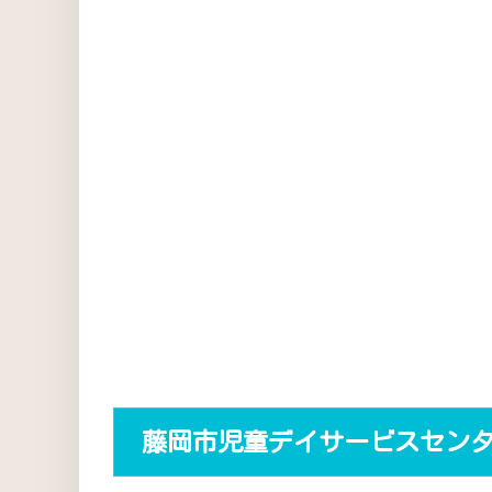
藤岡市児童デイサービスセン