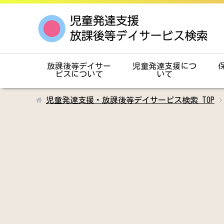
放課後等デイサー
児童発達支援につ
ビスについて
いて
児童発達支援・放課後等デイサービス検索
TOP