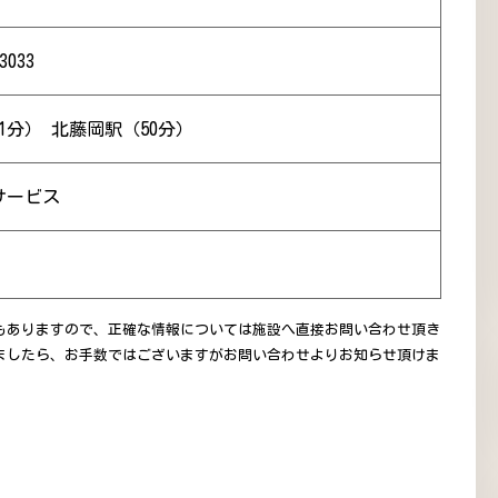
3033
1分） 北藤岡駅（50分）
サービス
もありますので、正確な情報については施設へ直接お問い合わせ頂き
ましたら、お手数ではございますがお問い合わせよりお知らせ頂けま