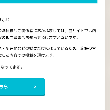
か!?
の職員様やご関係者におかれましては、当サイトでは内
設の担当者等へお知らせ頂けますと幸いです。
名・所在地などの概要だけになっているため、施設の写
実した内容での掲載を頂けます。
になってます。
ちら