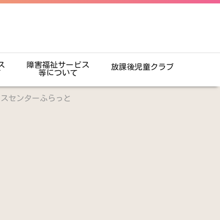
ス
障害福祉サービス
放課後児童クラブ
て
等について
ビスセンターふらっと