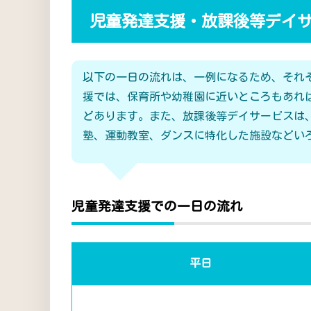
児童発達支援・放課後等デイ
以下の一日の流れは、一例になるため、それ
援では、保育所や幼稚園に近いところもあれ
どあります。また、放課後等デイサービスは
塾、運動教室、ダンスに特化した施設などい
児童発達支援での一日の流れ
平日