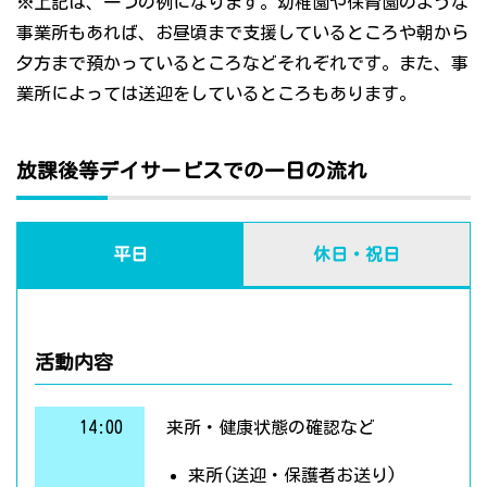
※上記は、一つの例になります。幼稚園や保育園のような
事業所もあれば、お昼頃まで支援しているところや朝から
夕方まで預かっているところなどそれぞれです。また、事
業所によっては送迎をしているところもあります。
放課後等デイサービスでの一日の流れ
平日
休日・祝日
活動内容
14:00
来所・健康状態の確認など
来所(送迎・保護者お送り)