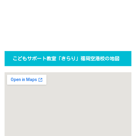
こどもサポート教室「きらり」福岡空港校の地図