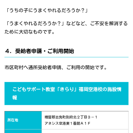
「うちの子にうまくやれるだろうか？」
「うまくやれるだろうか？」などなど、ご不安を解消する
ために大切なものです。
４．受給者申請・ご利用開始
市区町村へ通所受給者申請、ご利用の開始です。
こどもサポート教室「きらり」福岡空港校の施設情
報
糟屋郡志免町別府北２丁目３－１
所在地
アネシス空港東１番館Ａ１Ｆ