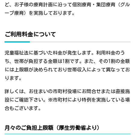
ど、お子様の療育計画に沿って個別療育・集団療育（グル
ープ療育）を実施しております。
ご利用料金について
児童福祉法に基づいた料金が発生します。利用料金のう
ち、世帯が負担する金額は1割です。また、その1割の金額
には上限額が決められており世帯収入によって異なってお
ります。
詳しくは、お住まいの市町村役場にお問合せまたは直接施
設にご確認下さい。※市町村により特例を実施している場
合もございます。
月々のご負担上限額（厚生労働省より）