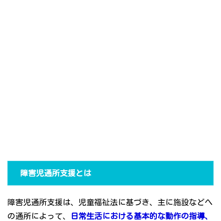
障害児通所支援とは
障害児通所支援は、児童福祉法に基づき、主に施設などへ
の通所によって、
日常生活における基本的な動作の指導、