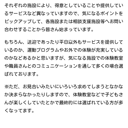
それぞれの施設により、得意としていることや提供してい
るサービスなど異なっていますので、気になるポイントを
ピックアップして、各施設または相談支援施設等へお問い
合わせすることから皆さん始まっています。
もちろん、送迎であったり平日以外もサービスを提供して
いるのか、運動プログラムやお外での体験が充実している
のかなどあるかと思いますが、気になる施設での体験教室
や職員さんとのコミュニケーションを通して多くの場合選
ばれております。
※ただ、お見合いみたいにいろいろ求めてしまうとなかな
か決まらなかったりしますので、体験教室などで子どもさ
んが楽しくしていたとかで最終的には選ばれている方が多
くなってます。