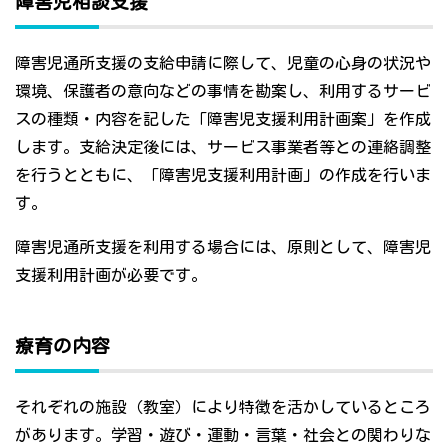
障害児相談支援
障害児通所支援の支給申請に際して、児童の心身の状況や
環境、保護者の意向などの事情を勘案し、利用するサービ
スの種類・内容を記した「障害児支援利用計画案」を作成
します。支給決定後には、サービス事業者等との連絡調整
を行うとともに、「障害児支援利用計画」の作成を行いま
す。
障害児通所支援を利用する場合には、原則として、障害児
支援利用計画が必要です。
療育の内容
それぞれの施設（教室）により特徴を活かしているところ
があります。学習・遊び・運動・言葉・社会との関わりな