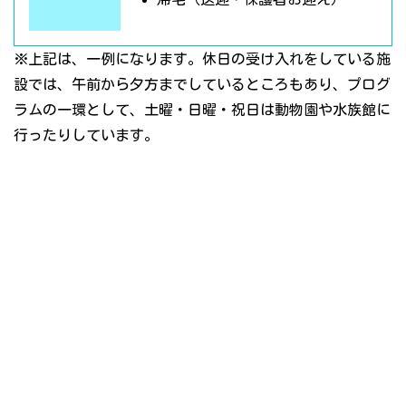
※上記は、一例になります。休日の受け入れをしている施
設では、午前から夕方までしているところもあり、プログ
ラムの一環として、土曜・日曜・祝日は動物園や水族館に
行ったりしています。