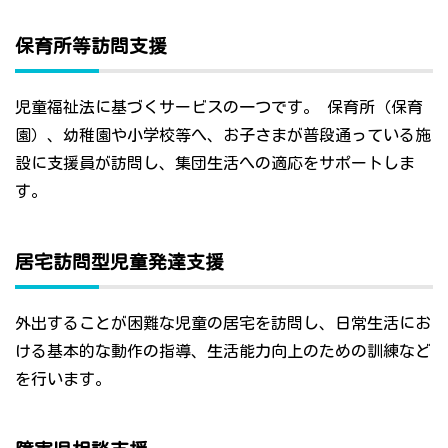
保育所等訪問支援
児童福祉法に基づくサービスの一つです。 保育所（保育
園）、幼稚園や小学校等へ、お子さまが普段通っている施
設に支援員が訪問し、集団生活への適応をサポートしま
す。
居宅訪問型児童発達支援
外出することが困難な児童の居宅を訪問し、日常生活にお
ける基本的な動作の指導、生活能力向上のための訓練など
を行います。