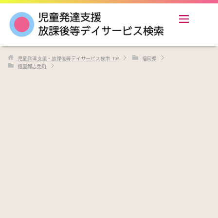
児童発達支援・放課後等デイサービス検索
TOP
福岡県
糟屋郡志免町