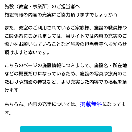
施設（教室・事業所）のご担当者へ
施設情報の内容の充実にご協力頂けますでしょうか!?
また、教室のご利用されているご家族様、施設の職員様や
ご関係者におかれましては、当サイトでは内容の充実のご
協力をお願いしていることなど施設の担当者等へお知らせ
頂けますと幸いです。
こちらのページの施設情報につきまして、施設名・所在地
などの概要だけになっているため、施設の写真や療育のこ
だわりや施設の特徴など、より充実した内容での掲載を頂
けます。
掲載無料
もちろん、内容の充実については、
になってま
す。