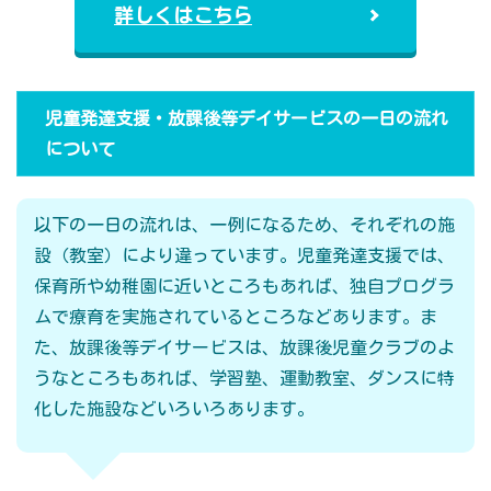
詳しくはこちら
児童発達支援・放課後等デイサービスの一日の流れ
について
以下の一日の流れは、一例になるため、それぞれの施
設（教室）により違っています。児童発達支援では、
保育所や幼稚園に近いところもあれば、独自プログラ
ムで療育を実施されているところなどあります。ま
た、放課後等デイサービスは、放課後児童クラブのよ
うなところもあれば、学習塾、運動教室、ダンスに特
化した施設などいろいろあります。