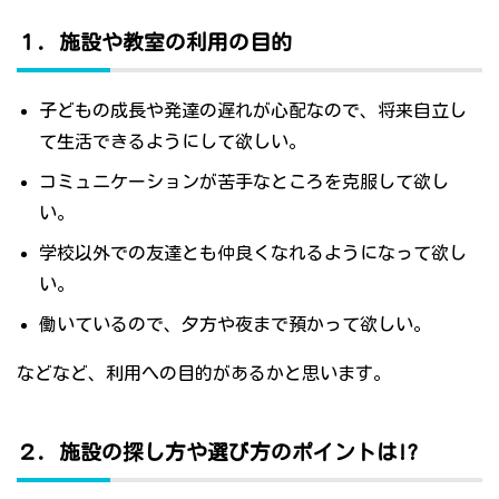
１．施設や教室の利用の目的
子どもの成長や発達の遅れが心配なので、将来自立し
て生活できるようにして欲しい。
コミュニケーションが苦手なところを克服して欲し
い。
学校以外での友達とも仲良くなれるようになって欲し
い。
働いているので、夕方や夜まで預かって欲しい。
などなど、利用への目的があるかと思います。
２．施設の探し方や選び方のポイントは!?