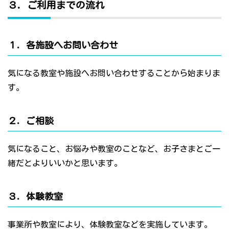
３．ご利用までの流れ
１．各施設へお問い合わせ
気になる教室や施設へお問い合わせすることから始まりま
す。
２．ご相談
気になること、お悩みや教室のことなど、お子さまとご一
緒だとよりいいかと思います。
３．体験教室
事業所や教室により、体験教室などを実施しています。