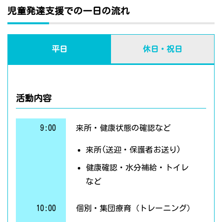
児童発達支援での一日の流れ
平日
休日・祝日
活動内容
9:00
来所・健康状態の確認など
来所(送迎・保護者お送り)
健康確認・水分補給・トイレ
など
10:00
個別・集団療育（トレーニング）