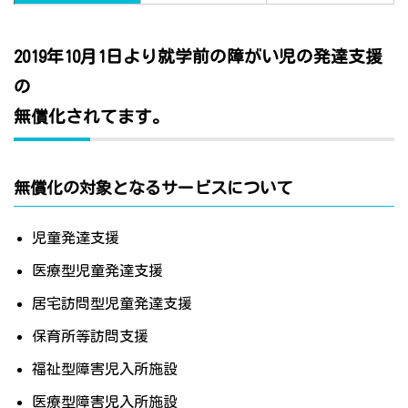
2019年10月1日より就学前の障がい児の発達支援
の
無償化されてます。
無償化の対象となるサービスについて
児童発達支援
医療型児童発達支援
居宅訪問型児童発達支援
保育所等訪問支援
福祉型障害児入所施設
医療型障害児入所施設