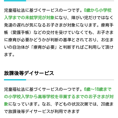
児童福祉法に基づくサービスの一つです。
0歳から小学校
入学までの未就学児が対象
になり、障がい児だけではなく
発達の遅れが気になるお子さまが対象になります。療育手
帳（愛護手帳）などの交付を受けていなくても、お子さま
に療育が必要かどうかが判断の基準とされており、お住ま
いの自治体が「療育が必要」と判断すればご利用して頂け
ます。
放課後等デイサービス
児童福祉法に基づくサービスの一つです。
6歳～18歳まで
の小学校入学から高等学校を卒業するまでのお子さまが対
象
になっています。なお、子どもの状況次第では、20歳ま
で放課後等デイサービスが利用できます