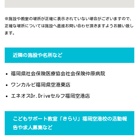
※施設や教室の場所が正確に表示されていない場合がございますので、
正確な場所については施設へ直接お問い合わせ頂きますようお願い致し
ます。
近隣の施設や名所など
福岡県社会保険医療協会社会保険仲原病院
ワンカルビ福岡県空港東店
エネオスDr.Driveセルフ福岡空港店
こどもサポート教室「きらり」福岡空港校の活動報
告や求人募集など