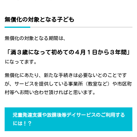
無償化の対象となる子ども
無償化の対象となる期間は、
「満３歳になって初めての４月１日から３年間」
になってます。
無償化にあたり、新たな手続きは必要ないとのことです
が、サービスを提供している事業所（教室など）や市区町
村等へお問い合わせ頂ければと思います。
児童発達支援や放課後等デイサービスのご利用する
には！？