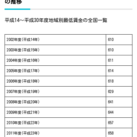
の推移
平成14～平成30年度地域別最低賃金の全国一覧
2002年度(平成14年)
610
2003年度(平成15年)
610
2004年度(平成16年)
611
2005年度(平成17年)
614
2006年度(平成18年)
618
2007年度(平成19年)
629
2008年度(平成20年)
641
2009年度(平成21年)
644
2010年度(平成22年)
657
2011年度(平成23年)
658