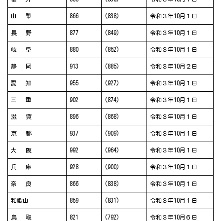
山 梨
866
(838)
令和３年10月１日
長 野
877
(849)
令和３年10月１日
岐 阜
880
(852)
令和３年10月１日
静 岡
913
(885)
令和３年10月２日
愛 知
955
(927)
令和３年10月１日
三 重
902
(874)
令和３年10月１日
滋 賀
896
(868)
令和３年10月１日
京 都
937
(909)
令和３年10月１日
大 阪
992
(964)
令和３年10月１日
兵 庫
928
(900)
令和３年10月１日
奈 良
866
(838)
令和３年10月１日
和歌山
859
(831)
令和３年10月１日
鳥 取
821
(792)
令和３年10月６日