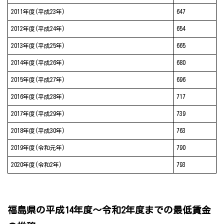
2011年度(平成23年)
647
2012年度(平成24年)
654
2013年度(平成25年)
665
2014年度(平成26年)
680
2015年度(平成27年)
696
2016年度(平成28年)
717
2017年度(平成29年)
739
2018年度(平成30年)
763
2019年度(令和元年)
790
2020年度(令和2年)
793
福島県の平成14年度～令和2年度までの最低賃金