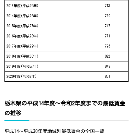
2013年度(平成25年)
713
2014年度(平成26年)
729
2015年度(平成27年)
747
2016年度(平成28年)
771
2017年度(平成29年)
796
2018年度(平成30年)
822
2019年度(令和元年)
849
2020年度(令和2年)
851
栃木県の平成14年度～令和2年度までの最低賃金
の推移
平成14～平成30年度地域別最低賃金の全国一覧