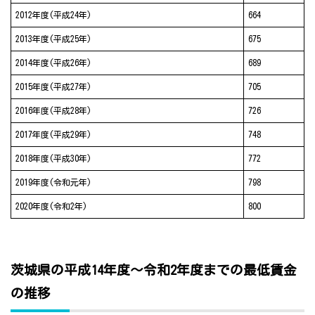
2012年度(平成24年)
664
2013年度(平成25年)
675
2014年度(平成26年)
689
2015年度(平成27年)
705
2016年度(平成28年)
726
2017年度(平成29年)
748
2018年度(平成30年)
772
2019年度(令和元年)
798
2020年度(令和2年)
800
茨城県の平成14年度～令和2年度までの最低賃金
の推移