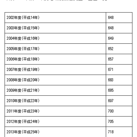
2002年度(平成14年)
648
2003年度(平成15年)
648
2004年度(平成16年)
649
2005年度(平成17年)
652
2006年度(平成18年)
657
2007年度(平成19年)
671
2008年度(平成20年)
683
2009年度(平成21年)
685
2010年度(平成22年)
697
2011年度(平成23年)
700
2012年度(平成24年)
705
2013年度(平成25年)
718