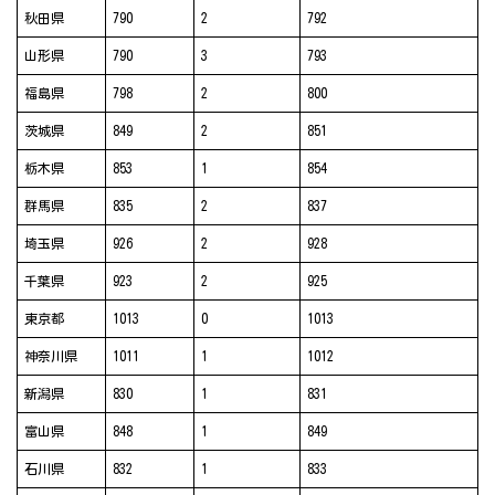
秋田県
790
2
792
山形県
790
3
793
福島県
798
2
800
茨城県
849
2
851
栃木県
853
1
854
群馬県
835
2
837
埼玉県
926
2
928
千葉県
923
2
925
東京都
1013
0
1013
神奈川県
1011
1
1012
新潟県
830
1
831
富山県
848
1
849
石川県
832
1
833