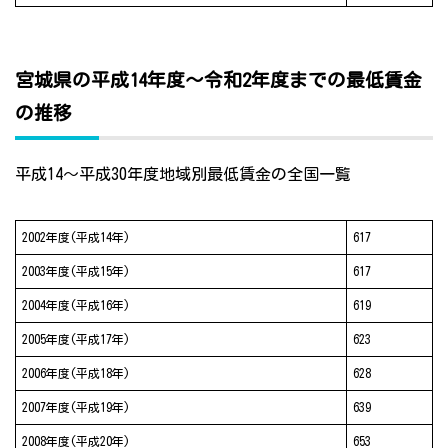
宮城県の平成14年度～令和2年度までの最低賃金
の推移
平成14～平成30年度地域別最低賃金の全国一覧
2002年度(平成14年)
617
2003年度(平成15年)
617
2004年度(平成16年)
619
2005年度(平成17年)
623
2006年度(平成18年)
628
2007年度(平成19年)
639
2008年度(平成20年)
653