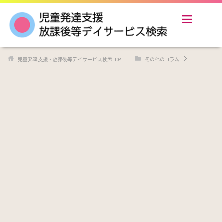
児童発達支援・放課後等デイサービス検索
TOP
その他のコラム