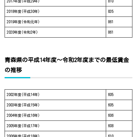
2017年度(平成29年)
810
2018年度(平成30年)
835
2019年度(令和元年)
861
2020年度(令和2年)
861
青森県の平成14年度～令和2年度までの最低賃金
の推移
2002年度(平成14年)
605
2003年度(平成15年)
605
2004年度(平成16年)
606
2005年度(平成17年)
608
2006年度(平成18年)
610