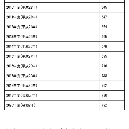
2010年度(平成22年)
645
2011年度(平成23年)
647
2012年度(平成24年)
654
2013年度(平成25年)
665
2014年度(平成26年)
679
2015年度(平成27年)
695
2016年度(平成28年)
716
2017年度(平成29年)
738
2018年度(平成30年)
762
2019年度(令和元年)
790
2020年度(令和2年)
792