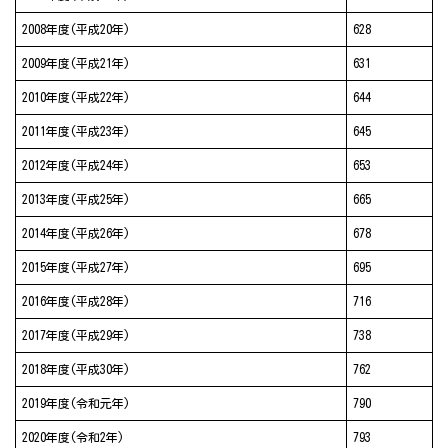
2008年度(平成20年)
628
2009年度(平成21年)
631
2010年度(平成22年)
644
2011年度(平成23年)
645
2012年度(平成24年)
653
2013年度(平成25年)
665
2014年度(平成26年)
678
2015年度(平成27年)
695
2016年度(平成28年)
716
2017年度(平成29年)
738
2018年度(平成30年)
762
2019年度(令和元年)
790
2020年度(令和2年)
793