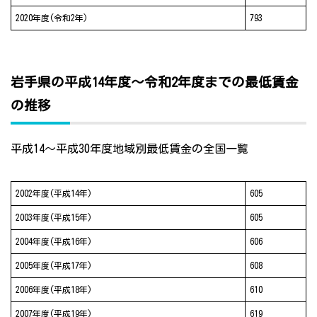
2020年度(令和2年)
793
岩手県の平成14年度～令和2年度までの最低賃金
の推移
平成14～平成30年度地域別最低賃金の全国一覧
2002年度(平成14年)
605
2003年度(平成15年)
605
2004年度(平成16年)
606
2005年度(平成17年)
608
2006年度(平成18年)
610
2007年度(平成19年)
619