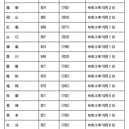
島 根
824
(792)
令和３年10月２日
岡 山
862
(834)
令和３年10月２日
広 島
899
(871)
令和３年10月１日
山 口
857
(829)
令和３年10月１日
徳 島
824
(796)
令和３年10月１日
香 川
848
(820)
令和３年10月１日
愛 媛
821
(793)
令和３年10月１日
高 知
820
(792)
令和３年10月２日
福 岡
870
(842)
令和３年10月１日
佐 賀
821
(792)
令和３年10月６日
長 崎
821
(793)
令和３年10月２日
熊 本
821
(793)
令和３年10月１日
大 分
822
(792)
令和３年10月６日