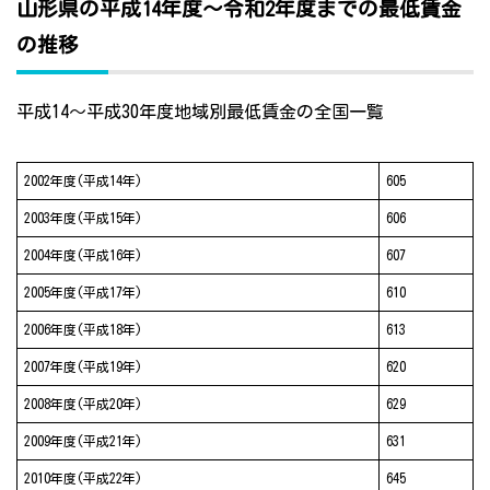
山形県の平成14年度～令和2年度までの最低賃金
の推移
平成14～平成30年度地域別最低賃金の全国一覧
2002年度(平成14年)
605
2003年度(平成15年)
606
2004年度(平成16年)
607
2005年度(平成17年)
610
2006年度(平成18年)
613
2007年度(平成19年)
620
2008年度(平成20年)
629
2009年度(平成21年)
631
2010年度(平成22年)
645