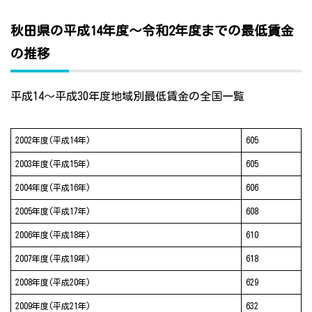
秋田県の平成14年度～令和2年度までの最低賃金
の推移
平成14～平成30年度地域別最低賃金の全国一覧
2002年度(平成14年)
605
2003年度(平成15年)
605
2004年度(平成16年)
606
2005年度(平成17年)
608
2006年度(平成18年)
610
2007年度(平成19年)
618
2008年度(平成20年)
629
2009年度(平成21年)
632