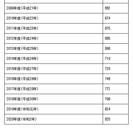
2009年度(平成21年)
662
2010年度(平成22年)
674
2011年度(平成23年)
675
2012年度(平成24年)
685
2013年度(平成25年)
696
2014年度(平成26年)
710
2015年度(平成27年)
726
2016年度(平成28年)
748
2017年度(平成29年)
772
2018年度(平成30年)
798
2019年度(令和元年)
824
2020年度(令和2年)
825