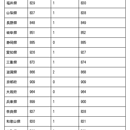
福井県
829
1
830
山梨県
837
1
838
長野県
848
1
849
岐阜県
851
1
852
静岡県
885
0
885
愛知県
926
1
927
三重県
873
1
874
滋賀県
866
2
868
京都府
909
0
909
大阪府
964
0
964
兵庫県
899
1
900
奈良県
837
1
838
和歌山県
830
1
831