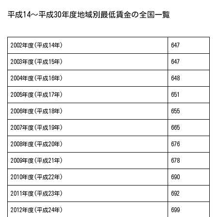
平成14～平成30年度地域別最低賃金の全国一覧
2002年度(平成14年)
647
2003年度(平成15年)
647
2004年度(平成16年)
648
2005年度(平成17年)
651
2006年度(平成18年)
655
2007年度(平成19年)
665
2008年度(平成20年)
676
2009年度(平成21年)
678
2010年度(平成22年)
690
2011年度(平成23年)
692
2012年度(平成24年)
699