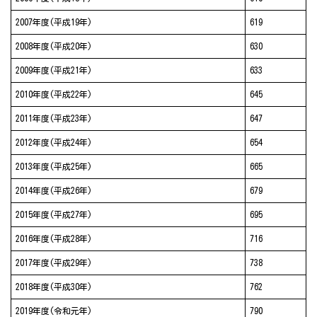
2007年度(平成19年)
619
2008年度(平成20年)
630
2009年度(平成21年)
633
2010年度(平成22年)
645
2011年度(平成23年)
647
2012年度(平成24年)
654
2013年度(平成25年)
665
2014年度(平成26年)
679
2015年度(平成27年)
695
2016年度(平成28年)
716
2017年度(平成29年)
738
2018年度(平成30年)
762
2019年度(令和元年)
790