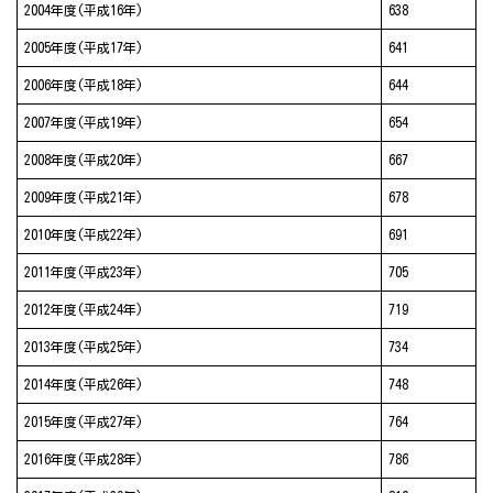
2004年度(平成16年)
638
2005年度(平成17年)
641
2006年度(平成18年)
644
2007年度(平成19年)
654
2008年度(平成20年)
667
2009年度(平成21年)
678
2010年度(平成22年)
691
2011年度(平成23年)
705
2012年度(平成24年)
719
2013年度(平成25年)
734
2014年度(平成26年)
748
2015年度(平成27年)
764
2016年度(平成28年)
786