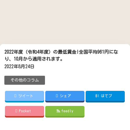
2022年度（令和4年度）の最低賃金!全国平均961円にな
り、10月から適用されます。
2022年8月24日
その他のコラム
ツイート
シェア
B!
はてブ
Pocket
feedly