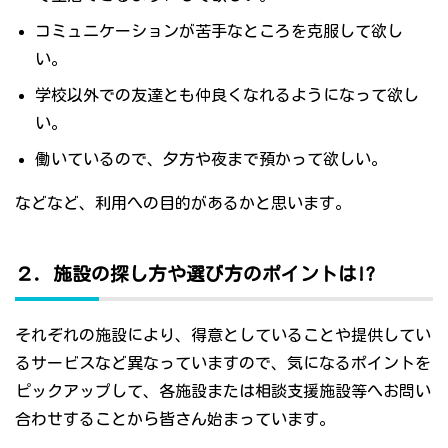
コミュニケーションが苦手なところを克服して欲し
い。
学校以外での友達とも仲良くなれるようになって欲し
い。
働いているので、夕方や夜まで預かって欲しい。
などなど、利用への目的があるかと思います。
２．施設の探し方や選び方のポイントは!?
それぞれの施設により、得意としていることや提供してい
るサービスなど異なっていますので、気になるポイントを
ピックアップして、各施設または相談支援施設等へお問い
合わせすることから皆さん始まっています。