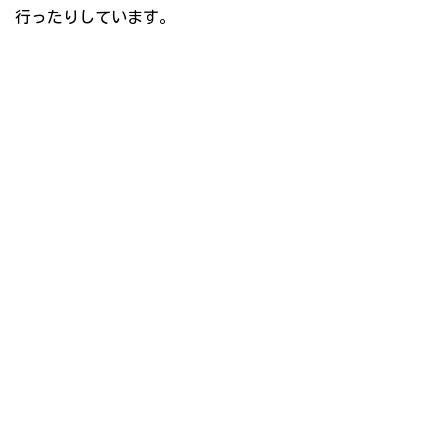
行ったりしています。