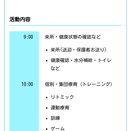
活動内容
9:00
来所・健康状態の確認など
来所(送迎・保護者お送り)
健康確認・水分補給・トイレ
など
10:00
個別・集団療育（トレーニング）
リトミック
運動療育
訓練
ゲーム