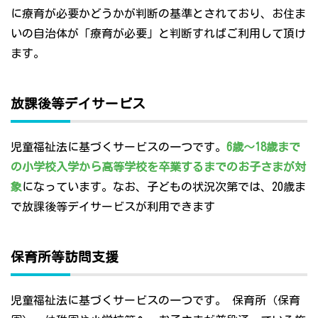
に療育が必要かどうかが判断の基準とされており、お住ま
いの自治体が「療育が必要」と判断すればご利用して頂け
ます。
放課後等デイサービス
児童福祉法に基づくサービスの一つです。
6歳～18歳まで
の小学校入学から高等学校を卒業するまでのお子さまが対
象
になっています。なお、子どもの状況次第では、20歳ま
で放課後等デイサービスが利用できます
保育所等訪問支援
児童福祉法に基づくサービスの一つです。 保育所（保育