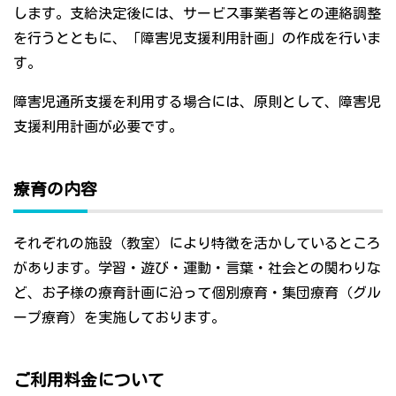
します。支給決定後には、サービス事業者等との連絡調整
を行うとともに、「障害児支援利用計画」の作成を行いま
す。
障害児通所支援を利用する場合には、原則として、障害児
支援利用計画が必要です。
療育の内容
それぞれの施設（教室）により特徴を活かしているところ
があります。学習・遊び・運動・言葉・社会との関わりな
ど、お子様の療育計画に沿って個別療育・集団療育（グル
ープ療育）を実施しております。
ご利用料金について