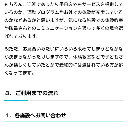
もちろん、送迎であったり平日以外もサービスを提供して
いるのか、運動プログラムやお外での体験が充実している
のかなどあるかと思いますが、気になる施設での体験教室
や職員さんとのコミュニケーションを通して多くの場合選
ばれております。
※ただ、お見合いみたいにいろいろ求めてしまうとなかな
か決まらなかったりしますので、体験教室などで子どもさ
んが楽しくしていたとかで最終的には選ばれている方が多
くなってます。
３．ご利用までの流れ
１．各施設へお問い合わせ