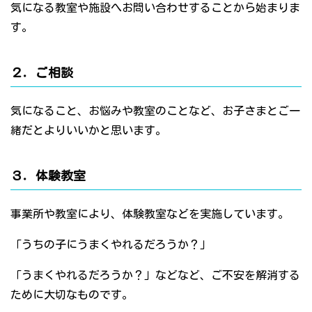
気になる教室や施設へお問い合わせすることから始まりま
す。
２．ご相談
気になること、お悩みや教室のことなど、お子さまとご一
緒だとよりいいかと思います。
３．体験教室
事業所や教室により、体験教室などを実施しています。
「うちの子にうまくやれるだろうか？」
「うまくやれるだろうか？」などなど、ご不安を解消する
ために大切なものです。