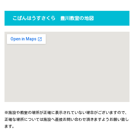
こぱんはうすさくら 豊川教室の地図
※施設や教室の場所が正確に表示されていない場合がございますので、
正確な場所については施設へ直接お問い合わせ頂きますようお願い致し
ます。