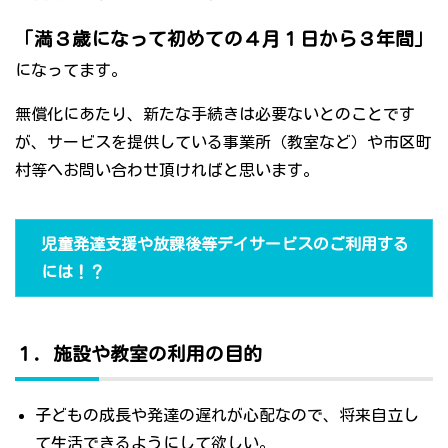
「満３歳になって初めての４月１日から３年間」
になってます。
無償化にあたり、新たな手続きは必要ないとのことです
が、サービスを提供している事業所（教室など）や市区町
村等へお問い合わせ頂ければと思います。
児童発達支援や放課後等デイサービスのご利用する
には！？
１．施設や教室の利用の目的
子どもの成長や発達の遅れが心配なので、将来自立し
て生活できるようにして欲しい。