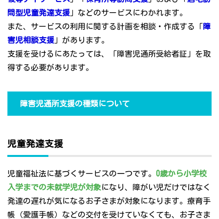
問型児童発達支援
」などのサービスにわかれます。
また、サービスの利用に関する計画を相談・作成する「
障
害児相談支援
」があります。
支援を受けるにあたっては、「障害児通所受給者証」を取
得する必要があります。
障害児通所支援の種類について
児童発達支援
児童福祉法に基づくサービスの一つです。
0歳から小学校
入学までの未就学児が対象
になり、障がい児だけではなく
発達の遅れが気になるお子さまが対象になります。療育手
帳（愛護手帳）などの交付を受けていなくても、お子さま