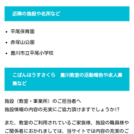
近隣の施設や名所など
平尾保育園
赤塚山公園
豊川市立平尾小学校
こぱんはうすさくら 豊川教室の活動報告や求人募
集など
施設（教室・事業所）のご担当者へ
施設情報の内容の充実にご協力頂けますでしょうか!?
また、教室のご利用されているご家族様、施設の職員様や
ご関係者におかれましては、当サイトでは内容の充実のご