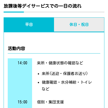
放課後等デイサービスでの一日の流れ
平日
休日・祝日
活動内容
14:00
来所・健康状態の確認など
来所(送迎・保護者お送り)
健康確認・水分補給・トイレ
など
15:00
個別・集団支援