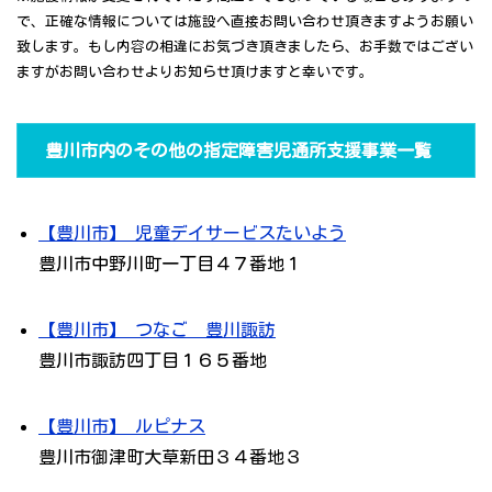
で、正確な情報については施設へ直接お問い合わせ頂きますようお願い
致します。もし内容の相違にお気づき頂きましたら、お手数ではござい
ますがお問い合わせよりお知らせ頂けますと幸いです。
豊川市内のその他の指定障害児通所支援事業一覧
【豊川市】 児童デイサービスたいよう
豊川市中野川町一丁目４７番地１
【豊川市】 つなご 豊川諏訪
豊川市諏訪四丁目１６５番地
【豊川市】 ルピナス
豊川市御津町大草新田３４番地３