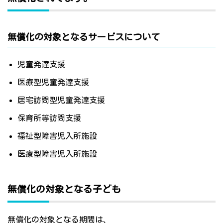
無償化の対象となるサービスについて
児童発達支援
医療型児童発達支援
居宅訪問型児童発達支援
保育所等訪問支援
福祉型障害児入所施設
医療型障害児入所施設
無償化の対象となる子ども
無償化の対象となる期間は、