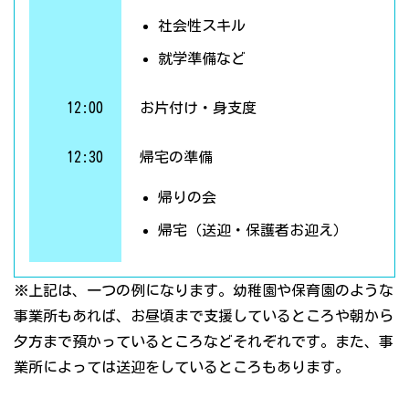
社会性スキル
就学準備など
12:00
お片付け・身支度
12:30
帰宅の準備
帰りの会
帰宅（送迎・保護者お迎え）
※上記は、一つの例になります。幼稚園や保育園のような
事業所もあれば、お昼頃まで支援しているところや朝から
夕方まで預かっているところなどそれぞれです。また、事
業所によっては送迎をしているところもあります。