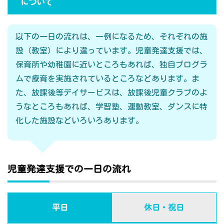
について
以下の一日の流れは、一例になるため、それぞれの施
設（教室）により違っています。児童発達支援では、
保育所や幼稚園に近いところもあれば、独自プログラ
ムで療育を実施されているところなどあります。ま
た、放課後等デイサービスは、放課後児童クラブのよ
うなところもあれば、学習塾、運動教室、ダンスに特
化した施設などいろいろあります。
児童発達支援での一日の流れ
平日
休日・祝日