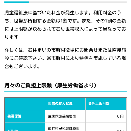
児童福祉法に基づいた料金が発生します。利用料金のう
ち、世帯が負担する金額は1割です。また、その1割の金額
には上限額が決められており世帯収入によって異なってお
ります。
詳しくは、お住まいの市町村役場にお問合せまたは直接施
設にご確認下さい。※市町村により特例を実施している場
合もございます。
月々のご負担上限額（厚生労働省より）
世帯の収入状況
負担上限月額
生活保護
生活保護受給世帯
０円
市町村民税非課税世