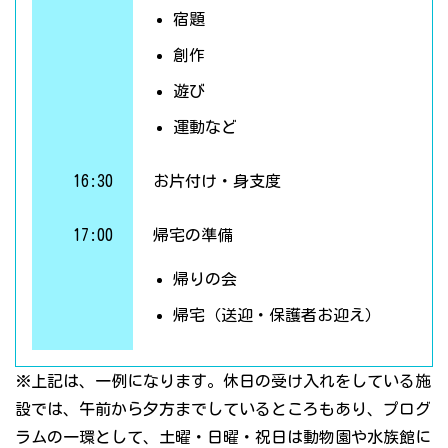
宿題
創作
遊び
運動など
16:30
お片付け・身支度
17:00
帰宅の準備
帰りの会
帰宅（送迎・保護者お迎え）
※上記は、一例になります。休日の受け入れをしている施
設では、午前から夕方までしているところもあり、プログ
ラムの一環として、土曜・日曜・祝日は動物園や水族館に