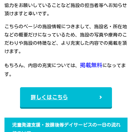
協力をお願いしていることなど施設の担当者等へお知らせ
頂けますと幸いです。
こちらのページの施設情報につきまして、施設名・所在地
などの概要だけになっているため、施設の写真や療育のこ
だわりや施設の特徴など、より充実した内容での掲載を頂
けます。
掲載無料
もちろん、内容の充実については、
になってま
す。
詳しくはこちら
児童発達支援・放課後等デイサービスの一日の流れ