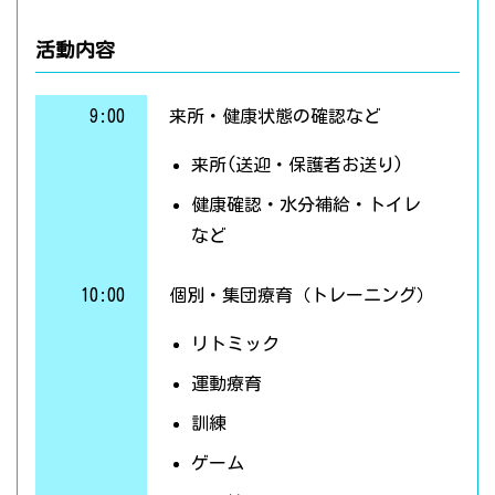
活動内容
9:00
来所・健康状態の確認など
来所(送迎・保護者お送り)
健康確認・水分補給・トイレ
など
10:00
個別・集団療育（トレーニング）
リトミック
運動療育
訓練
ゲーム