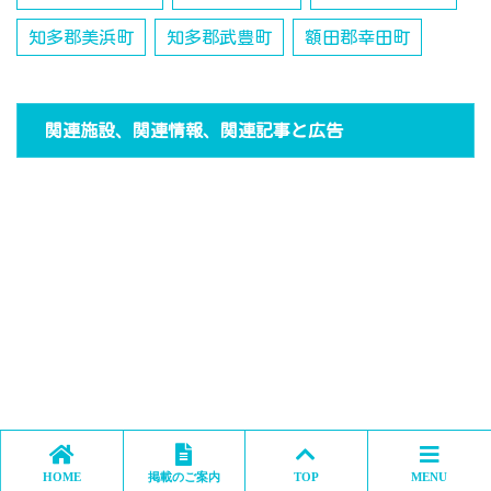
知多郡美浜町
知多郡武豊町
額田郡幸田町
関連施設、関連情報、関連記事と広告
HOME
掲載のご案内
TOP
MENU