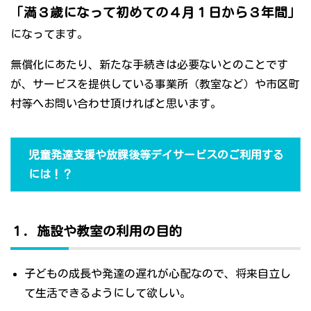
「満３歳になって初めての４月１日から３年間」
になってます。
無償化にあたり、新たな手続きは必要ないとのことです
が、サービスを提供している事業所（教室など）や市区町
村等へお問い合わせ頂ければと思います。
児童発達支援や放課後等デイサービスのご利用する
には！？
１．施設や教室の利用の目的
子どもの成長や発達の遅れが心配なので、将来自立し
て生活できるようにして欲しい。