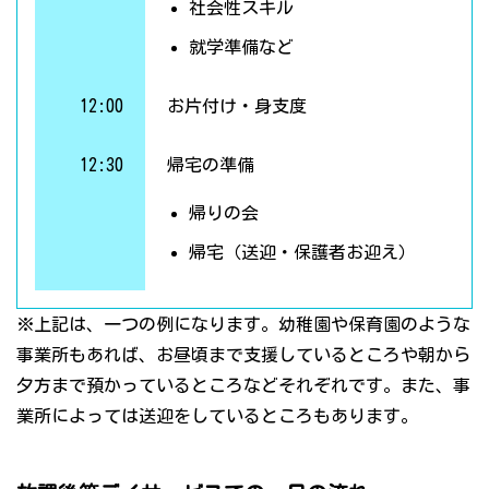
社会性スキル
就学準備など
12:00
お片付け・身支度
12:30
帰宅の準備
帰りの会
帰宅（送迎・保護者お迎え）
※上記は、一つの例になります。幼稚園や保育園のような
事業所もあれば、お昼頃まで支援しているところや朝から
夕方まで預かっているところなどそれぞれです。また、事
業所によっては送迎をしているところもあります。