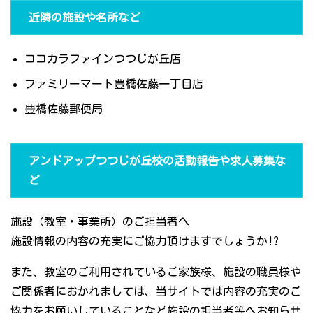
近隣の施設や名所など
ココカラファインつつじが丘店
ファミリーマート豊橋佐藤一丁目店
豊橋佐藤郵便局
アンドアップつつじが丘校の活動報告や求人募集な
ど
施設（教室・事業所）のご担当者へ
施設情報の内容の充実にご協力頂けますでしょうか!?
また、教室のご利用されているご家族様、施設の職員様や
ご関係者におかれましては、当サイトでは内容の充実のご
協力をお願いしていることなど施設の担当者等へお知らせ