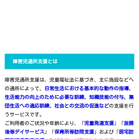
障害児通所支援とは
障害児通所支援は、児童福祉法に基づき、主に施設などへ
の通所によって、
日常生活における基本的な動作の指導、
生活能力の向上のために必要な訓練、知識技能の付与、集
団生活への適応訓練、社会との交流の促進など
の支援を行
うサービスです。
ご利用者のご状況や年齢により、「
児童発達支援
」「
放課
後等デイサービス
」「
保育所等訪問支援
」および「
居宅訪