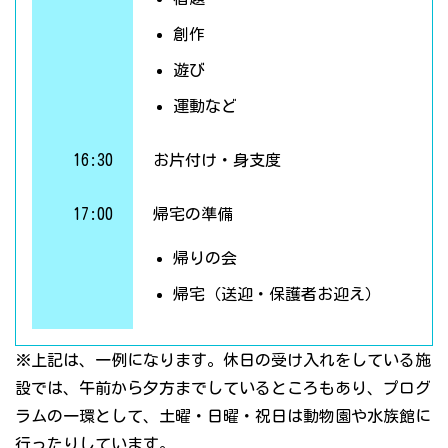
創作
遊び
運動など
16:30
お片付け・身支度
17:00
帰宅の準備
帰りの会
帰宅（送迎・保護者お迎え）
※上記は、一例になります。休日の受け入れをしている施
設では、午前から夕方までしているところもあり、プログ
ラムの一環として、土曜・日曜・祝日は動物園や水族館に
行ったりしています。