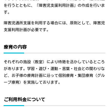
を行うとともに、「障害児支援利用計画」の作成を行いま
す。
障害児通所支援を利用する場合には、原則として、障害児
支援利用計画が必要です。
療育の内容
それぞれの施設（教室）により特徴を活かしているところ
があります。学習・遊び・運動・言葉・社会との関わりな
ど、お子様の療育計画に沿って個別療育・集団療育（グル
ープ療育）を実施しております。
ご利用料金について