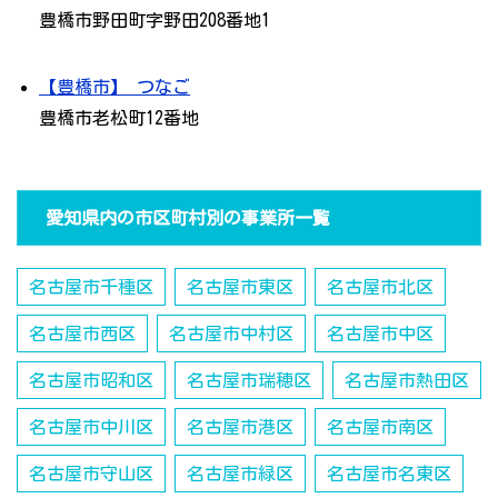
豊橋市野田町字野田208番地1
【豊橋市】 つなご
豊橋市老松町12番地
愛知県内の市区町村別の事業所一覧
名古屋市千種区
名古屋市東区
名古屋市北区
名古屋市西区
名古屋市中村区
名古屋市中区
名古屋市昭和区
名古屋市瑞穂区
名古屋市熱田区
名古屋市中川区
名古屋市港区
名古屋市南区
名古屋市守山区
名古屋市緑区
名古屋市名東区