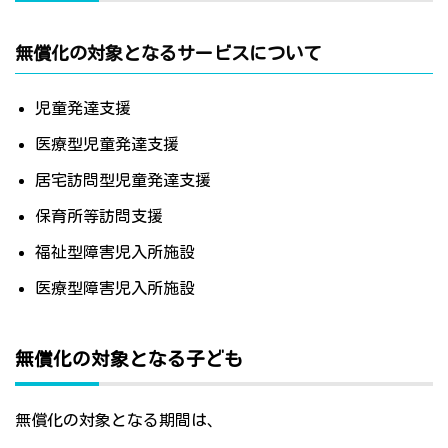
無償化の対象となるサービスについて
児童発達支援
医療型児童発達支援
居宅訪問型児童発達支援
保育所等訪問支援
福祉型障害児入所施設
医療型障害児入所施設
無償化の対象となる子ども
無償化の対象となる期間は、