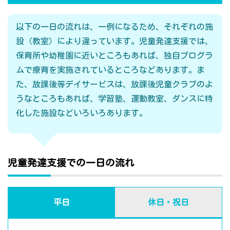
以下の一日の流れは、一例になるため、それぞれの施
設（教室）により違っています。児童発達支援では、
保育所や幼稚園に近いところもあれば、独自プログラ
ムで療育を実施されているところなどあります。ま
た、放課後等デイサービスは、放課後児童クラブのよ
うなところもあれば、学習塾、運動教室、ダンスに特
化した施設などいろいろあります。
児童発達支援での一日の流れ
平日
休日・祝日