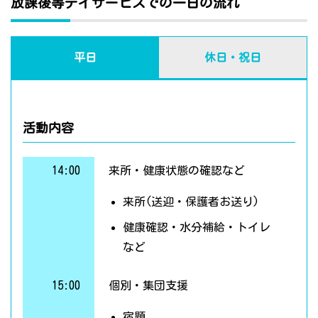
放課後等デイサービスでの一日の流れ
平日
休日・祝日
活動内容
14:00
来所・健康状態の確認など
来所(送迎・保護者お送り)
健康確認・水分補給・トイレ
など
15:00
個別・集団支援
宿題