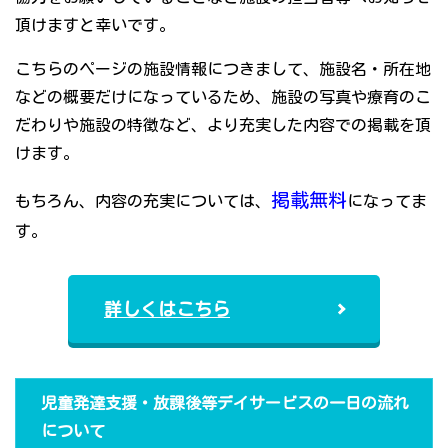
頂けますと幸いです。
こちらのページの施設情報につきまして、施設名・所在地
などの概要だけになっているため、施設の写真や療育のこ
だわりや施設の特徴など、より充実した内容での掲載を頂
けます。
掲載無料
もちろん、内容の充実については、
になってま
す。
詳しくはこちら
児童発達支援・放課後等デイサービスの一日の流れ
について