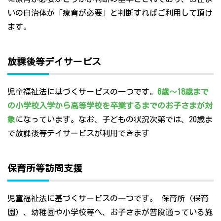
いの自治体が「療育が必要」と判断すればご利用して頂け
ます。
放課後等デイサービス
児童福祉法に基づくサービスの一つです。
6歳～18歳まで
の小学校入学から高等学校を卒業するまでのお子さまが対
象
になっています。なお、子どもの状況次第では、20歳ま
で放課後等デイサービスが利用できます
保育所等訪問支援
児童福祉法に基づくサービスの一つです。 保育所（保育
園）、幼稚園や小学校等へ、お子さまが普段通っている施