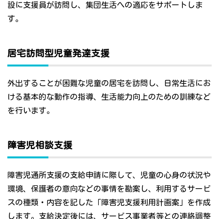
設に支援員が訪問し、集団生活への適応をサポートしま
す。
居宅訪問型児童発達支援
外出することが困難な児童の居宅を訪問し、日常生活にお
ける基本的な動作の指導、生活能力向上のための訓練など
を行います。
障害児相談支援
障害児通所支援の支給申請に際して、児童の心身の状況や
環境、保護者の意向などの事情を勘案し、利用するサービ
スの種類・内容を記した「障害児支援利用計画案」を作成
します。支給決定後には、サービス事業者等との連絡調整