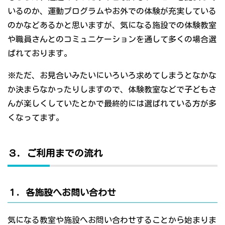
いるのか、運動プログラムやお外での体験が充実している
のかなどあるかと思いますが、気になる施設での体験教室
や職員さんとのコミュニケーションを通して多くの場合選
ばれております。
※ただ、お見合いみたいにいろいろ求めてしまうとなかな
か決まらなかったりしますので、体験教室などで子どもさ
んが楽しくしていたとかで最終的には選ばれている方が多
くなってます。
３．ご利用までの流れ
１．各施設へお問い合わせ
気になる教室や施設へお問い合わせすることから始まりま