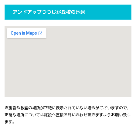
アンドアップつつじが丘校の地図
※施設や教室の場所が正確に表示されていない場合がございますので、
正確な場所については施設へ直接お問い合わせ頂きますようお願い致し
ます。