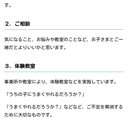
す。
２．ご相談
気になること、お悩みや教室のことなど、お子さまとご一
緒だとよりいいかと思います。
３．体験教室
事業所や教室により、体験教室などを実施しています。
「うちの子にうまくやれるだろうか？」
「うまくやれるだろうか？」などなど、ご不安を解消する
ために大切なものです。