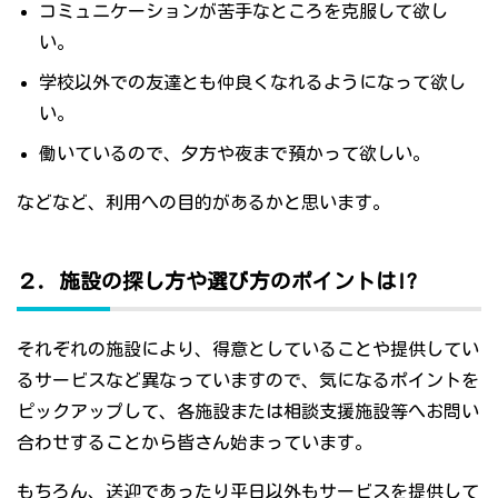
コミュニケーションが苦手なところを克服して欲し
い。
学校以外での友達とも仲良くなれるようになって欲し
い。
働いているので、夕方や夜まで預かって欲しい。
などなど、利用への目的があるかと思います。
２．施設の探し方や選び方のポイントは!?
それぞれの施設により、得意としていることや提供してい
るサービスなど異なっていますので、気になるポイントを
ピックアップして、各施設または相談支援施設等へお問い
合わせすることから皆さん始まっています。
もちろん、送迎であったり平日以外もサービスを提供して