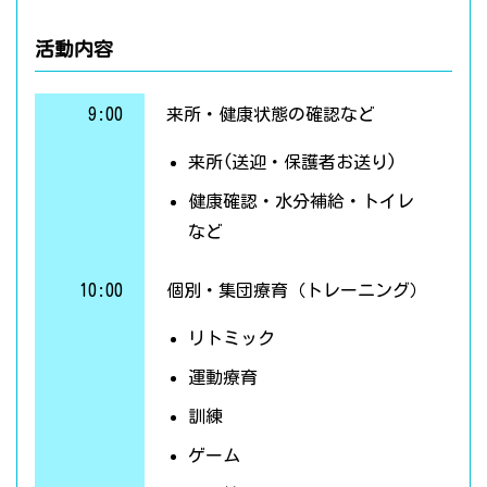
活動内容
9:00
来所・健康状態の確認など
来所(送迎・保護者お送り)
健康確認・水分補給・トイレ
など
10:00
個別・集団療育（トレーニング）
リトミック
運動療育
訓練
ゲーム