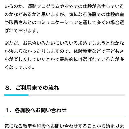
いるのか、運動プログラムやお外での体験が充実している
のかなどあるかと思いますが、気になる施設での体験教室
や職員さんとのコミュニケーションを通して多くの場合選
ばれております。
※ただ、お見合いみたいにいろいろ求めてしまうとなかな
か決まらなかったりしますので、体験教室などで子どもさ
んが楽しくしていたとかで最終的には選ばれている方が多
くなってます。
３．ご利用までの流れ
１．各施設へお問い合わせ
気になる教室や施設へお問い合わせすることから始まりま