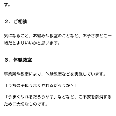
す。
２．ご相談
気になること、お悩みや教室のことなど、お子さまとご一
緒だとよりいいかと思います。
３．体験教室
事業所や教室により、体験教室などを実施しています。
「うちの子にうまくやれるだろうか？」
「うまくやれるだろうか？」などなど、ご不安を解消する
ために大切なものです。