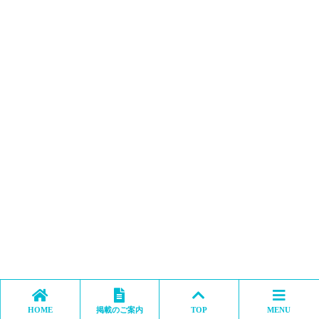
HOME
掲載のご案内
TOP
MENU