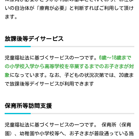
いの自治体が「療育が必要」と判断すればご利用して頂け
ます。
放課後等デイサービス
児童福祉法に基づくサービスの一つです。
6歳～18歳まで
の小学校入学から高等学校を卒業するまでのお子さまが対
象
になっています。なお、子どもの状況次第では、20歳ま
で放課後等デイサービスが利用できます
保育所等訪問支援
児童福祉法に基づくサービスの一つです。 保育所（保育
園）、幼稚園や小学校等へ、お子さまが普段通っている施