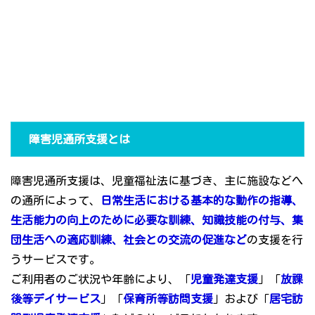
障害児通所支援とは
障害児通所支援は、児童福祉法に基づき、主に施設などへ
の通所によって、
日常生活における基本的な動作の指導、
生活能力の向上のために必要な訓練、知識技能の付与、集
団生活への適応訓練、社会との交流の促進など
の支援を行
うサービスです。
ご利用者のご状況や年齢により、「
児童発達支援
」「
放課
後等デイサービス
」「
保育所等訪問支援
」および「
居宅訪