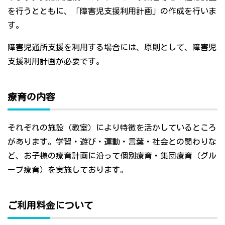
を行うとともに、「障害児支援利用計画」の作成を行いま
す。
障害児通所支援を利用する場合には、原則として、障害児
支援利用計画が必要です。
療育の内容
それぞれの施設（教室）により特徴を活かしているところ
があります。学習・遊び・運動・言葉・社会との関わりな
ど、お子様の療育計画に沿って個別療育・集団療育（グル
ープ療育）を実施しております。
ご利用料金について