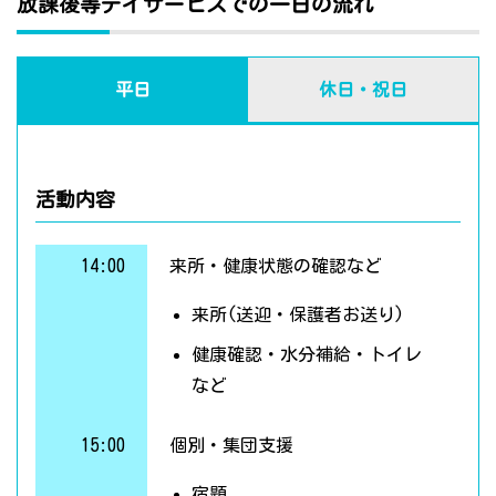
放課後等デイサービスでの一日の流れ
平日
休日・祝日
活動内容
14:00
来所・健康状態の確認など
来所(送迎・保護者お送り)
健康確認・水分補給・トイレ
など
15:00
個別・集団支援
宿題