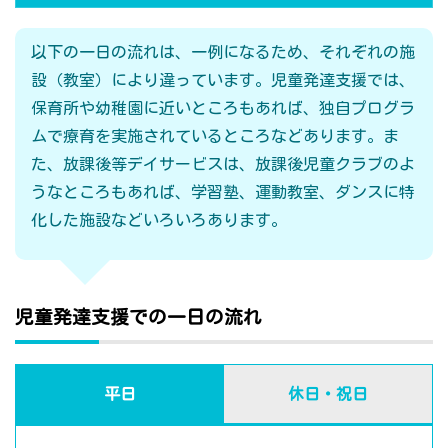
以下の一日の流れは、一例になるため、それぞれの施
設（教室）により違っています。児童発達支援では、
保育所や幼稚園に近いところもあれば、独自プログラ
ムで療育を実施されているところなどあります。ま
た、放課後等デイサービスは、放課後児童クラブのよ
うなところもあれば、学習塾、運動教室、ダンスに特
化した施設などいろいろあります。
児童発達支援での一日の流れ
平日
休日・祝日