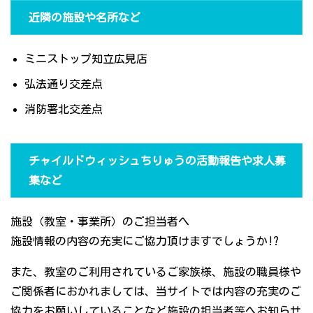
近隣の施設や名所など
ミニストップ知立広見店
弘法通り交差点
消防署北交差点
チャイルドウィッシュちりゅうの活動報告や求人募
集など
施設（教室・事業所）のご担当者へ
施設情報の内容の充実にご協力頂けますでしょうか!?
また、教室のご利用されているご家族様、施設の職員様や
ご関係者におかれましては、当サイトでは内容の充実のご
協力をお願いしていることなど施設の担当者等へお知らせ