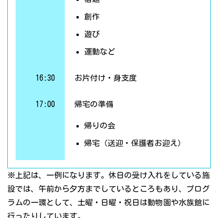
創作
遊び
運動など
16:30
お片付け・身支度
17:00
帰宅の準備
帰りの会
帰宅（送迎・保護者お迎え）
※上記は、一例になります。休日の受け入れをしている施
設では、午前から夕方までしているところもあり、プログ
ラムの一環として、土曜・日曜・祝日は動物園や水族館に
行ったりしています。