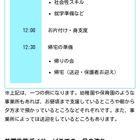
社会性スキル
就学準備など
12:00
お片付け・身支度
12:30
帰宅の準備
帰りの会
帰宅（送迎・保護者お迎え）
※上記は、一つの例になります。幼稚園や保育園のような
事業所もあれば、お昼頃まで支援しているところや朝から
夕方まで預かっているところなどそれぞれです。また、事
業所によっては送迎をしているところもあります。