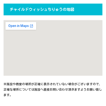
チャイルドウィッシュちりゅうの地図
※施設や教室の場所が正確に表示されていない場合がございますので、
正確な場所については施設へ直接お問い合わせ頂きますようお願い致し
ます。