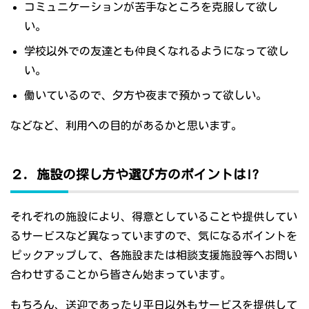
コミュニケーションが苦手なところを克服して欲し
い。
学校以外での友達とも仲良くなれるようになって欲し
い。
働いているので、夕方や夜まで預かって欲しい。
などなど、利用への目的があるかと思います。
２．施設の探し方や選び方のポイントは!?
それぞれの施設により、得意としていることや提供してい
るサービスなど異なっていますので、気になるポイントを
ピックアップして、各施設または相談支援施設等へお問い
合わせすることから皆さん始まっています。
もちろん、送迎であったり平日以外もサービスを提供して