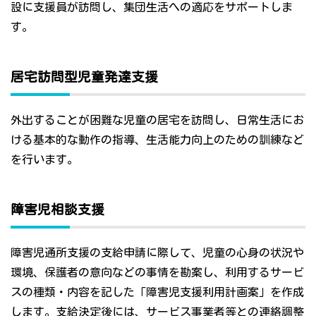
設に支援員が訪問し、集団生活への適応をサポートしま
す。
居宅訪問型児童発達支援
外出することが困難な児童の居宅を訪問し、日常生活にお
ける基本的な動作の指導、生活能力向上のための訓練など
を行います。
障害児相談支援
障害児通所支援の支給申請に際して、児童の心身の状況や
環境、保護者の意向などの事情を勘案し、利用するサービ
スの種類・内容を記した「障害児支援利用計画案」を作成
します。支給決定後には、サービス事業者等との連絡調整