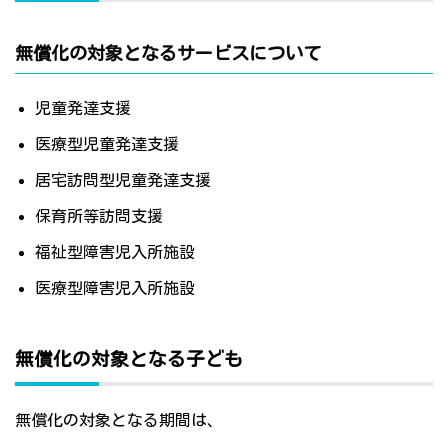
無償化の対象となるサービスについて
児童発達支援
医療型児童発達支援
居宅訪問型児童発達支援
保育所等訪問支援
福祉型障害児入所施設
医療型障害児入所施設
無償化の対象となる子ども
無償化の対象となる期間は、