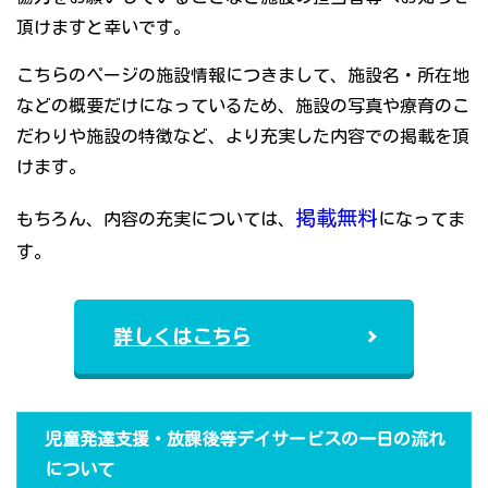
頂けますと幸いです。
こちらのページの施設情報につきまして、施設名・所在地
などの概要だけになっているため、施設の写真や療育のこ
だわりや施設の特徴など、より充実した内容での掲載を頂
けます。
掲載無料
もちろん、内容の充実については、
になってま
す。
詳しくはこちら
児童発達支援・放課後等デイサービスの一日の流れ
について