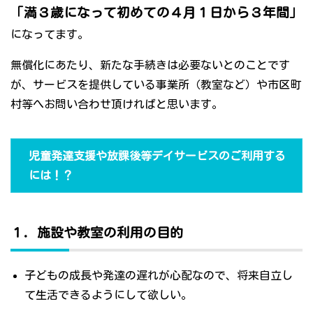
「満３歳になって初めての４月１日から３年間」
になってます。
無償化にあたり、新たな手続きは必要ないとのことです
が、サービスを提供している事業所（教室など）や市区町
村等へお問い合わせ頂ければと思います。
児童発達支援や放課後等デイサービスのご利用する
には！？
１．施設や教室の利用の目的
子どもの成長や発達の遅れが心配なので、将来自立し
て生活できるようにして欲しい。