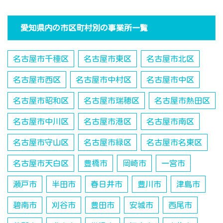
愛知県内の市区町村別の事業所一覧
名古屋市千種区
名古屋市東区
名古屋市北区
名古屋市西区
名古屋市中村区
名古屋市中区
名古屋市昭和区
名古屋市瑞穂区
名古屋市熱田区
名古屋市中川区
名古屋市港区
名古屋市南区
名古屋市守山区
名古屋市緑区
名古屋市名東区
名古屋市天白区
豊橋市
岡崎市
一宮市
瀬戸市
半田市
春日井市
豊川市
津島市
碧南市
刈谷市
豊田市
安城市
西尾市