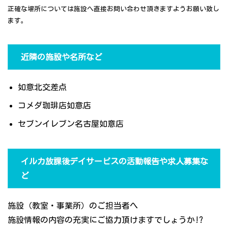
正確な場所については施設へ直接お問い合わせ頂きますようお願い致し
ます。
近隣の施設や名所など
如意北交差点
コメダ珈琲店如意店
セブンイレブン名古屋如意店
イルカ放課後デイサービスの活動報告や求人募集な
ど
施設（教室・事業所）のご担当者へ
施設情報の内容の充実にご協力頂けますでしょうか!?