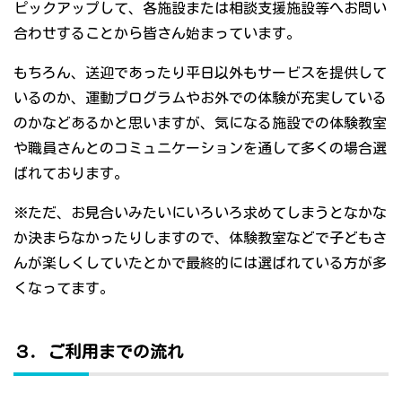
ピックアップして、各施設または相談支援施設等へお問い
合わせすることから皆さん始まっています。
もちろん、送迎であったり平日以外もサービスを提供して
いるのか、運動プログラムやお外での体験が充実している
のかなどあるかと思いますが、気になる施設での体験教室
や職員さんとのコミュニケーションを通して多くの場合選
ばれております。
※ただ、お見合いみたいにいろいろ求めてしまうとなかな
か決まらなかったりしますので、体験教室などで子どもさ
んが楽しくしていたとかで最終的には選ばれている方が多
くなってます。
３．ご利用までの流れ