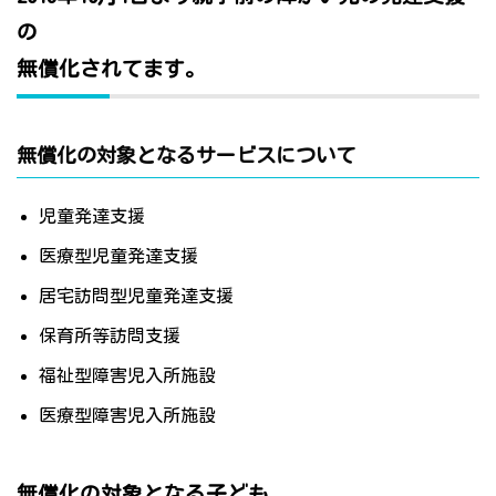
の
無償化されてます。
無償化の対象となるサービスについて
児童発達支援
医療型児童発達支援
居宅訪問型児童発達支援
保育所等訪問支援
福祉型障害児入所施設
医療型障害児入所施設
無償化の対象となる子ども