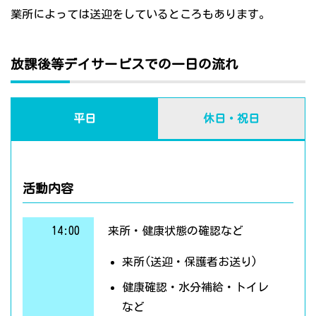
業所によっては送迎をしているところもあります。
放課後等デイサービスでの一日の流れ
平日
休日・祝日
活動内容
14:00
来所・健康状態の確認など
来所(送迎・保護者お送り)
健康確認・水分補給・トイレ
など