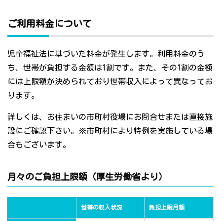
ご利用料金について
児童福祉法に基づいた料金が発生します。利用料金のう
ち、世帯が負担する金額は1割です。また、その1割の金額
には上限額が決められており世帯収入によって異なってお
ります。
詳しくは、お住まいの市町村役場にお問合せまたは直接施
設にご確認下さい。※市町村により特例を実施している場
合もございます。
月々のご負担上限額（厚生労働省より）
世帯の収入状況
負担上限月額