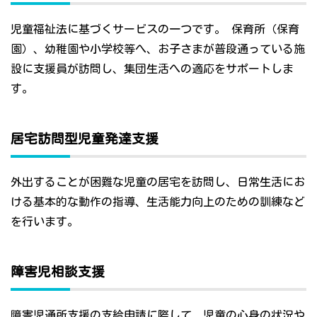
児童福祉法に基づくサービスの一つです。 保育所（保育
園）、幼稚園や小学校等へ、お子さまが普段通っている施
設に支援員が訪問し、集団生活への適応をサポートしま
す。
居宅訪問型児童発達支援
外出することが困難な児童の居宅を訪問し、日常生活にお
ける基本的な動作の指導、生活能力向上のための訓練など
を行います。
障害児相談支援
障害児通所支援の支給申請に際して、児童の心身の状況や