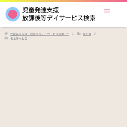
児童発達支援・放課後等デイサービス検索
TOP
愛知県
名古屋市北区