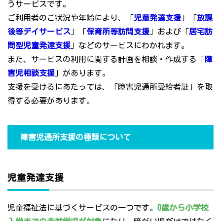
うサービスです。
ご利用者のご状況や年齢により、「
児童発達支援
」「
放課
後等デイサービス
」「
保育所等訪問支援
」および「
居宅訪
問型児童発達支援
」などのサービスにわかれます。
また、サービスの利用に関する計画を相談・作成する「
障
害児相談支援
」があります。
支援を受けるにあたっては、「障害児通所受給者証」を取
得する必要があります。
障害児通所支援の種類について
児童発達支援
児童福祉法に基づくサービスの一つです。
0歳から小学校