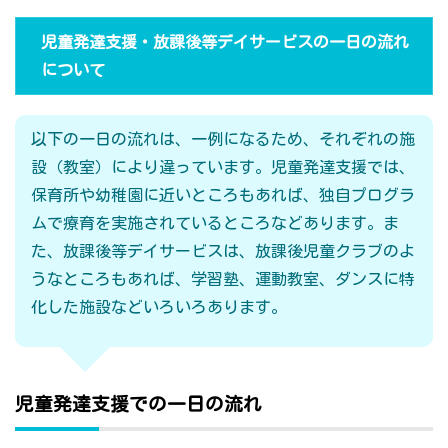
児童発達支援・放課後等デイサービスの一日の流れ
について
以下の一日の流れは、一例になるため、それぞれの施
設（教室）により違っています。児童発達支援では、
保育所や幼稚園に近いところもあれば、独自プログラ
ムで療育を実施されているところなどあります。ま
た、放課後等デイサービスは、放課後児童クラブのよ
うなところもあれば、学習塾、運動教室、ダンスに特
化した施設などいろいろあります。
児童発達支援での一日の流れ