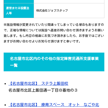
運営または設置法
株式会社ジョブスタッフ
人等
※施設情報が変更されていたり間違ってしまっている場合もありますの
で、正確な情報については施設へ直接お問い合わせ頂きますようお願い
致します。もし内容の相違にお気づき頂きましたら、お手数ではござい
ますがお問い合わせよりお知らせ頂けますと幸いです。
名古屋市北区内のその他の指定障害児通所支援事業
一覧
【名古屋市北区】 ステラ上飯田校
名古屋市北区上飯田通一丁目８番地の３
【名古屋市北区】 療育スペース オット なごや北