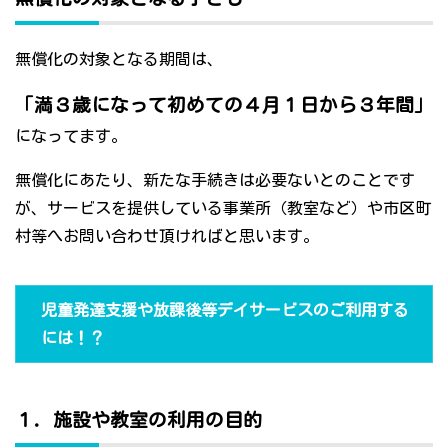
無償化の対象となる期間は、
「満３歳になって初めての４月１日から３年間」
になってます。
無償化にあたり、新たな手続きは必要ないとのことです
が、サービスを提供している事業所（教室など）や市区町
村等へお問い合わせ頂ければと思います。
児童発達支援や放課後等デイサービスのご利用する
には！？
１．施設や教室の利用の目的