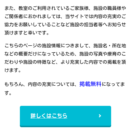
また、教室のご利用されているご家族様、施設の職員様や
ご関係者におかれましては、当サイトでは内容の充実のご
協力をお願いしていることなど施設の担当者等へお知らせ
頂けますと幸いです。
こちらのページの施設情報につきまして、施設名・所在地
などの概要だけになっているため、施設の写真や療育のこ
だわりや施設の特徴など、より充実した内容での掲載を頂
けます。
掲載無料
もちろん、内容の充実については、
になってま
す。
詳しくはこちら