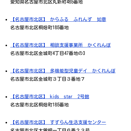
愛知県名古屋市北区丸新町485番地
【名古屋市北区】 からふる ふれんず 如意
名古屋市北区桐畑町185番地
【名古屋市北区】 相談支援事業所 かくれんぼ
名古屋市北区金城町4丁目47番地の3
【名古屋市北区】 多機能型児童デイ かくれんぼ
名古屋市北区金城町３丁目３番地７
【名古屋市北区】 kids star 2号館
名古屋市北区桐畑町185番地
【名古屋市北区】 すずらん生活支援センター
名古屋市北区大曽根一丁目６番２３号