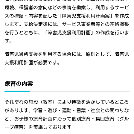
環境、保護者の意向などの事情を勘案し、利用するサービ
スの種類・内容を記した「障害児支援利用計画案」を作成
します。支給決定後には、サービス事業者等との連絡調整
を行うとともに、「障害児支援利用計画」の作成を行いま
す。
障害児通所支援を利用する場合には、原則として、障害児
支援利用計画が必要です。
療育の内容
それぞれの施設（教室）により特徴を活かしているところ
があります。学習・遊び・運動・言葉・社会との関わりな
ど、お子様の療育計画に沿って個別療育・集団療育（グル
ープ療育）を実施しております。