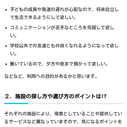
子どもの成長や発達の遅れが心配なので、将来自立し
て生活できるようにして欲しい。
コミュニケーションが苦手なところを克服して欲し
い。
学校以外での友達とも仲良くなれるようになって欲し
い。
働いているので、夕方や夜まで預かって欲しい。
などなど、利用への目的があるかと思います。
２．施設の探し方や選び方のポイントは!?
それぞれの施設により、得意としていることや提供してい
るサービスなど異なっていますので、気になるポイントを