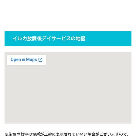
イルカ放課後デイサービスの地図
※施設や教室の場所が正確に表示されていない場合がございますので、