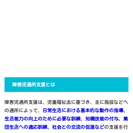
障害児通所支援とは
障害児通所支援は、児童福祉法に基づき、主に施設などへ
の通所によって、
日常生活における基本的な動作の指導、
生活能力の向上のために必要な訓練、知識技能の付与、集
団生活への適応訓練、社会との交流の促進など
の支援を行