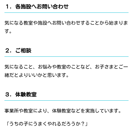
１．各施設へお問い合わせ
気になる教室や施設へお問い合わせすることから始まりま
す。
２．ご相談
気になること、お悩みや教室のことなど、お子さまとご一
緒だとよりいいかと思います。
３．体験教室
事業所や教室により、体験教室などを実施しています。
「うちの子にうまくやれるだろうか？」