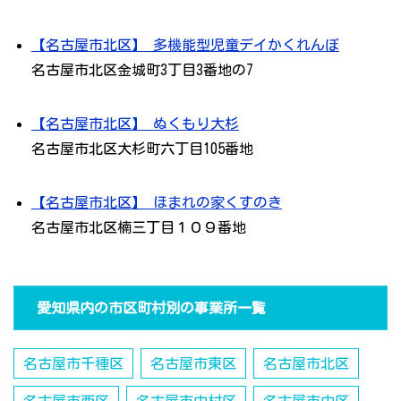
【名古屋市北区】 多機能型児童デイかくれんぼ
名古屋市北区金城町3丁目3番地の7
【名古屋市北区】 ぬくもり大杉
名古屋市北区大杉町六丁目105番地
【名古屋市北区】 ほまれの家くすのき
名古屋市北区楠三丁目１０９番地
愛知県内の市区町村別の事業所一覧
名古屋市千種区
名古屋市東区
名古屋市北区