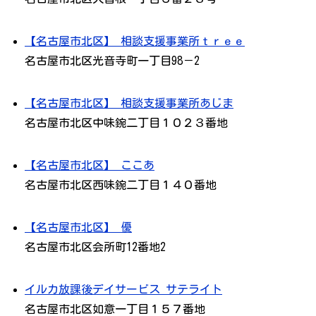
【名古屋市北区】 相談支援事業所ｔｒｅｅ
名古屋市北区光音寺町一丁目98－2
【名古屋市北区】 相談支援事業所あじま
名古屋市北区中味鋺二丁目１０２３番地
【名古屋市北区】 ここあ
名古屋市北区西味鋺二丁目１４０番地
【名古屋市北区】 優
名古屋市北区会所町12番地2
イルカ放課後デイサービス サテライト
名古屋市北区如意一丁目１５７番地