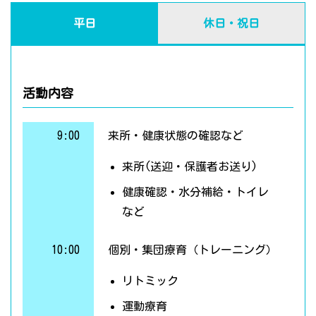
平日
休日・祝日
活動内容
9:00
来所・健康状態の確認など
来所(送迎・保護者お送り)
健康確認・水分補給・トイレ
など
10:00
個別・集団療育（トレーニング）
リトミック
運動療育