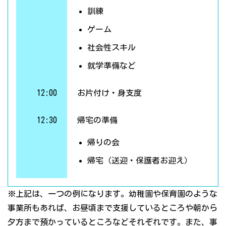
訓練
ゲーム
社会性スキル
就学準備など
12:00
お片付け・身支度
12:30
帰宅の準備
帰りの会
帰宅（送迎・保護者お迎え）
※上記は、一つの例になります。幼稚園や保育園のような
事業所もあれば、お昼頃まで支援しているところや朝から
夕方まで預かっているところなどそれぞれです。また、事