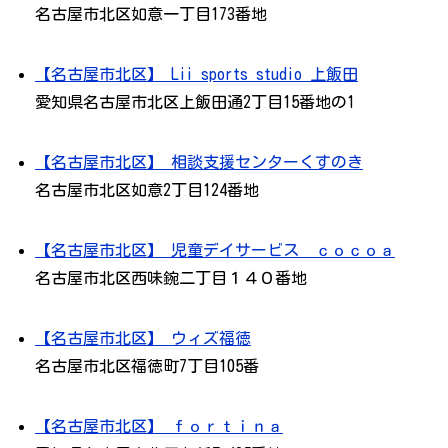
名古屋市北区如意一丁目173番地
【名古屋市北区】 Lii sports studio 上飯田
愛知県名古屋市北区上飯田通2丁目15番地の1
【名古屋市北区】 相談支援センターくすのき
名古屋市北区如意2丁目124番地
【名古屋市北区】 児童デイサービス ｃｏｃｏａ
名古屋市北区西味鋺二丁目１４０番地
【名古屋市北区】 ウィズ福徳
名古屋市北区福徳町7丁目105番
【名古屋市北区】 ｆｏｒｔｉｎａ