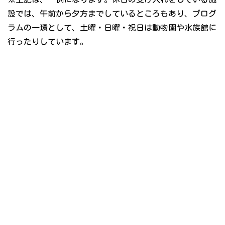
設では、午前から夕方までしているところもあり、プログ
ラムの一環として、土曜・日曜・祝日は動物園や水族館に
行ったりしています。