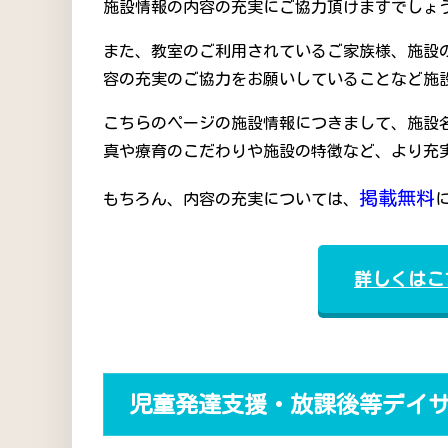
施設情報の内容の充実にご協力頂けますでしょう
また、教室のご利用されているご家族様、施設
容の充実のご協力をお願いしていることなど施
こちらのページの施設情報につきまして、施設
真や療育のこだわりや施設の特徴など、より充
掲載無料
もちろん、内容の充実については、
詳しくはこ
児童発達支援・放課後等デイ