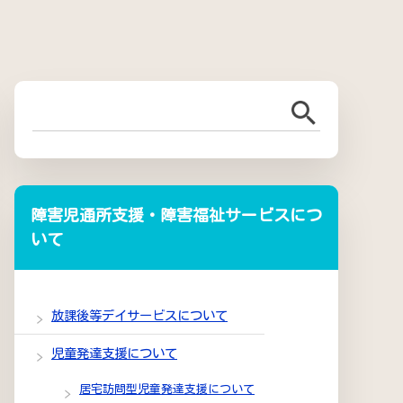
障害児通所支援・障害福祉サービスにつ
いて
放課後等デイサービスについて
児童発達支援について
居宅訪問型児童発達支援について