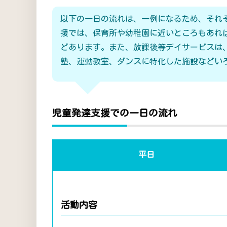
以下の一日の流れは、一例になるため、それ
援では、保育所や幼稚園に近いところもあれ
どあります。また、放課後等デイサービスは
塾、運動教室、ダンスに特化した施設などい
児童発達支援での一日の流れ
平日
活動内容