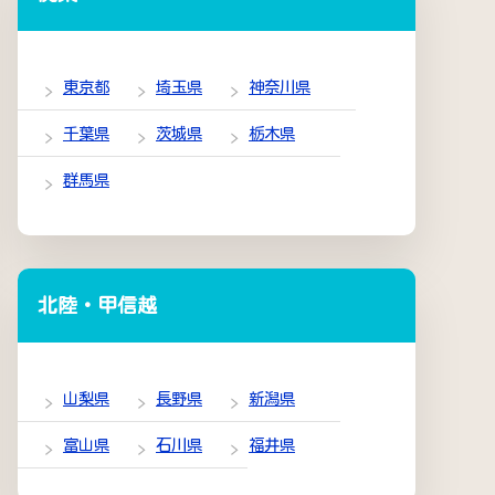
東京都
埼玉県
神奈川県
千葉県
茨城県
栃木県
群馬県
北陸・甲信越
山梨県
長野県
新潟県
富山県
石川県
福井県