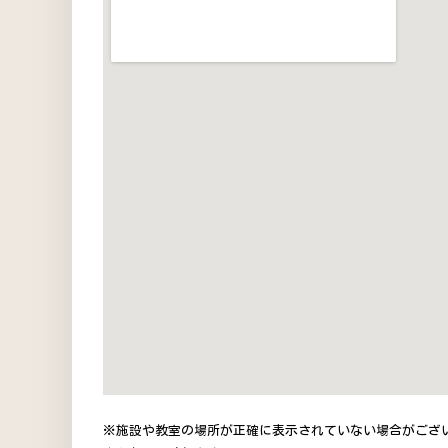
※施設や教室の場所が正確に表示されていない場合がござ