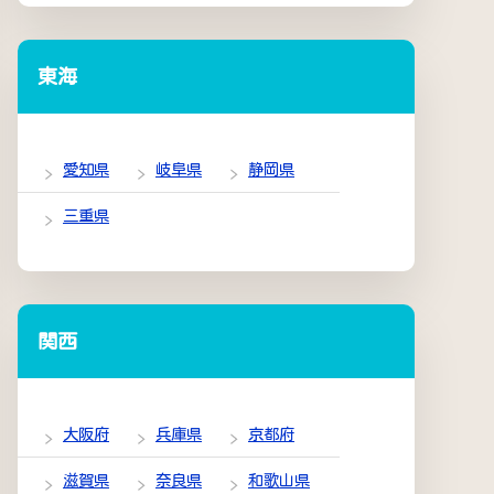
東海
愛知県
岐阜県
静岡県
三重県
関西
大阪府
兵庫県
京都府
滋賀県
奈良県
和歌山県