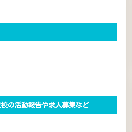
沢校の活動報告や求人募集など