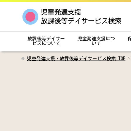
放課後等デイサー
児童発達支援につ
ビスについて
いて
児童発達支援・放課後等デイサービス検索
TOP