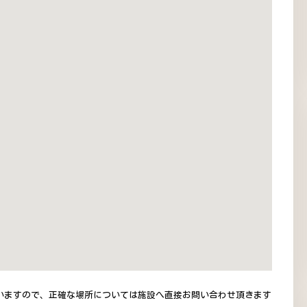
いますので、正確な場所については施設へ直接お問い合わせ頂きます