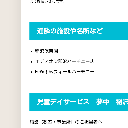
ようお願い致します。
近隣の施設や名所など
稲沢保育園
エディオン稲沢ハーモニー店
EQVo！byフィールハーモニー
児童デイサービス 夢中 稲
施設（教室・事業所）のご担当者へ