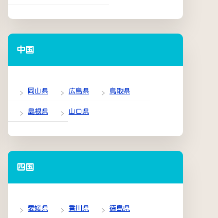
中国
岡山県
広島県
鳥取県
島根県
山口県
四国
愛媛県
香川県
徳島県