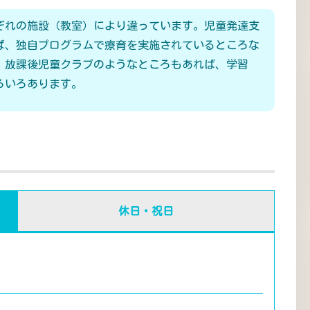
ぞれの施設（教室）により違っています。児童発達支
ば、独自プログラムで療育を実施されているところな
、放課後児童クラブのようなところもあれば、学習
ろいろあります。
休日・祝日