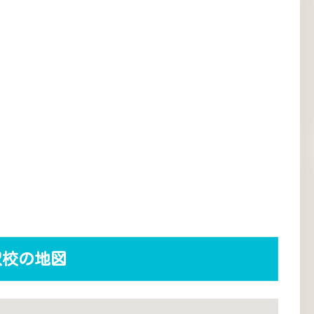
沢校の地図