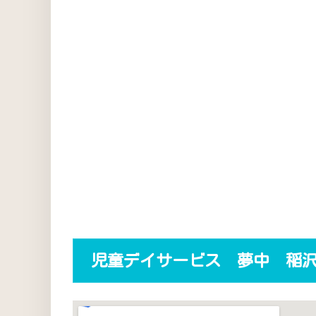
児童デイサービス 夢中 稲