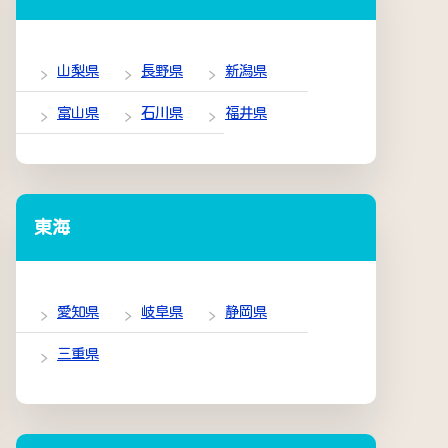
山梨県
長野県
新潟県
富山県
石川県
福井県
東海
愛知県
岐阜県
静岡県
三重県