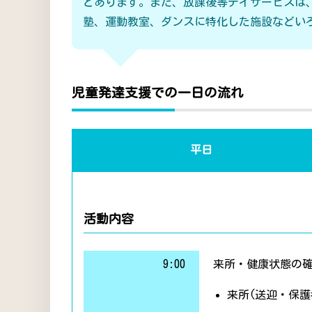
どあります。また、放課後等デイサービスは
塾、運動教室、ダンスに特化した施設などい
児童発達支援での一日の流れ
平日
活動内容
9:00
来所・健康状態の
来所(送迎・保護