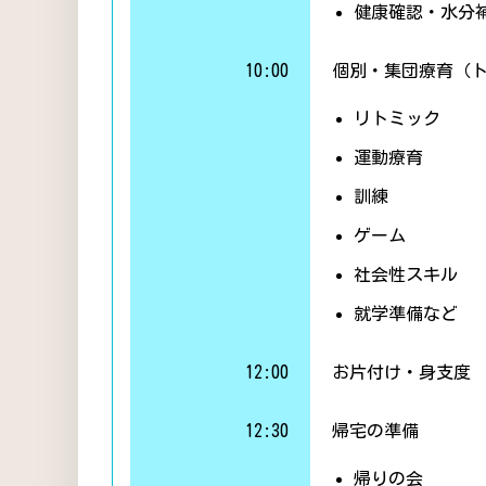
健康確認・水分
10:00
個別・集団療育（
リトミック
運動療育
訓練
ゲーム
社会性スキル
就学準備など
12:00
お片付け・身支度
12:30
帰宅の準備
帰りの会