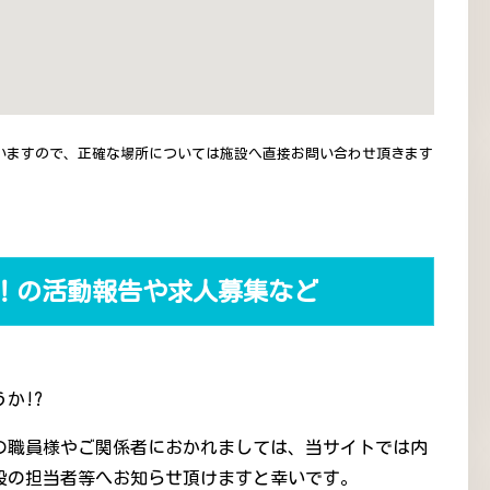
いますので、正確な場所については施設へ直接お問い合わせ頂きます
！の活動報告や求人募集など
か!?
の職員様やご関係者におかれましては、当サイトでは内
設の担当者等へお知らせ頂けますと幸いです。