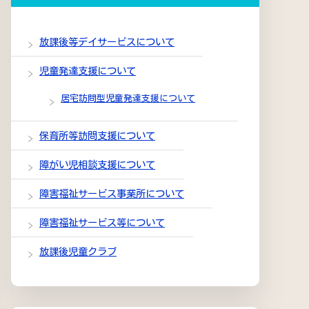
放課後等デイサービスについて
児童発達支援について
居宅訪問型児童発達支援について
保育所等訪問支援について
障がい児相談支援について
障害福祉サービス事業所について
障害福祉サービス等について
放課後児童クラブ