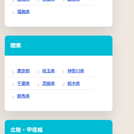
福島県
関東
東京都
埼玉県
神奈川県
千葉県
茨城県
栃木県
群馬県
北陸・甲信越