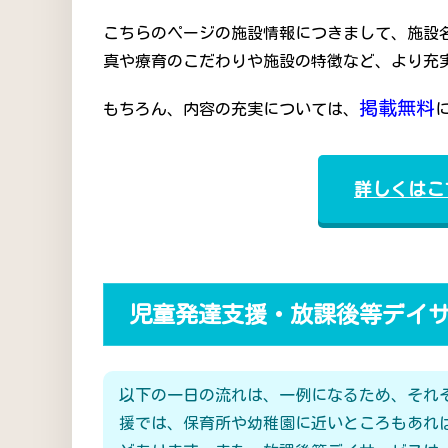
こちらのページの施設情報につきまして、施設
真や療育のこだわりや施設の特徴など、より充
掲載無料
もちろん、内容の充実については、
詳しくはこ
児童発達支援・放課後等デイ
以下の一日の流れは、一例になるため、それ
援では、保育所や幼稚園に近いところもあれ