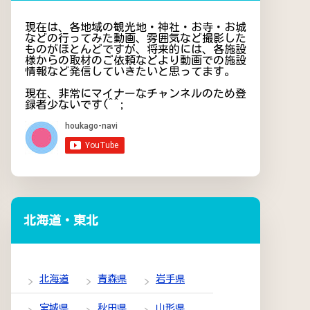
現在は、各地域の観光地・神社・お寺・お城
などの行ってみた動画、雰囲気など撮影した
ものがほとんどですが、将来的には、各施設
様からの取材のご依頼などより動画での施設
情報など発信していきたいと思ってます。
現在、非常にマイナーなチャンネルのため登
録者少ないです(^^;
北海道・東北
北海道
青森県
岩手県
宮城県
秋田県
山形県