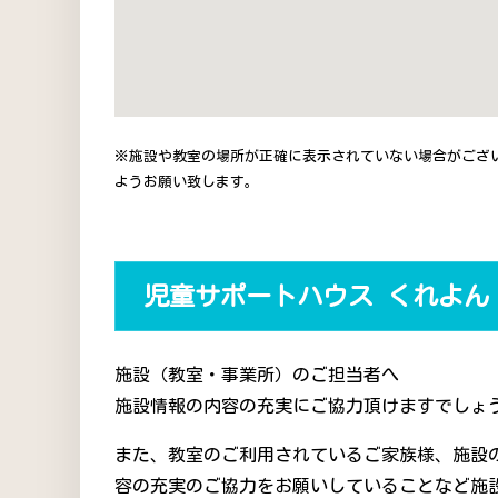
※施設や教室の場所が正確に表示されていない場合がござ
ようお願い致します。
児童サポートハウス くれよん
施設（教室・事業所）のご担当者へ
施設情報の内容の充実にご協力頂けますでしょう
また、教室のご利用されているご家族様、施設
容の充実のご協力をお願いしていることなど施