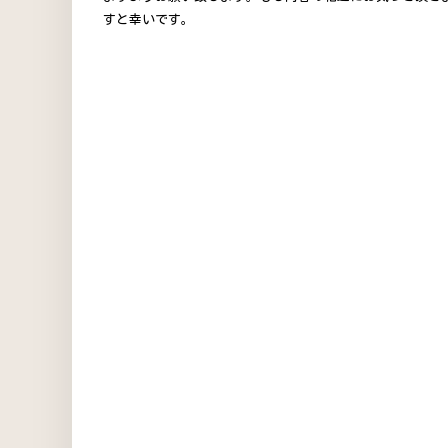
すと幸いです。