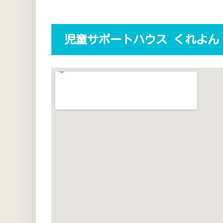
児童サポートハウス くれよん