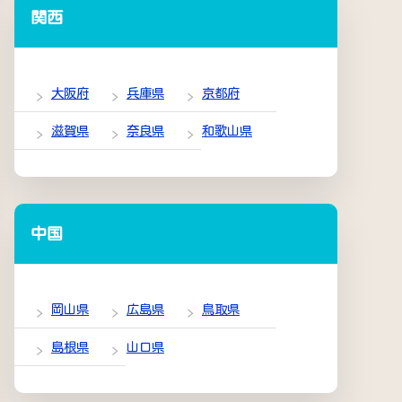
関西
大阪府
兵庫県
京都府
滋賀県
奈良県
和歌山県
中国
岡山県
広島県
鳥取県
島根県
山口県