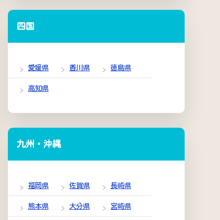
四国
愛媛県
香川県
徳島県
高知県
九州・沖縄
福岡県
佐賀県
長崎県
熊本県
大分県
宮崎県