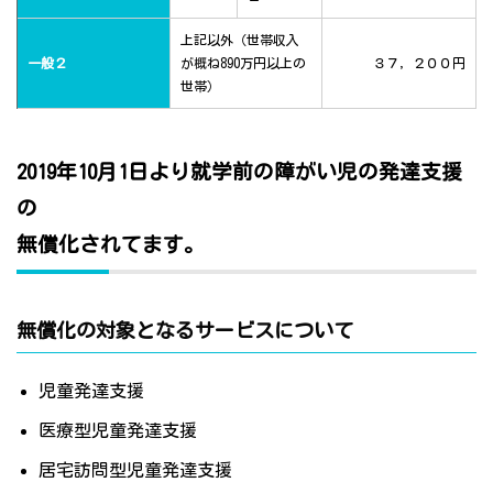
上記以外（世帯収入
一般２
が概ね890万円以上の
３７，２００円
世帯）
2019年10月1日より就学前の障がい児の発達支援
の
無償化されてます。
無償化の対象となるサービスについて
児童発達支援
医療型児童発達支援
居宅訪問型児童発達支援