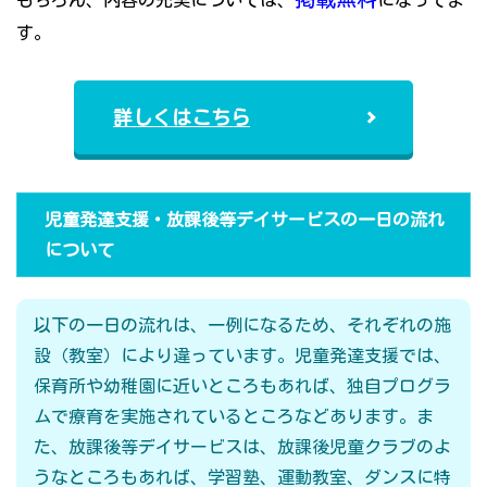
もちろん、内容の充実については、
になってま
す。
詳しくはこちら
児童発達支援・放課後等デイサービスの一日の流れ
について
以下の一日の流れは、一例になるため、それぞれの施
設（教室）により違っています。児童発達支援では、
保育所や幼稚園に近いところもあれば、独自プログラ
ムで療育を実施されているところなどあります。ま
た、放課後等デイサービスは、放課後児童クラブのよ
うなところもあれば、学習塾、運動教室、ダンスに特