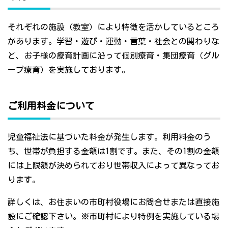
それぞれの施設（教室）により特徴を活かしているところ
があります。学習・遊び・運動・言葉・社会との関わりな
ど、お子様の療育計画に沿って個別療育・集団療育（グル
ープ療育）を実施しております。
ご利用料金について
児童福祉法に基づいた料金が発生します。利用料金のう
ち、世帯が負担する金額は1割です。また、その1割の金額
には上限額が決められており世帯収入によって異なってお
ります。
詳しくは、お住まいの市町村役場にお問合せまたは直接施
設にご確認下さい。※市町村により特例を実施している場