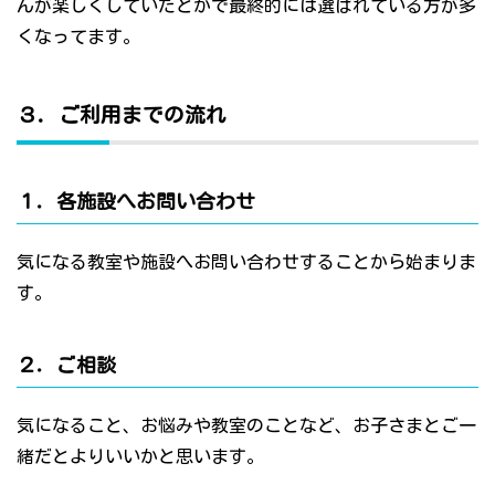
んが楽しくしていたとかで最終的には選ばれている方が多
くなってます。
３．ご利用までの流れ
１．各施設へお問い合わせ
気になる教室や施設へお問い合わせすることから始まりま
す。
２．ご相談
気になること、お悩みや教室のことなど、お子さまとご一
緒だとよりいいかと思います。