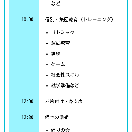
など
10:00
個別・集団療育（トレーニング）
リトミック
運動療育
訓練
ゲーム
社会性スキル
就学準備など
12:00
お片付け・身支度
12:30
帰宅の準備
帰りの会