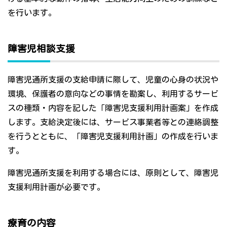
を行います。
障害児相談支援
障害児通所支援の支給申請に際して、児童の心身の状況や
環境、保護者の意向などの事情を勘案し、利用するサービ
スの種類・内容を記した「障害児支援利用計画案」を作成
します。支給決定後には、サービス事業者等との連絡調整
を行うとともに、「障害児支援利用計画」の作成を行いま
す。
障害児通所支援を利用する場合には、原則として、障害児
支援利用計画が必要です。
療育の内容