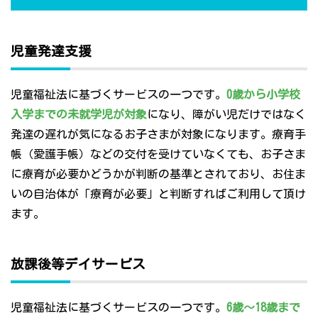
児童発達支援
児童福祉法に基づくサービスの一つです。
0歳から小学校
入学までの未就学児が対象
になり、障がい児だけではなく
発達の遅れが気になるお子さまが対象になります。療育手
帳（愛護手帳）などの交付を受けていなくても、お子さま
に療育が必要かどうかが判断の基準とされており、お住ま
いの自治体が「療育が必要」と判断すればご利用して頂け
ます。
放課後等デイサービス
児童福祉法に基づくサービスの一つです。
6歳～18歳まで