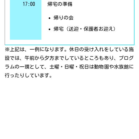
17:00
帰宅の準備
帰りの会
帰宅（送迎・保護者お迎え）
※上記は、一例になります。休日の受け入れをしている施
設では、午前から夕方までしているところもあり、プログ
ラムの一環として、土曜・日曜・祝日は動物園や水族館に
行ったりしています。