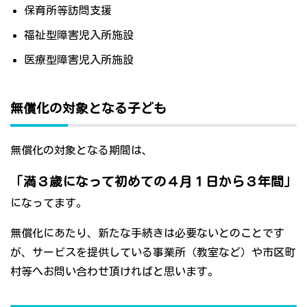
保育所等訪問支援
福祉型障害児入所施設
医療型障害児入所施設
無償化の対象となる子ども
無償化の対象となる期間は、
「満３歳になって初めての４月１日から３年間」
になってます。
無償化にあたり、新たな手続きは必要ないとのことです
が、サービスを提供している事業所（教室など）や市区町
村等へお問い合わせ頂ければと思います。