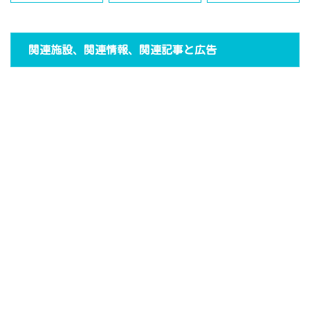
関連施設、関連情報、関連記事と広告