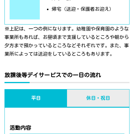
帰宅（送迎・保護者お迎え）
※上記は、一つの例になります。幼稚園や保育園のような
事業所もあれば、お昼頃まで支援しているところや朝から
夕方まで預かっているところなどそれぞれです。また、事
業所によっては送迎をしているところもあります。
放課後等デイサービスでの一日の流れ
平日
休日・祝日
活動内容