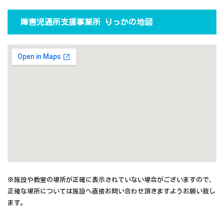
障害児通所支援事業所 りっかの地図
※施設や教室の場所が正確に表示されていない場合がございますので、
正確な場所については施設へ直接お問い合わせ頂きますようお願い致し
ます。