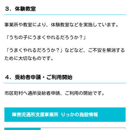
３．体験教室
事業所や教室により、体験教室などを実施しています。
「うちの子にうまくやれるだろうか？」
「うまくやれるだろうか？」などなど、ご不安を解消する
ために大切なものです。
４．受給者申請・ご利用開始
市区町村へ通所受給者申請、ご利用の開始です。
障害児通所支援事業所 りっかの施設情報