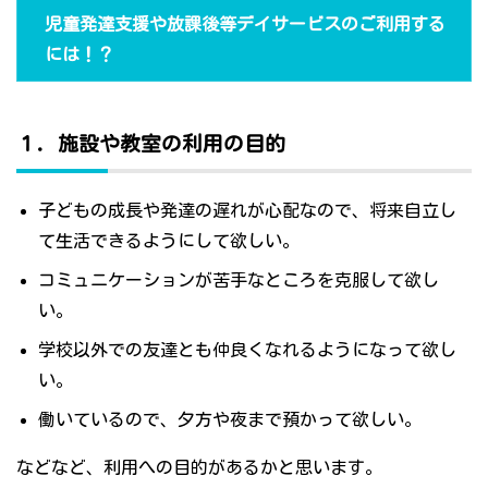
児童発達支援や放課後等デイサービスのご利用する
には！？
１．施設や教室の利用の目的
子どもの成長や発達の遅れが心配なので、将来自立し
て生活できるようにして欲しい。
コミュニケーションが苦手なところを克服して欲し
い。
学校以外での友達とも仲良くなれるようになって欲し
い。
働いているので、夕方や夜まで預かって欲しい。
などなど、利用への目的があるかと思います。