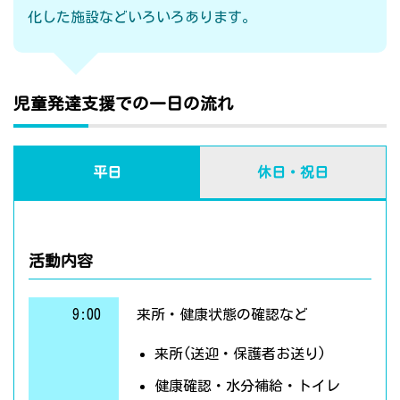
化した施設などいろいろあります。
児童発達支援での一日の流れ
平日
休日・祝日
活動内容
9:00
来所・健康状態の確認など
来所(送迎・保護者お送り)
健康確認・水分補給・トイレ