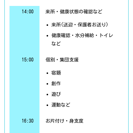
14:00
来所・健康状態の確認など
来所(送迎・保護者お送り)
健康確認・水分補給・トイレ
など
15:00
個別・集団支援
宿題
創作
遊び
運動など
16:30
お片付け・身支度