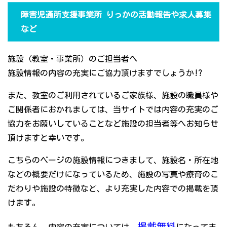
障害児通所支援事業所 りっかの活動報告や求人募集
など
施設（教室・事業所）のご担当者へ
施設情報の内容の充実にご協力頂けますでしょうか!?
また、教室のご利用されているご家族様、施設の職員様や
ご関係者におかれましては、当サイトでは内容の充実のご
協力をお願いしていることなど施設の担当者等へお知らせ
頂けますと幸いです。
こちらのページの施設情報につきまして、施設名・所在地
などの概要だけになっているため、施設の写真や療育のこ
だわりや施設の特徴など、より充実した内容での掲載を頂
けます。
掲載無料