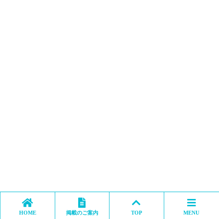
HOME
掲載のご案内
TOP
MENU