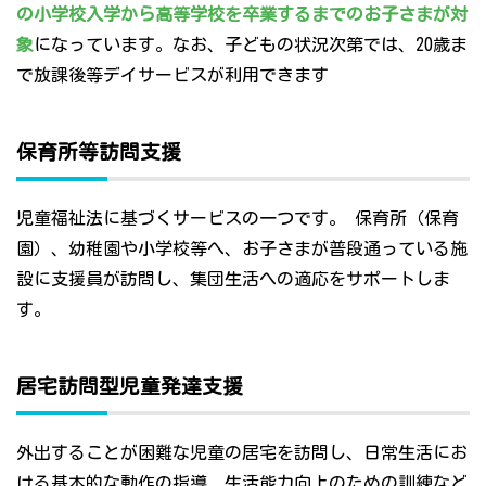
の小学校入学から高等学校を卒業するまでのお子さまが対
象
になっています。なお、子どもの状況次第では、20歳ま
で放課後等デイサービスが利用できます
保育所等訪問支援
児童福祉法に基づくサービスの一つです。 保育所（保育
園）、幼稚園や小学校等へ、お子さまが普段通っている施
設に支援員が訪問し、集団生活への適応をサポートしま
す。
居宅訪問型児童発達支援
外出することが困難な児童の居宅を訪問し、日常生活にお
ける基本的な動作の指導、生活能力向上のための訓練など