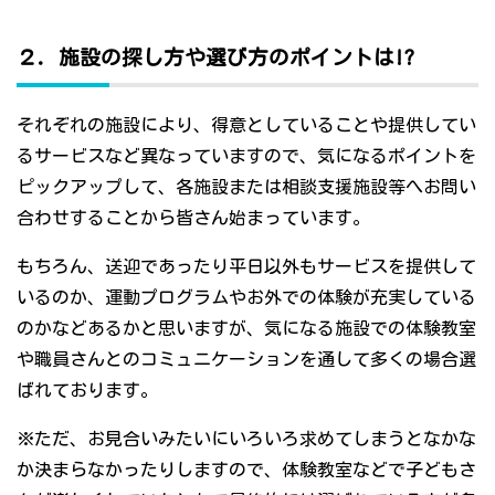
２．施設の探し方や選び方のポイントは!?
それぞれの施設により、得意としていることや提供してい
るサービスなど異なっていますので、気になるポイントを
ピックアップして、各施設または相談支援施設等へお問い
合わせすることから皆さん始まっています。
もちろん、送迎であったり平日以外もサービスを提供して
いるのか、運動プログラムやお外での体験が充実している
のかなどあるかと思いますが、気になる施設での体験教室
や職員さんとのコミュニケーションを通して多くの場合選
ばれております。
※ただ、お見合いみたいにいろいろ求めてしまうとなかな
か決まらなかったりしますので、体験教室などで子どもさ