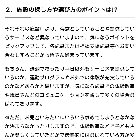
２．施設の探し方や選び方のポイントは!?
それぞれの施設により、得意としていることや提供してい
るサービスなど異なっていますので、気になるポイントを
ピックアップして、各施設または相談支援施設等へお問い
合わせすることから皆さん始まっています。
もちろん、送迎であったり平日以外もサービスを提供して
いるのか、運動プログラムやお外での体験が充実している
のかなどあるかと思いますが、気になる施設での体験教室
や職員さんとのコミュニケーションを通して多くの場合選
ばれております。
※ただ、お見合いみたいにいろいろ求めてしまうとなかな
か決まらなかったりしますので、体験教室などで子どもさ
んが楽しくしていたとかで最終的には選ばれている方が多