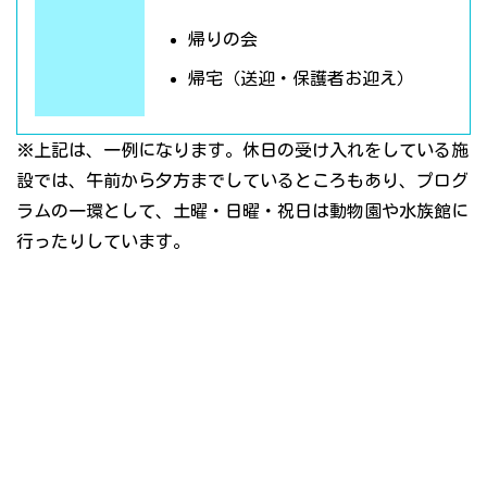
帰りの会
帰宅（送迎・保護者お迎え）
※上記は、一例になります。休日の受け入れをしている施
設では、午前から夕方までしているところもあり、プログ
ラムの一環として、土曜・日曜・祝日は動物園や水族館に
行ったりしています。