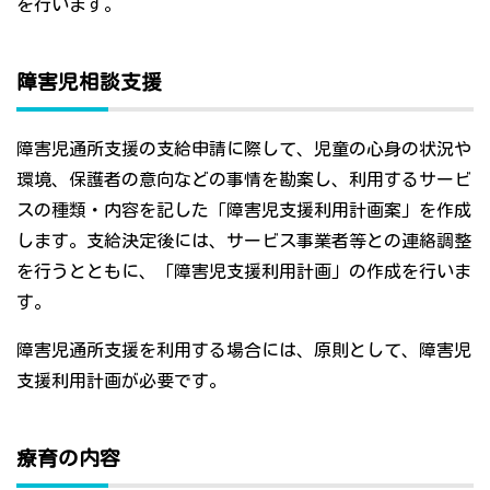
を行います。
障害児相談支援
障害児通所支援の支給申請に際して、児童の心身の状況や
環境、保護者の意向などの事情を勘案し、利用するサービ
スの種類・内容を記した「障害児支援利用計画案」を作成
します。支給決定後には、サービス事業者等との連絡調整
を行うとともに、「障害児支援利用計画」の作成を行いま
す。
障害児通所支援を利用する場合には、原則として、障害児
支援利用計画が必要です。
療育の内容