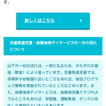
す。
詳しくはこちら
児童発達支援・放課後等デイサービスの一日の流れ
について
以下の一日の流れは、一例になるため、それぞれの施
設（教室）により違っています。児童発達支援では、
保育所や幼稚園に近いところもあれば、独自プログラ
ムで療育を実施されているところなどあります。ま
た、放課後等デイサービスは、放課後児童クラブのよ
うなところもあれば、学習塾、運動教室、ダンスに特
化した施設などいろいろあります。