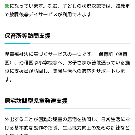
象
になっています。なお、子どもの状況次第では、20歳ま
で放課後等デイサービスが利用できます
保育所等訪問支援
児童福祉法に基づくサービスの一つです。 保育所（保育
園）、幼稚園や小学校等へ、お子さまが普段通っている施
設に支援員が訪問し、集団生活への適応をサポートしま
す。
居宅訪問型児童発達支援
外出することが困難な児童の居宅を訪問し、日常生活にお
ける基本的な動作の指導、生活能力向上のための訓練など