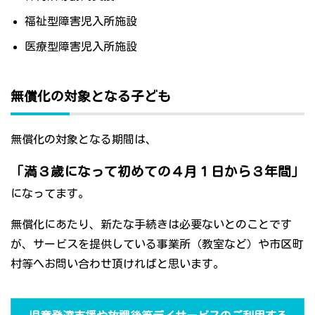
福祉型障害児入所施設
医療型障害児入所施設
無償化の対象となる子ども
無償化の対象となる期間は、
「満３歳になって初めての４月１日から３年間」
になってます。
無償化にあたり、新たな手続きは必要ないとのことです
が、サービスを提供している事業所（教室など）や市区町
村等へお問い合わせ頂ければと思います。