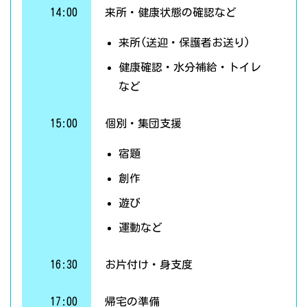
14:00
来所・健康状態の確認など
来所(送迎・保護者お送り)
健康確認・水分補給・トイレ
など
15:00
個別・集団支援
宿題
創作
遊び
運動など
16:30
お片付け・身支度
17:00
帰宅の準備