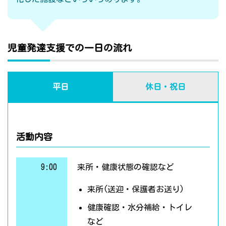
児童発達支援での一日の流れ
平日
休日・祝日
活動内容
9:00
来所・健康状態の確認など
来所(送迎・保護者お送り)
健康確認・水分補給・トイレ
など