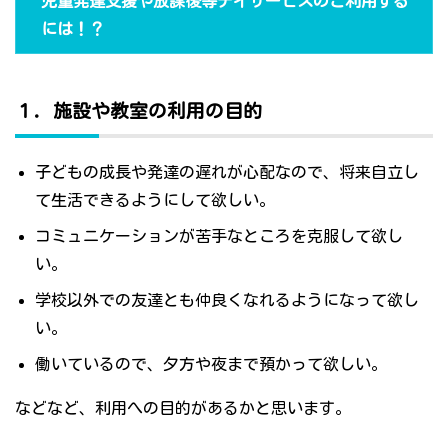
児童発達支援や放課後等デイサービスのご利用する
には！？
１．施設や教室の利用の目的
子どもの成長や発達の遅れが心配なので、将来自立し
て生活できるようにして欲しい。
コミュニケーションが苦手なところを克服して欲し
い。
学校以外での友達とも仲良くなれるようになって欲し
い。
働いているので、夕方や夜まで預かって欲しい。
などなど、利用への目的があるかと思います。