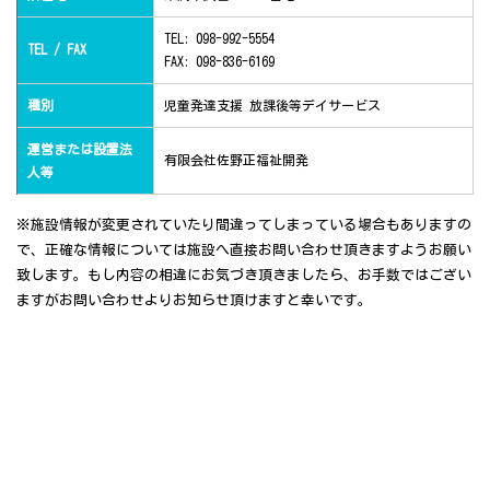
TEL: 098-992-5554
TEL / FAX
FAX: 098-836-6169
種別
児童発達支援 放課後等デイサービス
運営または設置法
有限会社佐野正福祉開発
人等
※施設情報が変更されていたり間違ってしまっている場合もありますの
で、正確な情報については施設へ直接お問い合わせ頂きますようお願い
致します。もし内容の相違にお気づき頂きましたら、お手数ではござい
ますがお問い合わせよりお知らせ頂けますと幸いです。