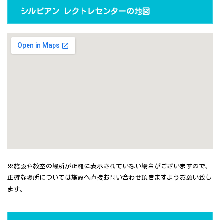
シルビアン レクトレセンターの地図
※施設や教室の場所が正確に表示されていない場合がございますので、
正確な場所については施設へ直接お問い合わせ頂きますようお願い致し
ます。