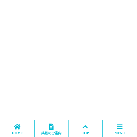
HOME
掲載のご案内
TOP
MENU