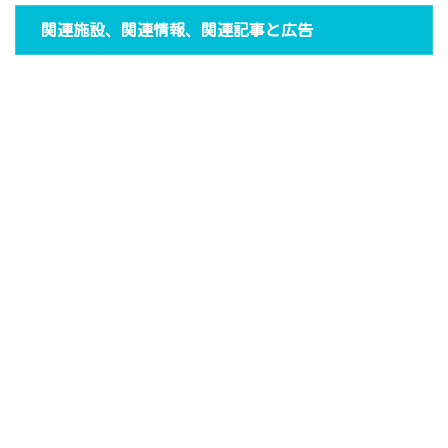
関連施設、関連情報、関連記事と広告