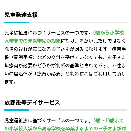
児童発達支援
児童福祉法に基づくサービスの一つです。
0歳から小学校
入学までの未就学児が対象
になり、障がい児だけではなく
発達の遅れが気になるお子さまが対象になります。療育手
帳（愛護手帳）などの交付を受けていなくても、お子さま
に療育が必要かどうかが判断の基準とされており、お住ま
いの自治体が「療育が必要」と判断すればご利用して頂け
ます。
放課後等デイサービス
児童福祉法に基づくサービスの一つです。
6歳～18歳まで
の小学校入学から高等学校を卒業するまでのお子さまが対