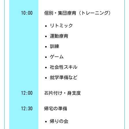
10:00
個別・集団療育（トレーニング）
リトミック
運動療育
訓練
ゲーム
社会性スキル
就学準備など
12:00
お片付け・身支度
12:30
帰宅の準備
帰りの会