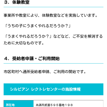
３．体験教室
事業所や教室により、体験教室などを実施しています。
「うちの子にうまくやれるだろうか？」
「うまくやれるだろうか？」などなど、ご不安を解消する
ために大切なものです。
４．受給者申請・ご利用開始
市区町村へ通所受給者申請、ご利用の開始です。
シルビアン レクトレセンターの施設情報
所在地
糸満市武富５９５番地１９８