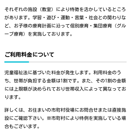
それぞれの施設（教室）により特徴を活かしているところ
があります。学習・遊び・運動・言葉・社会との関わりな
ど、お子様の療育計画に沿って個別療育・集団療育（グル
ープ療育）を実施しております。
ご利用料金について
児童福祉法に基づいた料金が発生します。利用料金のう
ち、世帯が負担する金額は1割です。また、その1割の金額
には上限額が決められており世帯収入によって異なってお
ります。
詳しくは、お住まいの市町村役場にお問合せまたは直接施
設にご確認下さい。※市町村により特例を実施している場
合もございます。