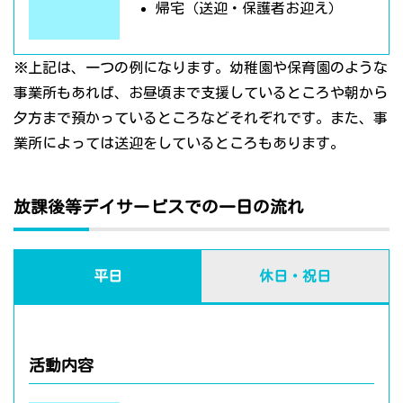
帰宅（送迎・保護者お迎え）
※上記は、一つの例になります。幼稚園や保育園のような
事業所もあれば、お昼頃まで支援しているところや朝から
夕方まで預かっているところなどそれぞれです。また、事
業所によっては送迎をしているところもあります。
放課後等デイサービスでの一日の流れ
平日
休日・祝日
活動内容