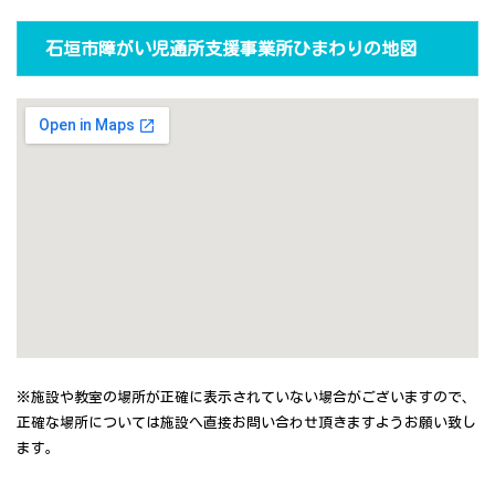
石垣市障がい児通所支援事業所ひまわりの地図
※施設や教室の場所が正確に表示されていない場合がございますので、
正確な場所については施設へ直接お問い合わせ頂きますようお願い致し
ます。