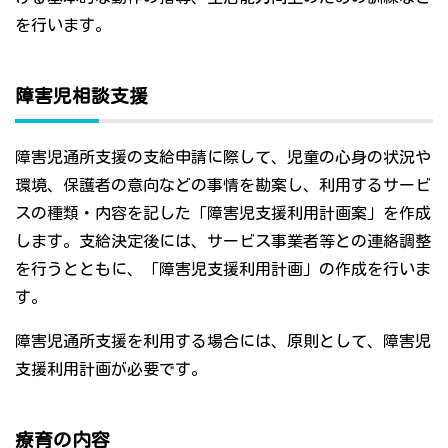
を行います。
障害児相談支援
障害児通所支援の支給申請に際して、児童の心身の状況や
環境、保護者の意向などの事情を勘案し、利用するサービ
スの種類・内容を記した「障害児支援利用計画案」を作成
します。支給決定後には、サービス事業者等との連絡調整
を行うとともに、「障害児支援利用計画」の作成を行いま
す。
障害児通所支援を利用する場合には、原則として、障害児
支援利用計画が必要です。
療育の内容