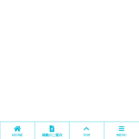
HOME
掲載のご案内
TOP
MENU