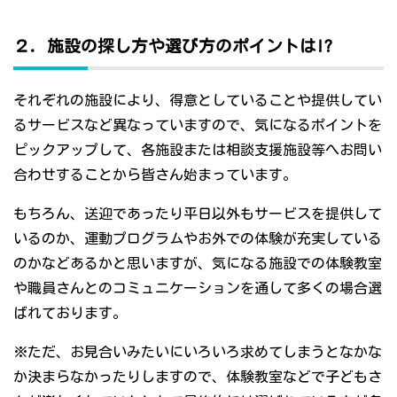
２．施設の探し方や選び方のポイントは!?
それぞれの施設により、得意としていることや提供してい
るサービスなど異なっていますので、気になるポイントを
ピックアップして、各施設または相談支援施設等へお問い
合わせすることから皆さん始まっています。
もちろん、送迎であったり平日以外もサービスを提供して
いるのか、運動プログラムやお外での体験が充実している
のかなどあるかと思いますが、気になる施設での体験教室
や職員さんとのコミュニケーションを通して多くの場合選
ばれております。
※ただ、お見合いみたいにいろいろ求めてしまうとなかな
か決まらなかったりしますので、体験教室などで子どもさ