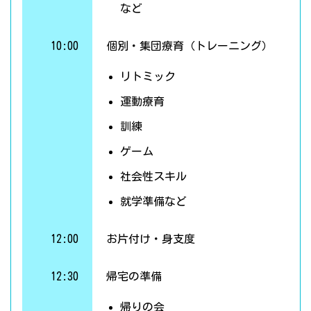
など
10:00
個別・集団療育（トレーニング）
リトミック
運動療育
訓練
ゲーム
社会性スキル
就学準備など
12:00
お片付け・身支度
12:30
帰宅の準備
帰りの会