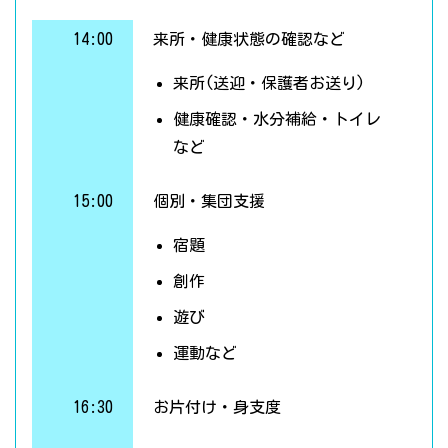
14:00
来所・健康状態の確認など
来所(送迎・保護者お送り)
健康確認・水分補給・トイレ
など
15:00
個別・集団支援
宿題
創作
遊び
運動など
16:30
お片付け・身支度