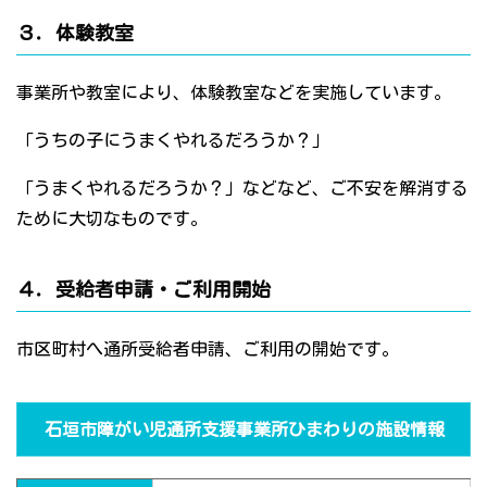
３．体験教室
事業所や教室により、体験教室などを実施しています。
「うちの子にうまくやれるだろうか？」
「うまくやれるだろうか？」などなど、ご不安を解消する
ために大切なものです。
４．受給者申請・ご利用開始
市区町村へ通所受給者申請、ご利用の開始です。
石垣市障がい児通所支援事業所ひまわりの施設情報