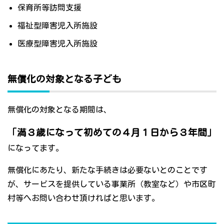
保育所等訪問支援
福祉型障害児入所施設
医療型障害児入所施設
無償化の対象となる子ども
無償化の対象となる期間は、
「満３歳になって初めての４月１日から３年間」
になってます。
無償化にあたり、新たな手続きは必要ないとのことです
が、サービスを提供している事業所（教室など）や市区町
村等へお問い合わせ頂ければと思います。