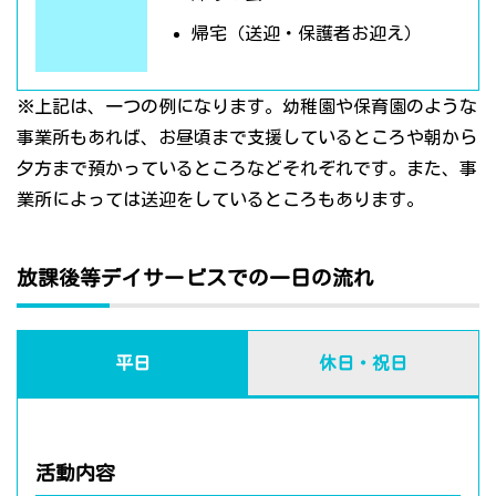
帰宅（送迎・保護者お迎え）
※上記は、一つの例になります。幼稚園や保育園のような
事業所もあれば、お昼頃まで支援しているところや朝から
夕方まで預かっているところなどそれぞれです。また、事
業所によっては送迎をしているところもあります。
放課後等デイサービスでの一日の流れ
平日
休日・祝日
活動内容