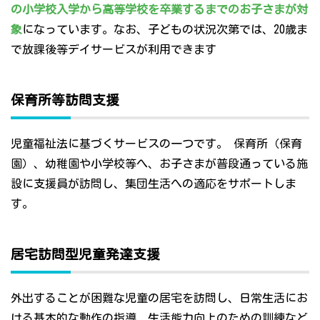
の小学校入学から高等学校を卒業するまでのお子さまが対
象
になっています。なお、子どもの状況次第では、20歳ま
で放課後等デイサービスが利用できます
保育所等訪問支援
児童福祉法に基づくサービスの一つです。 保育所（保育
園）、幼稚園や小学校等へ、お子さまが普段通っている施
設に支援員が訪問し、集団生活への適応をサポートしま
す。
居宅訪問型児童発達支援
外出することが困難な児童の居宅を訪問し、日常生活にお
ける基本的な動作の指導、生活能力向上のための訓練など