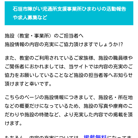
石垣市障がい児通所支援事業所ひまわりの活動報告
や求人募集など
施設（教室・事業所）のご担当者へ
施設情報の内容の充実にご協力頂けますでしょうか!?
また、教室のご利用されているご家族様、施設の職員様や
ご関係者におかれましては、当サイトでは内容の充実のご
協力をお願いしていることなど施設の担当者等へお知らせ
頂けますと幸いです。
こちらのページの施設情報につきまして、施設名・所在地
などの概要だけになっているため、施設の写真や療育のこ
だわりや施設の特徴など、より充実した内容での掲載を頂
けます。
掲載無料