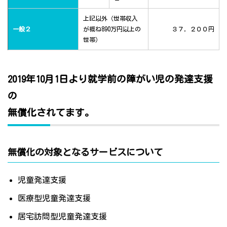
上記以外（世帯収入
一般２
が概ね890万円以上の
３７，２００円
世帯）
2019年10月1日より就学前の障がい児の発達支援
の
無償化されてます。
無償化の対象となるサービスについて
児童発達支援
医療型児童発達支援
居宅訪問型児童発達支援