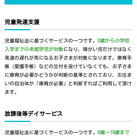
児童発達支援
児童福祉法に基づくサービスの一つです。
0歳から小学校
入学までの未就学児が対象
になり、障がい児だけではなく
発達の遅れが気になるお子さまが対象になります。療育手
帳（愛護手帳）などの交付を受けていなくても、お子さま
に療育が必要かどうかが判断の基準とされており、お住ま
いの自治体が「療育が必要」と判断すればご利用して頂け
ます。
放課後等デイサービス
児童福祉法に基づくサービスの一つです。
6歳～18歳まで