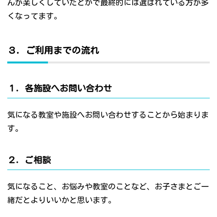
んが楽しくしていたとかで最終的には選ばれている方が多
くなってます。
３．ご利用までの流れ
１．各施設へお問い合わせ
気になる教室や施設へお問い合わせすることから始まりま
す。
２．ご相談
気になること、お悩みや教室のことなど、お子さまとご一
緒だとよりいいかと思います。