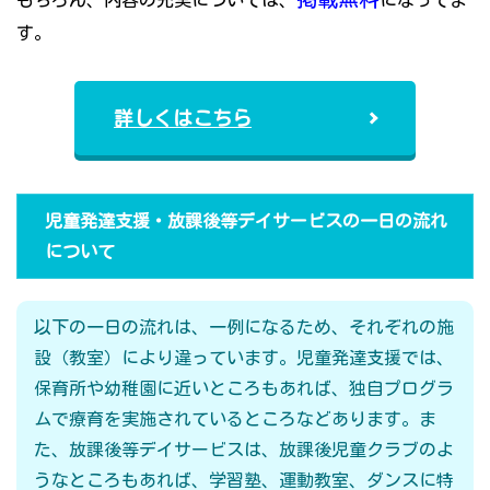
もちろん、内容の充実については、
になってま
す。
詳しくはこちら
児童発達支援・放課後等デイサービスの一日の流れ
について
以下の一日の流れは、一例になるため、それぞれの施
設（教室）により違っています。児童発達支援では、
保育所や幼稚園に近いところもあれば、独自プログラ
ムで療育を実施されているところなどあります。ま
た、放課後等デイサービスは、放課後児童クラブのよ
うなところもあれば、学習塾、運動教室、ダンスに特