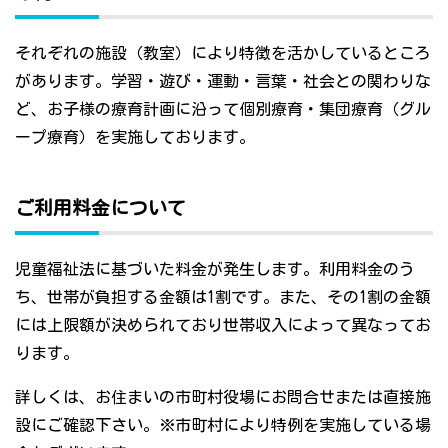
それぞれの施設（教室）により特徴を活かしているところ
があります。学習・遊び・運動・言葉・社会との関わりな
ど、お子様の療育計画に沿って個別療育・集団療育（グル
ープ療育）を実施しております。
ご利用料金について
児童福祉法に基づいた料金が発生します。利用料金のう
ち、世帯が負担する金額は1割です。また、その1割の金額
には上限額が決められており世帯収入によって異なってお
ります。
詳しくは、お住まいの市町村役場にお問合せまたは直接施
設にご確認下さい。※市町村により特例を実施している場