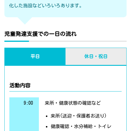
化した施設などいろいろあります。
児童発達支援での一日の流れ
平日
休日・祝日
活動内容
9:00
来所・健康状態の確認など
来所(送迎・保護者お送り)
健康確認・水分補給・トイレ