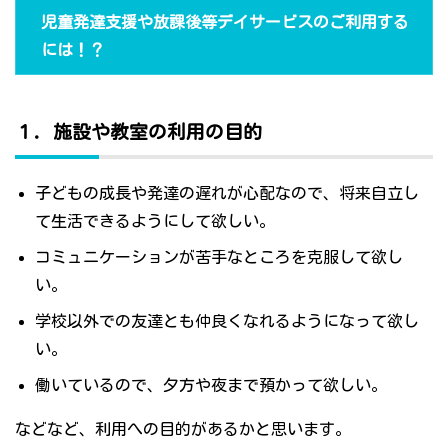
児童発達支援や放課後等デイサービスのご利用する
には！？
１．施設や教室の利用の目的
子どもの成長や発達の遅れが心配なので、将来自立し
て生活できるようにして欲しい。
コミュニケーションが苦手なところを克服して欲し
い。
学校以外での友達とも仲良くなれるようになって欲し
い。
働いているので、夕方や夜まで預かって欲しい。
などなど、利用への目的があるかと思います。