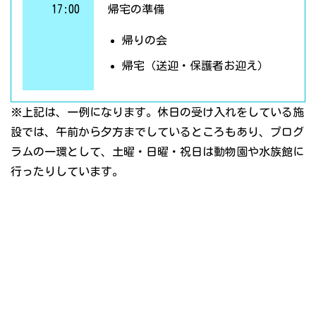
17:00
帰宅の準備
帰りの会
帰宅（送迎・保護者お迎え）
※上記は、一例になります。休日の受け入れをしている施
設では、午前から夕方までしているところもあり、プログ
ラムの一環として、土曜・日曜・祝日は動物園や水族館に
行ったりしています。