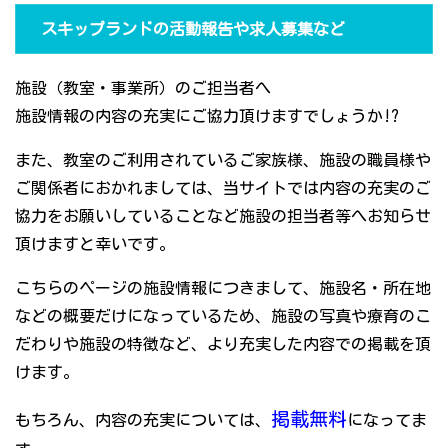
スキップランドの活動報告や求人募集など
施設（教室・事業所）のご担当者へ
施設情報の内容の充実にご協力頂けますでしょうか!?
また、教室のご利用されているご家族様、施設の職員様や
ご関係者におかれましては、当サイトでは内容の充実のご
協力をお願いしていることなど施設の担当者等へお知らせ
頂けますと幸いです。
こちらのページの施設情報につきまして、施設名・所在地
などの概要だけになっているため、施設の写真や療育のこ
だわりや施設の特徴など、より充実した内容での掲載を頂
けます。
掲載無料
もちろん、内容の充実については、
になってま