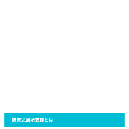
障害児通所支援とは