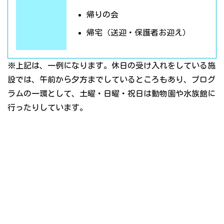
帰りの会
帰宅（送迎・保護者お迎え）
※上記は、一例になります。休日の受け入れをしている施
設では、午前から夕方までしているところもあり、プログ
ラムの一環として、土曜・日曜・祝日は動物園や水族館に
行ったりしています。