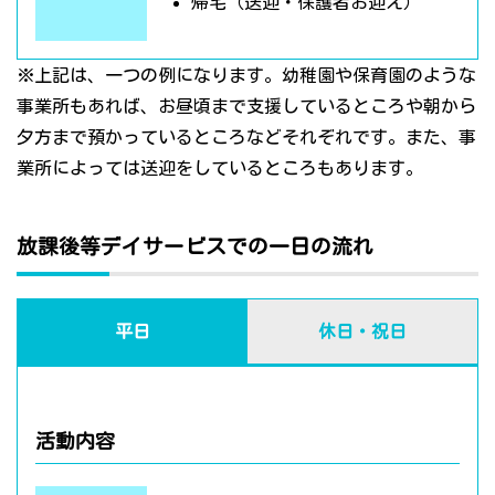
帰宅（送迎・保護者お迎え）
※上記は、一つの例になります。幼稚園や保育園のような
事業所もあれば、お昼頃まで支援しているところや朝から
夕方まで預かっているところなどそれぞれです。また、事
業所によっては送迎をしているところもあります。
放課後等デイサービスでの一日の流れ
平日
休日・祝日
活動内容