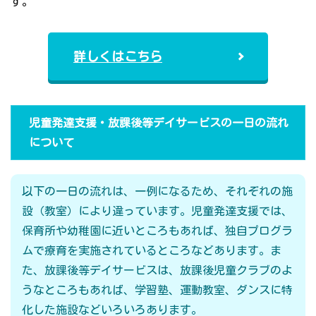
す。
詳しくはこちら
児童発達支援・放課後等デイサービスの一日の流れ
について
以下の一日の流れは、一例になるため、それぞれの施
設（教室）により違っています。児童発達支援では、
保育所や幼稚園に近いところもあれば、独自プログラ
ムで療育を実施されているところなどあります。ま
た、放課後等デイサービスは、放課後児童クラブのよ
うなところもあれば、学習塾、運動教室、ダンスに特
化した施設などいろいろあります。