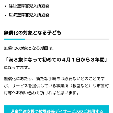
福祉型障害児入所施設
医療型障害児入所施設
無償化の対象となる子ども
無償化の対象となる期間は、
「満３歳になって初めての４月１日から３年間」
になってます。
無償化にあたり、新たな手続きは必要ないとのことです
が、サービスを提供している事業所（教室など）や市区町
村等へお問い合わせ頂ければと思います。
児童発達支援や放課後等デイサービスのご利用する