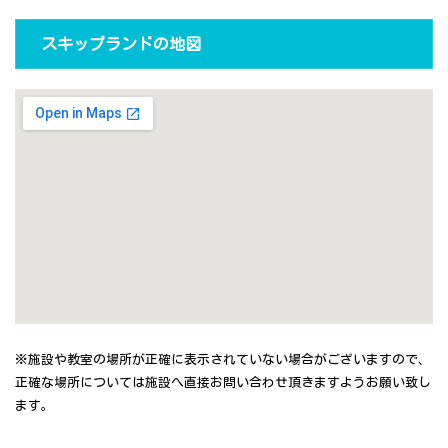
スキップランドの地図
※施設や教室の場所が正確に表示されていない場合がございますので、
正確な場所については施設へ直接お問い合わせ頂きますようお願い致し
ます。