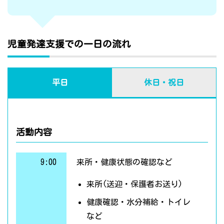
児童発達支援での一日の流れ
平日
休日・祝日
活動内容
9:00
来所・健康状態の確認など
来所(送迎・保護者お送り)
健康確認・水分補給・トイレ
など