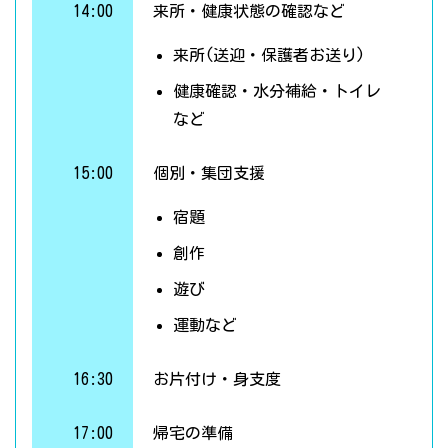
14:00
来所・健康状態の確認など
来所(送迎・保護者お送り)
健康確認・水分補給・トイレ
など
15:00
個別・集団支援
宿題
創作
遊び
運動など
16:30
お片付け・身支度
17:00
帰宅の準備