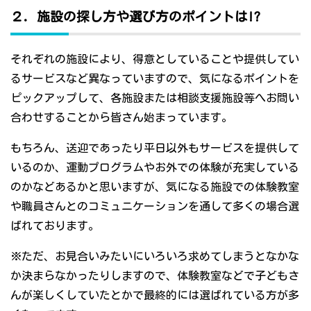
２．施設の探し方や選び方のポイントは!?
それぞれの施設により、得意としていることや提供してい
るサービスなど異なっていますので、気になるポイントを
ピックアップして、各施設または相談支援施設等へお問い
合わせすることから皆さん始まっています。
もちろん、送迎であったり平日以外もサービスを提供して
いるのか、運動プログラムやお外での体験が充実している
のかなどあるかと思いますが、気になる施設での体験教室
や職員さんとのコミュニケーションを通して多くの場合選
ばれております。
※ただ、お見合いみたいにいろいろ求めてしまうとなかな
か決まらなかったりしますので、体験教室などで子どもさ
んが楽しくしていたとかで最終的には選ばれている方が多