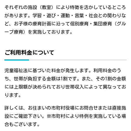
それぞれの施設（教室）により特徴を活かしているところ
があります。学習・遊び・運動・言葉・社会との関わりな
ど、お子様の療育計画に沿って個別療育・集団療育（グル
ープ療育）を実施しております。
ご利用料金について
児童福祉法に基づいた料金が発生します。利用料金のう
ち、世帯が負担する金額は1割です。また、その1割の金額
には上限額が決められており世帯収入によって異なってお
ります。
詳しくは、お住まいの市町村役場にお問合せまたは直接施
設にご確認下さい。※市町村により特例を実施している場
合もございます。