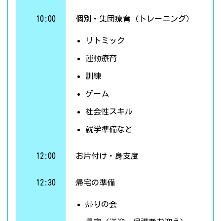
10:00
個別・集団療育（トレーニング）
リトミック
運動療育
訓練
ゲーム
社会性スキル
就学準備など
12:00
お片付け・身支度
12:30
帰宅の準備
帰りの会