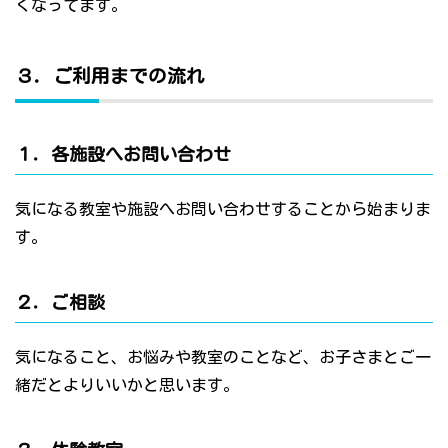
くなってます。
３．ご利用までの流れ
１．各施設へお問い合わせ
気になる教室や施設へお問い合わせすることから始まりま
す。
２．ご相談
気になること、お悩みや教室のことなど、お子さまとご一
緒だとよりいいかと思います。