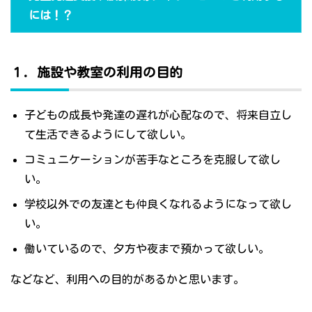
には！？
１．施設や教室の利用の目的
子どもの成長や発達の遅れが心配なので、将来自立し
て生活できるようにして欲しい。
コミュニケーションが苦手なところを克服して欲し
い。
学校以外での友達とも仲良くなれるようになって欲し
い。
働いているので、夕方や夜まで預かって欲しい。
などなど、利用への目的があるかと思います。