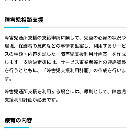
障害児相談支援
障害児通所支援の支給申請に際して、児童の心身の状況や
環境、保護者の意向などの事情を勘案し、利用するサービ
スの種類・内容を記した「障害児支援利用計画案」を作成
します。支給決定後には、サービス事業者等との連絡調整
を行うとともに、「障害児支援利用計画」の作成を行いま
す。
障害児通所支援を利用する場合には、原則として、障害児
支援利用計画が必要です。
療育の内容