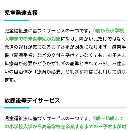
児童発達支援
児童福祉法に基づくサービスの一つです。
0歳から小学校
入学までの未就学児が対象
になり、障がい児だけではなく
発達の遅れが気になるお子さまが対象になります。療育手
帳（愛護手帳）などの交付を受けていなくても、お子さま
に療育が必要かどうかが判断の基準とされており、お住ま
いの自治体が「療育が必要」と判断すればご利用して頂け
ます。
放課後等デイサービス
児童福祉法に基づくサービスの一つです。
6歳～18歳まで
の小学校入学から高等学校を卒業するまでのお子さまが対