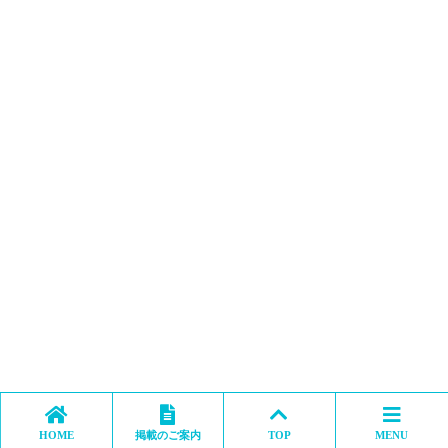
HOME
掲載のご案内
TOP
MENU