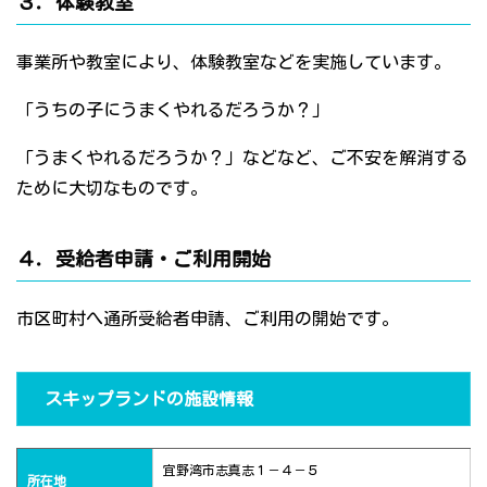
３．体験教室
事業所や教室により、体験教室などを実施しています。
「うちの子にうまくやれるだろうか？」
「うまくやれるだろうか？」などなど、ご不安を解消する
ために大切なものです。
４．受給者申請・ご利用開始
市区町村へ通所受給者申請、ご利用の開始です。
スキップランドの施設情報
宜野湾市志真志１－４－５
所在地