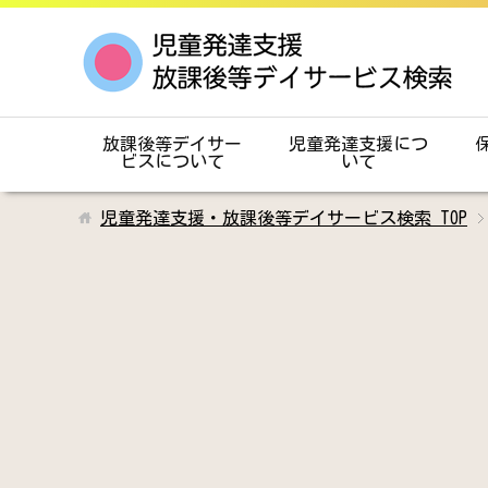
放課後等デイサー
児童発達支援につ
ビスについて
いて
児童発達支援・放課後等デイサービス検索
TOP