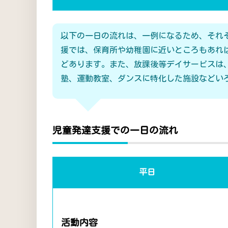
以下の一日の流れは、一例になるため、それ
援では、保育所や幼稚園に近いところもあれ
どあります。また、放課後等デイサービスは
塾、運動教室、ダンスに特化した施設などい
児童発達支援での一日の流れ
平日
活動内容