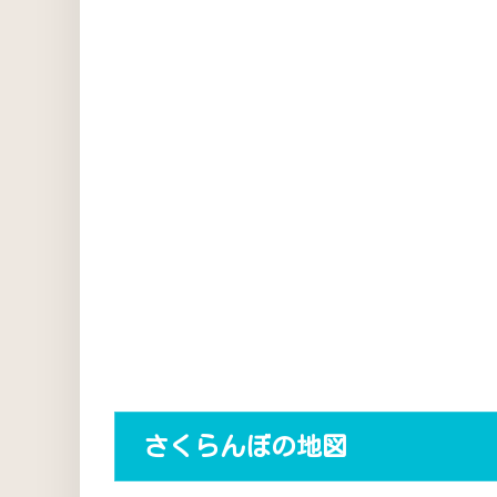
さくらんぼの地図