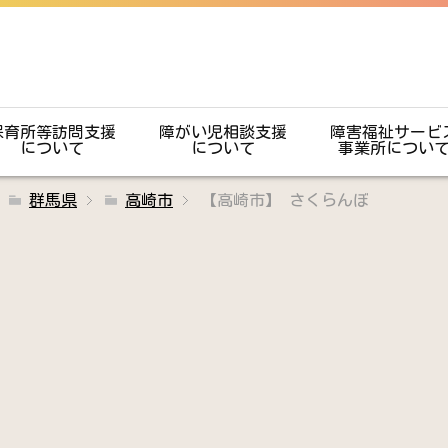
保育所等訪問支援
障がい児相談支援
障害福祉サービ
について
について
事業所につい
群馬県
高崎市
【高崎市】 さくらんぼ