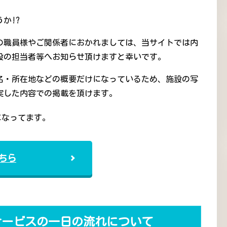
か!?
の職員様やご関係者におかれましては、当サイトでは内
設の担当者等へお知らせ頂けますと幸いです。
名・所在地などの概要だけになっているため、施設の写
実した内容での掲載を頂けます。
になってます。
ちら
サービスの一日の流れについて