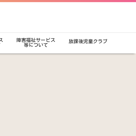
ス
障害福祉サービス
放課後児童クラブ
て
等について