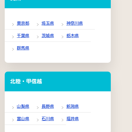
東京都
埼玉県
神奈川県
千葉県
茨城県
栃木県
群馬県
北陸・甲信越
山梨県
長野県
新潟県
富山県
石川県
福井県