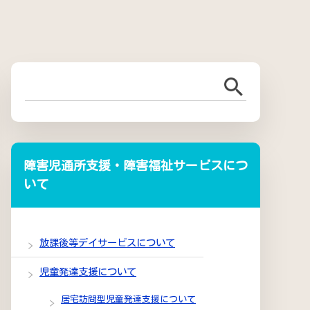
障害児通所支援・障害福祉サービスにつ
いて
放課後等デイサービスについて
児童発達支援について
居宅訪問型児童発達支援について