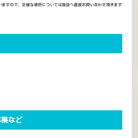
いますので、正確な場所については施設へ直接お問い合わせ頂きます
募集など