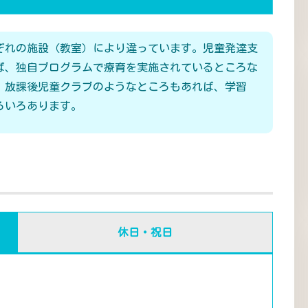
ぞれの施設（教室）により違っています。児童発達支
ば、独自プログラムで療育を実施されているところな
、放課後児童クラブのようなところもあれば、学習
ろいろあります。
休日・祝日