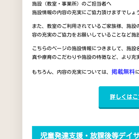
施設（教室・事業所）のご担当者へ
施設情報の内容の充実にご協力頂けますでしょう
また、教室のご利用されているご家族様、施設
容の充実のご協力をお願いしていることなど施
こちらのページの施設情報につきまして、施設
真や療育のこだわりや施設の特徴など、より充
掲載無料
もちろん、内容の充実については、
詳しくはこ
児童発達支援・放課後等デイ