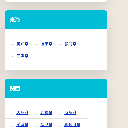
東海
愛知県
岐阜県
静岡県
三重県
関西
大阪府
兵庫県
京都府
滋賀県
奈良県
和歌山県