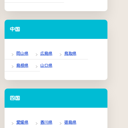
中国
岡山県
広島県
鳥取県
島根県
山口県
四国
愛媛県
香川県
徳島県