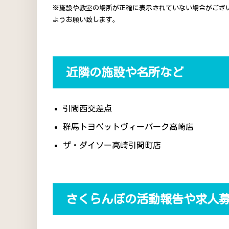
※施設や教室の場所が正確に表示されていない場合がござ
ようお願い致します。
近隣の施設や名所など
引間西交差点
群馬トヨペットヴィーパーク高崎店
ザ・ダイソー高崎引間町店
さくらんぼの活動報告や求人