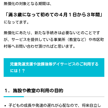
無償化の対象となる期間は、
「満３歳になって初めての４月１日から３年間」
になってます。
無償化にあたり、新たな手続きは必要ないとのことです
が、サービスを提供している事業所（教室など）や市区町
村等へお問い合わせ頂ければと思います。
児童発達支援や放課後等デイサービスのご利用する
には！？
１．施設や教室の利用の目的
子どもの成長や発達の遅れが心配なので、将来自立し