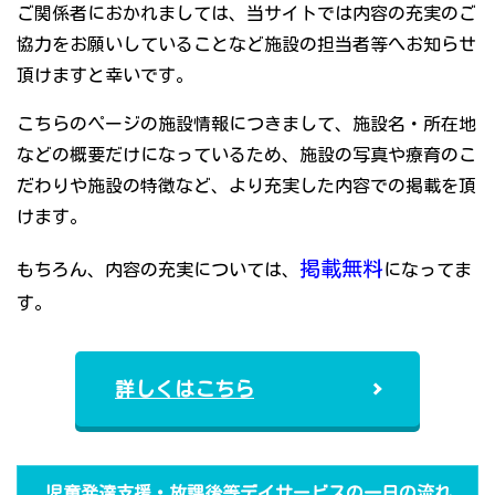
ご関係者におかれましては、当サイトでは内容の充実のご
協力をお願いしていることなど施設の担当者等へお知らせ
頂けますと幸いです。
こちらのページの施設情報につきまして、施設名・所在地
などの概要だけになっているため、施設の写真や療育のこ
だわりや施設の特徴など、より充実した内容での掲載を頂
けます。
掲載無料
もちろん、内容の充実については、
になってま
す。
詳しくはこちら
児童発達支援・放課後等デイサービスの一日の流れ