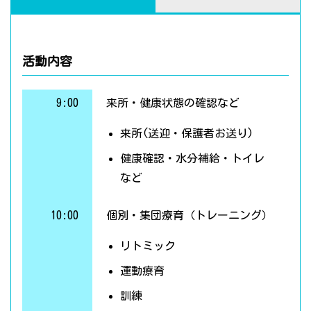
活動内容
9:00
来所・健康状態の確認など
来所(送迎・保護者お送り)
健康確認・水分補給・トイレ
など
10:00
個別・集団療育（トレーニング）
リトミック
運動療育
訓練