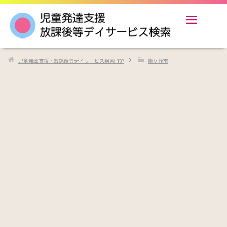
児童発達支援・放課後等デイサービス検索
TOP
龍ケ崎市