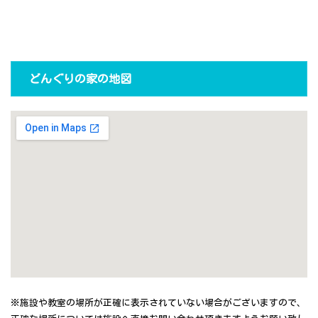
どんぐりの家の地図
※施設や教室の場所が正確に表示されていない場合がございますので、