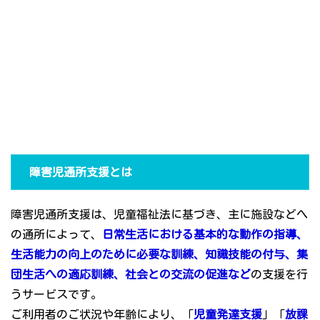
障害児通所支援とは
障害児通所支援は、児童福祉法に基づき、主に施設などへ
の通所によって、
日常生活における基本的な動作の指導、
生活能力の向上のために必要な訓練、知識技能の付与、集
団生活への適応訓練、社会との交流の促進など
の支援を行
うサービスです。
ご利用者のご状況や年齢により、「
児童発達支援
」「
放課