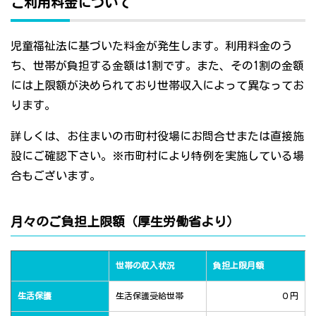
ご利用料金について
児童福祉法に基づいた料金が発生します。利用料金のう
ち、世帯が負担する金額は1割です。また、その1割の金額
には上限額が決められており世帯収入によって異なってお
ります。
詳しくは、お住まいの市町村役場にお問合せまたは直接施
設にご確認下さい。※市町村により特例を実施している場
合もございます。
月々のご負担上限額（厚生労働省より）
世帯の収入状況
負担上限月額
生活保護
生活保護受給世帯
０円