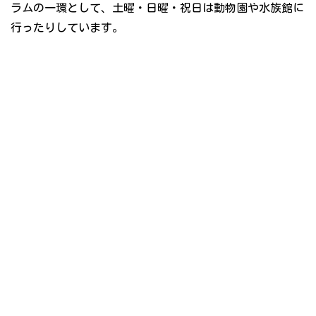
ラムの一環として、土曜・日曜・祝日は動物園や水族館に
行ったりしています。