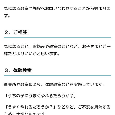
気になる教室や施設へお問い合わせすることから始まりま
す。
２．ご相談
気になること、お悩みや教室のことなど、お子さまとご一
緒だとよりいいかと思います。
３．体験教室
事業所や教室により、体験教室などを実施しています。
「うちの子にうまくやれるだろうか？」
「うまくやれるだろうか？」などなど、ご不安を解消する
ために大切なものです。