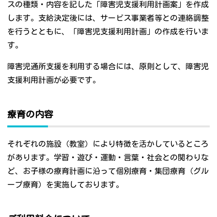
スの種類・内容を記した「障害児支援利用計画案」を作成
します。支給決定後には、サービス事業者等との連絡調整
を行うとともに、「障害児支援利用計画」の作成を行いま
す。
障害児通所支援を利用する場合には、原則として、障害児
支援利用計画が必要です。
療育の内容
それぞれの施設（教室）により特徴を活かしているところ
があります。学習・遊び・運動・言葉・社会との関わりな
ど、お子様の療育計画に沿って個別療育・集団療育（グル
ープ療育）を実施しております。