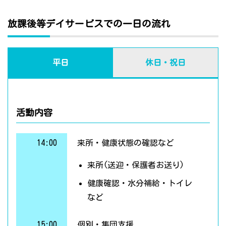
放課後等デイサービスでの一日の流れ
平日
休日・祝日
活動内容
14:00
来所・健康状態の確認など
来所(送迎・保護者お送り)
健康確認・水分補給・トイレ
など
15:00
個別・集団支援