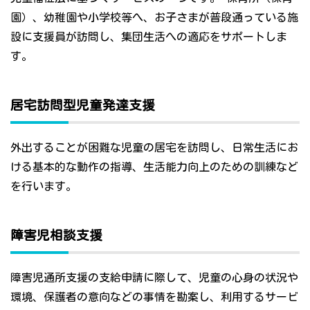
園）、幼稚園や小学校等へ、お子さまが普段通っている施
設に支援員が訪問し、集団生活への適応をサポートしま
す。
居宅訪問型児童発達支援
外出することが困難な児童の居宅を訪問し、日常生活にお
ける基本的な動作の指導、生活能力向上のための訓練など
を行います。
障害児相談支援
障害児通所支援の支給申請に際して、児童の心身の状況や
環境、保護者の意向などの事情を勘案し、利用するサービ