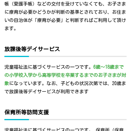
帳（愛護手帳）などの交付を受けていなくても、お子さま
に療育が必要かどうかが判断の基準とされており、お住ま
いの自治体が「療育が必要」と判断すればご利用して頂け
ます。
放課後等デイサービス
児童福祉法に基づくサービスの一つです。
6歳～18歳まで
の小学校入学から高等学校を卒業するまでのお子さまが対
象
になっています。なお、子どもの状況次第では、20歳ま
で放課後等デイサービスが利用できます
保育所等訪問支援
児童福祉法に基づくサービスの一つです。 保育所（保育