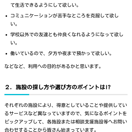
て生活できるようにして欲しい。
コミュニケーションが苦手なところを克服して欲し
い。
学校以外での友達とも仲良くなれるようになって欲し
い。
働いているので、夕方や夜まで預かって欲しい。
などなど、利用への目的があるかと思います。
２．施設の探し方や選び方のポイントは!?
それぞれの施設により、得意としていることや提供してい
るサービスなど異なっていますので、気になるポイントを
ピックアップして、各施設または相談支援施設等へお問い
合わせすることから皆さん始まっています。