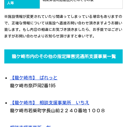
人等
※施設情報が変更されていたり間違ってしまっている場合もありますの
で、正確な情報については施設へ直接お問い合わせ頂きますようお願い
致します。もし内容の相違にお気づき頂きましたら、お手数ではござい
ますがお問い合わせよりお知らせ頂けますと幸いです。
龍ケ崎市内のその他の指定障害児通所支援事業一覧
【龍ケ崎市】 ぱれっと
龍ケ崎市奈戸岡2番195
【龍ケ崎市】 相談支援事業所 いちえ
龍ケ崎市若柴町字長山前２２４０番地１００８