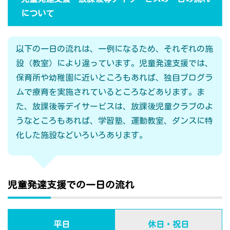
について
以下の一日の流れは、一例になるため、それぞれの施
設（教室）により違っています。児童発達支援では、
保育所や幼稚園に近いところもあれば、独自プログラ
ムで療育を実施されているところなどあります。ま
た、放課後等デイサービスは、放課後児童クラブのよ
うなところもあれば、学習塾、運動教室、ダンスに特
化した施設などいろいろあります。
児童発達支援での一日の流れ
平日
休日・祝日