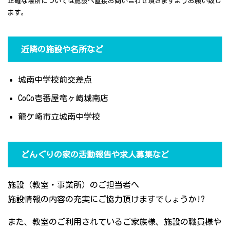
正確な場所については施設へ直接お問い合わせ頂きますようお願い致し
ます。
近隣の施設や名所など
城南中学校前交差点
CoCo壱番屋竜ヶ崎城南店
龍ケ崎市立城南中学校
どんぐりの家の活動報告や求人募集など
施設（教室・事業所）のご担当者へ
施設情報の内容の充実にご協力頂けますでしょうか!?
また、教室のご利用されているご家族様、施設の職員様や