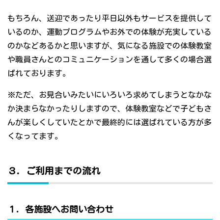
もちろん、送迎であったり平日以外もサービスを提供して
いるのか、運動プログラムやお外での体験が充実している
のかなどあるかと思いますが、気になる施設での体験教室
や職員さんとのコミュニケーションを通して多くの場合選
ばれております。
※ただ、お見合いみたいにいろいろ求めてしまうとなかな
か決まらなかったりしますので、体験教室などで子どもさ
んが楽しくしていたとかで最終的には選ばれている方が多
くなってます。
３．ご利用までの流れ
１．各施設へお問い合わせ