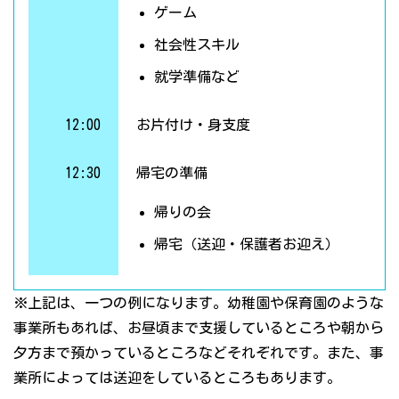
ゲーム
社会性スキル
就学準備など
12:00
お片付け・身支度
12:30
帰宅の準備
帰りの会
帰宅（送迎・保護者お迎え）
※上記は、一つの例になります。幼稚園や保育園のような
事業所もあれば、お昼頃まで支援しているところや朝から
夕方まで預かっているところなどそれぞれです。また、事
業所によっては送迎をしているところもあります。