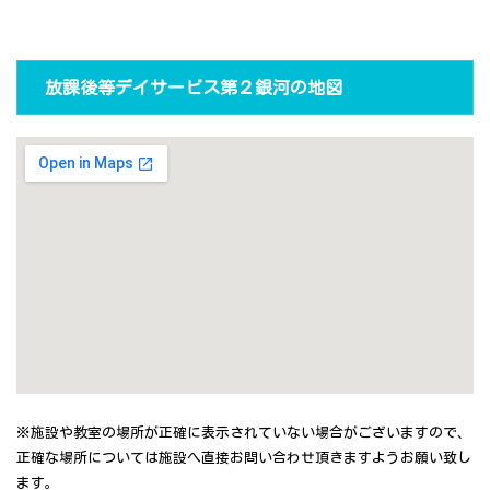
放課後等デイサービス第２銀河の地図
※施設や教室の場所が正確に表示されていない場合がございますので、
正確な場所については施設へ直接お問い合わせ頂きますようお願い致し
ます。