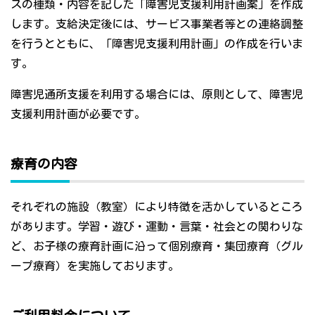
スの種類・内容を記した「障害児支援利用計画案」を作成
します。支給決定後には、サービス事業者等との連絡調整
を行うとともに、「障害児支援利用計画」の作成を行いま
す。
障害児通所支援を利用する場合には、原則として、障害児
支援利用計画が必要です。
療育の内容
それぞれの施設（教室）により特徴を活かしているところ
があります。学習・遊び・運動・言葉・社会との関わりな
ど、お子様の療育計画に沿って個別療育・集団療育（グル
ープ療育）を実施しております。