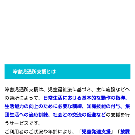
障害児通所支援とは
障害児通所支援は、児童福祉法に基づき、主に施設などへ
の通所によって、
日常生活における基本的な動作の指導、
生活能力の向上のために必要な訓練、知識技能の付与、集
団生活への適応訓練、社会との交流の促進など
の支援を行
うサービスです。
ご利用者のご状況や年齢により、「
児童発達支援
」「
放課