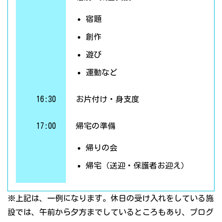
宿題
創作
遊び
運動など
16:30
お片付け・身支度
17:00
帰宅の準備
帰りの会
帰宅（送迎・保護者お迎え）
※上記は、一例になります。休日の受け入れをしている施
設では、午前から夕方までしているところもあり、プログ