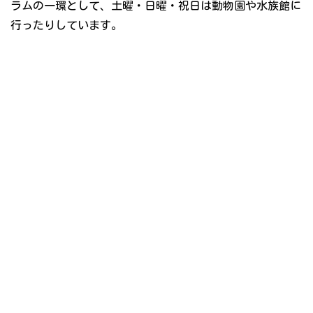
ラムの一環として、土曜・日曜・祝日は動物園や水族館に
行ったりしています。