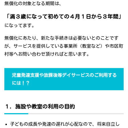
無償化の対象となる期間は、
「満３歳になって初めての４月１日から３年間」
になってます。
無償化にあたり、新たな手続きは必要ないとのことです
が、サービスを提供している事業所（教室など）や市区町
村等へお問い合わせ頂ければと思います。
児童発達支援や放課後等デイサービスのご利用する
には！？
１．施設や教室の利用の目的
子どもの成長や発達の遅れが心配なので、将来自立し