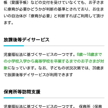
帳（愛護手帳）などの交付を受けていなくても、お子さま
に療育が必要かどうかが判断の基準とされており、お住ま
いの自治体が「療育が必要」と判断すればご利用して頂け
ます。
放課後等デイサービス
児童福祉法に基づくサービスの一つです。
6歳～18歳まで
の小学校入学から高等学校を卒業するまでのお子さまが対
象
になっています。なお、子どもの状況次第では、20歳ま
で放課後等デイサービスが利用できます
保育所等訪問支援
児童福祉法に基づくサービスの一つです。 保育所（保育