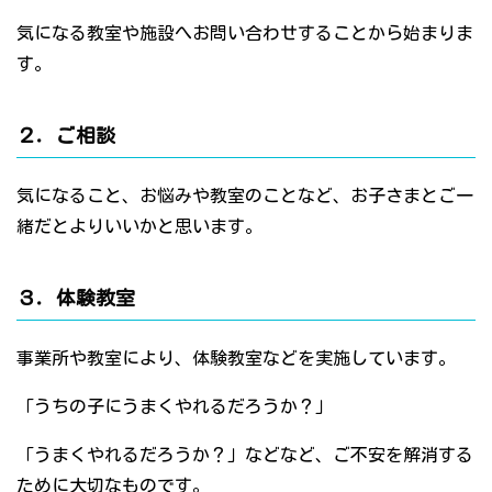
気になる教室や施設へお問い合わせすることから始まりま
す。
２．ご相談
気になること、お悩みや教室のことなど、お子さまとご一
緒だとよりいいかと思います。
３．体験教室
事業所や教室により、体験教室などを実施しています。
「うちの子にうまくやれるだろうか？」
「うまくやれるだろうか？」などなど、ご不安を解消する
ために大切なものです。