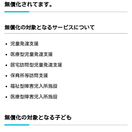
無償化されてます。
無償化の対象となるサービスについて
児童発達支援
医療型児童発達支援
居宅訪問型児童発達支援
保育所等訪問支援
福祉型障害児入所施設
医療型障害児入所施設
無償化の対象となる子ども