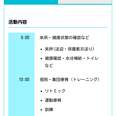
活動内容
9:00
来所・健康状態の確認など
来所(送迎・保護者お送り)
健康確認・水分補給・トイレ
など
10:00
個別・集団療育（トレーニング）
リトミック
運動療育
訓練