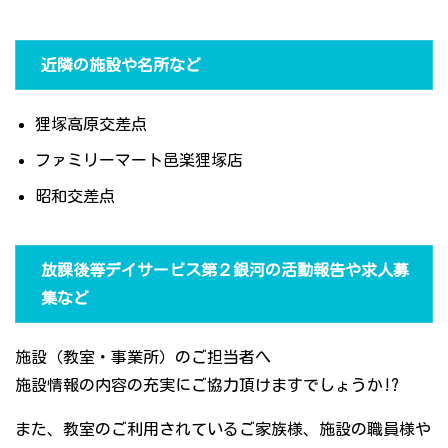
近隣の施設や名所など
狸塚高原交差点
ファミリーマート邑楽狸塚店
昭和交差点
放課後等デイサービス第２銀河の活動報告や求人募
集など
施設（教室・事業所）のご担当者へ
施設情報の内容の充実にご協力頂けますでしょうか!?
また、教室のご利用されているご家族様、施設の職員様や