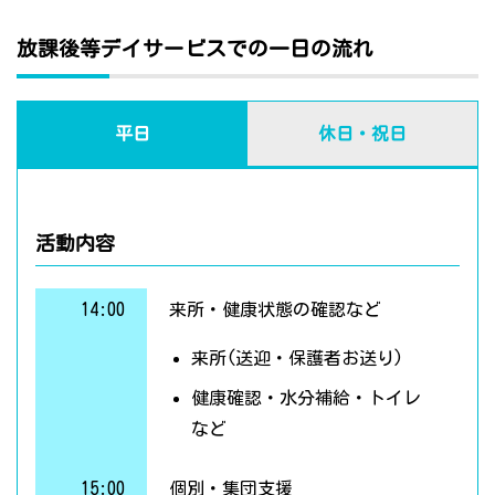
放課後等デイサービスでの一日の流れ
平日
休日・祝日
活動内容
14:00
来所・健康状態の確認など
来所(送迎・保護者お送り)
健康確認・水分補給・トイレ
など
15:00
個別・集団支援