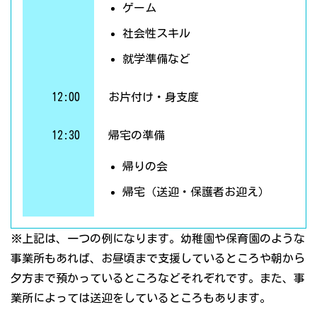
ゲーム
社会性スキル
就学準備など
12:00
お片付け・身支度
12:30
帰宅の準備
帰りの会
帰宅（送迎・保護者お迎え）
※上記は、一つの例になります。幼稚園や保育園のような
事業所もあれば、お昼頃まで支援しているところや朝から
夕方まで預かっているところなどそれぞれです。また、事
業所によっては送迎をしているところもあります。