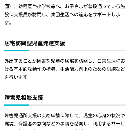
園）、幼稚園や小学校等へ、お子さまが普段通っている施
設に支援員が訪問し、集団生活への適応をサポートしま
す。
居宅訪問型児童発達支援
外出することが困難な児童の居宅を訪問し、日常生活にお
ける基本的な動作の指導、生活能力向上のための訓練など
を行います。
障害児相談支援
障害児通所支援の支給申請に際して、児童の心身の状況や
環境、保護者の意向などの事情を勘案し、利用するサービ