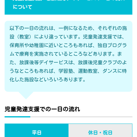
について
以下の一日の流れは、一例になるため、それぞれの施
設（教室）により違っています。児童発達支援では、
保育所や幼稚園に近いところもあれば、独自プログラ
ムで療育を実施されているところなどあります。ま
た、放課後等デイサービスは、放課後児童クラブのよ
うなところもあれば、学習塾、運動教室、ダンスに特
化した施設などいろいろあります。
児童発達支援での一日の流れ
平日
休日・祝日