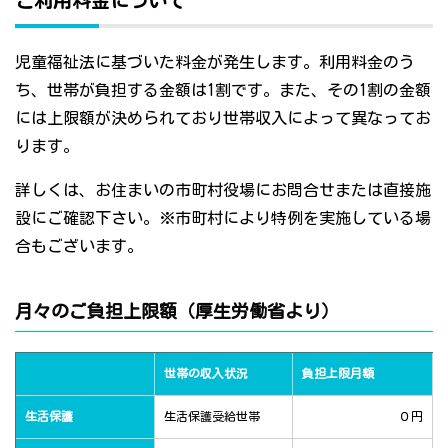
ご利用料金について
児童福祉法に基づいた料金が発生します。利用料金のう
ち、世帯が負担する金額は1割です。また、その1割の金額
には上限額が決められており世帯収入によって異なってお
ります。
詳しくは、お住まいの市町村役場にお問合せまたは直接施
設にご確認下さい。※市町村により特例を実施している場
合もございます。
月々のご負担上限額（厚生労働省より）
世帯の収入状況
負担上限月額
生活保護
生活保護受給世帯
０円