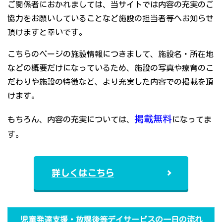
ご関係者におかれましては、当サイトでは内容の充実のご
協力をお願いしていることなど施設の担当者等へお知らせ
頂けますと幸いです。
こちらのページの施設情報につきまして、施設名・所在地
などの概要だけになっているため、施設の写真や療育のこ
だわりや施設の特徴など、より充実した内容での掲載を頂
けます。
掲載無料
もちろん、内容の充実については、
になってま
す。
詳しくはこちら
児童発達支援・放課後等デイサービスの一日の流れ