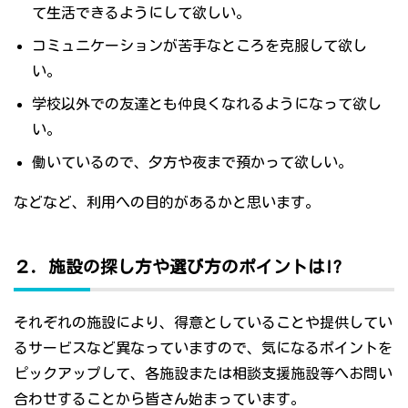
て生活できるようにして欲しい。
コミュニケーションが苦手なところを克服して欲し
い。
学校以外での友達とも仲良くなれるようになって欲し
い。
働いているので、夕方や夜まで預かって欲しい。
などなど、利用への目的があるかと思います。
２．施設の探し方や選び方のポイントは!?
それぞれの施設により、得意としていることや提供してい
るサービスなど異なっていますので、気になるポイントを
ピックアップして、各施設または相談支援施設等へお問い
合わせすることから皆さん始まっています。