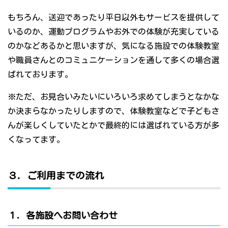
もちろん、送迎であったり平日以外もサービスを提供して
いるのか、運動プログラムやお外での体験が充実している
のかなどあるかと思いますが、気になる施設での体験教室
や職員さんとのコミュニケーションを通して多くの場合選
ばれております。
※ただ、お見合いみたいにいろいろ求めてしまうとなかな
か決まらなかったりしますので、体験教室などで子どもさ
んが楽しくしていたとかで最終的には選ばれている方が多
くなってます。
３．ご利用までの流れ
１．各施設へお問い合わせ