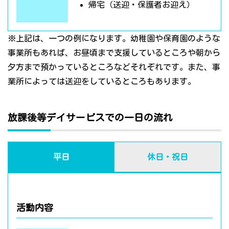
帰宅（送迎・保護者お迎え）
※上記は、一つの例になります。幼稚園や保育園のような
事業所もあれば、お昼頃まで支援しているところや朝から
夕方まで預かっているところなどそれぞれです。また、事
業所によっては送迎をしているところもあります。
放課後等デイサービスでの一日の流れ
平日
休日・祝日
活動内容