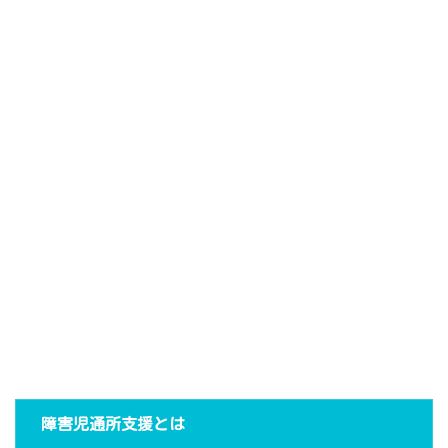
障害児通所支援とは