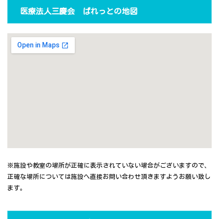
医療法人三慶会 ぱれっとの地図
※施設や教室の場所が正確に表示されていない場合がございますので、
正確な場所については施設へ直接お問い合わせ頂きますようお願い致し
ます。