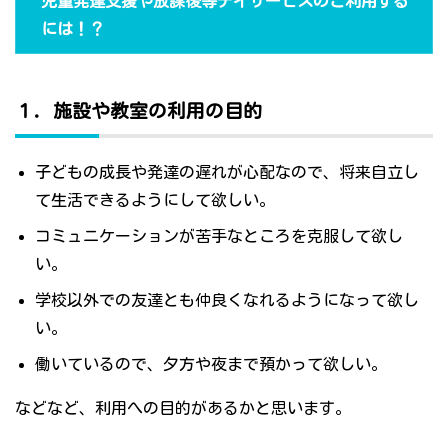
児童発達支援や放課後等デイサービスのご利用する
には！？
１．施設や教室の利用の目的
子どもの成長や発達の遅れが心配なので、将来自立し
て生活できるようにして欲しい。
コミュニケーションが苦手なところを克服して欲し
い。
学校以外での友達とも仲良くなれるようになって欲し
い。
働いているので、夕方や夜まで預かって欲しい。
などなど、利用への目的があるかと思います。