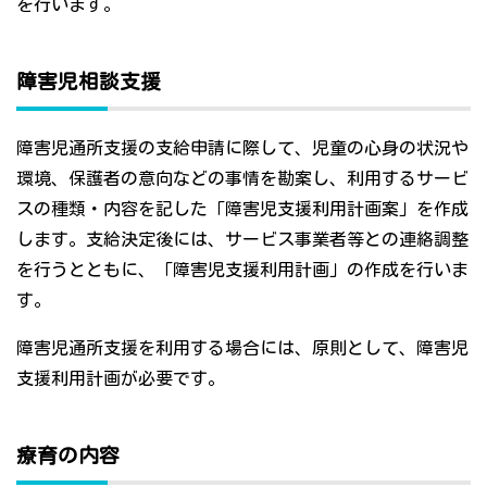
を行います。
障害児相談支援
障害児通所支援の支給申請に際して、児童の心身の状況や
環境、保護者の意向などの事情を勘案し、利用するサービ
スの種類・内容を記した「障害児支援利用計画案」を作成
します。支給決定後には、サービス事業者等との連絡調整
を行うとともに、「障害児支援利用計画」の作成を行いま
す。
障害児通所支援を利用する場合には、原則として、障害児
支援利用計画が必要です。
療育の内容