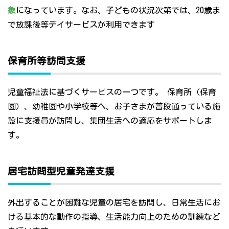
象
になっています。なお、子どもの状況次第では、20歳ま
で放課後等デイサービスが利用できます
保育所等訪問支援
児童福祉法に基づくサービスの一つです。 保育所（保育
園）、幼稚園や小学校等へ、お子さまが普段通っている施
設に支援員が訪問し、集団生活への適応をサポートしま
す。
居宅訪問型児童発達支援
外出することが困難な児童の居宅を訪問し、日常生活にお
ける基本的な動作の指導、生活能力向上のための訓練など