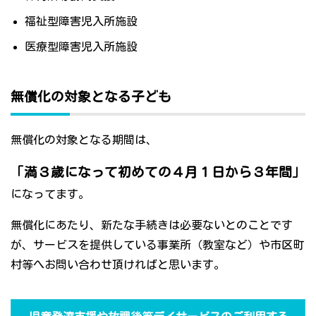
福祉型障害児入所施設
医療型障害児入所施設
無償化の対象となる子ども
無償化の対象となる期間は、
「満３歳になって初めての４月１日から３年間」
になってます。
無償化にあたり、新たな手続きは必要ないとのことです
が、サービスを提供している事業所（教室など）や市区町
村等へお問い合わせ頂ければと思います。