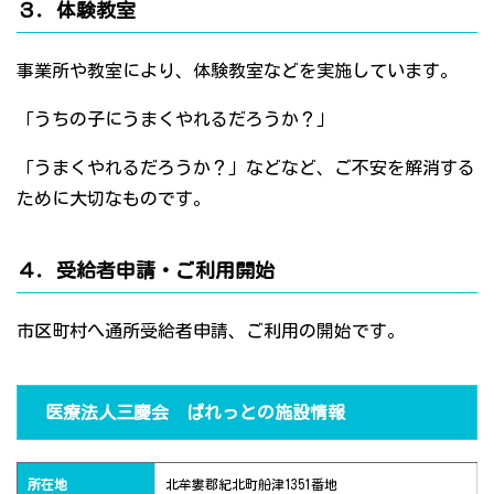
３．体験教室
事業所や教室により、体験教室などを実施しています。
「うちの子にうまくやれるだろうか？」
「うまくやれるだろうか？」などなど、ご不安を解消する
ために大切なものです。
４．受給者申請・ご利用開始
市区町村へ通所受給者申請、ご利用の開始です。
医療法人三慶会 ぱれっとの施設情報
所在地
北牟婁郡紀北町船津1351番地