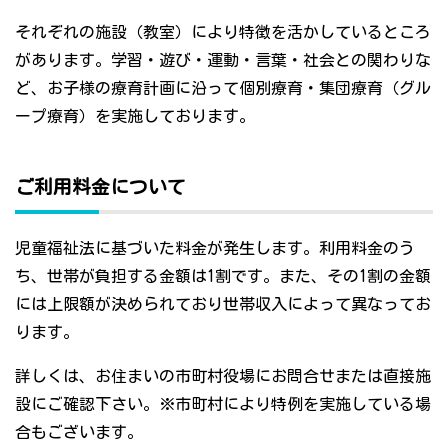
それぞれの施設（教室）により特徴を活かしているところ
があります。学習・遊び・運動・言葉・社会との関わりな
ど、お子様の療育計画に沿って個別療育・集団療育（グル
ープ療育）を実施しております。
ご利用料金について
児童福祉法に基づいた料金が発生します。利用料金のう
ち、世帯が負担する金額は1割です。また、その1割の金額
には上限額が決められており世帯収入によって異なってお
ります。
詳しくは、お住まいの市町村役場にお問合せまたは直接施
設にご確認下さい。※市町村により特例を実施している場
合もございます。