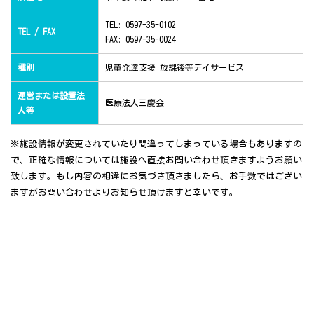
TEL: 0597-35-0102
TEL / FAX
FAX: 0597-35-0024
種別
児童発達支援 放課後等デイサービス
運営または設置法
医療法人三慶会
人等
※施設情報が変更されていたり間違ってしまっている場合もありますの
で、正確な情報については施設へ直接お問い合わせ頂きますようお願い
致します。もし内容の相違にお気づき頂きましたら、お手数ではござい
ますがお問い合わせよりお知らせ頂けますと幸いです。