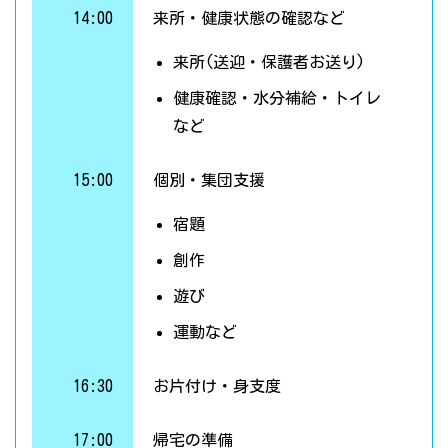
14:00
来所・健康状態の確認など
来所(送迎・保護者お送り)
健康確認・水分補給・トイレ
など
15:00
個別・集団支援
宿題
創作
遊び
運動など
16:30
お片付け・身支度
17:00
帰宅の準備