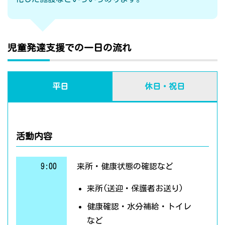
児童発達支援での一日の流れ
平日
休日・祝日
活動内容
9:00
来所・健康状態の確認など
来所(送迎・保護者お送り)
健康確認・水分補給・トイレ
など