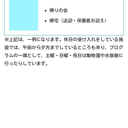
帰りの会
帰宅（送迎・保護者お迎え）
※上記は、一例になります。休日の受け入れをしている施
設では、午前から夕方までしているところもあり、プログ
ラムの一環として、土曜・日曜・祝日は動物園や水族館に
行ったりしています。