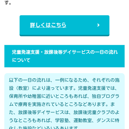
す。
詳しくはこちら
児童発達支援・放課後等デイサービスの一日の流れ
について
以下の一日の流れは、一例になるため、それぞれの施
設（教室）により違っています。児童発達支援では、
保育所や幼稚園に近いところもあれば、独自プログラ
ムで療育を実施されているところなどあります。ま
た、放課後等デイサービスは、放課後児童クラブのよ
うなところもあれば、学習塾、運動教室、ダンスに特
化した施設などいろいろあります。