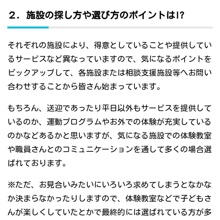
２．施設の探し方や選び方のポイントは!?
それぞれの施設により、得意としていることや提供してい
るサービスなど異なっていますので、気になるポイントを
ピックアップして、各施設または相談支援施設等へお問い
合わせすることから皆さん始まっています。
もちろん、送迎であったり平日以外もサービスを提供して
いるのか、運動プログラムやお外での体験が充実している
のかなどあるかと思いますが、気になる施設での体験教室
や職員さんとのコミュニケーションを通して多くの場合選
ばれております。
※ただ、お見合いみたいにいろいろ求めてしまうとなかな
か決まらなかったりしますので、体験教室などで子どもさ
んが楽しくしていたとかで最終的には選ばれている方が多