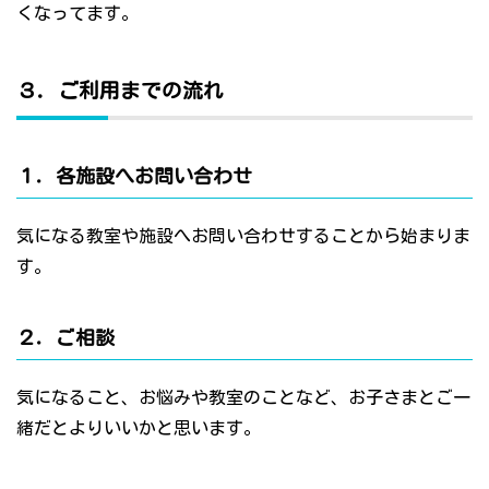
くなってます。
３．ご利用までの流れ
１．各施設へお問い合わせ
気になる教室や施設へお問い合わせすることから始まりま
す。
２．ご相談
気になること、お悩みや教室のことなど、お子さまとご一
緒だとよりいいかと思います。