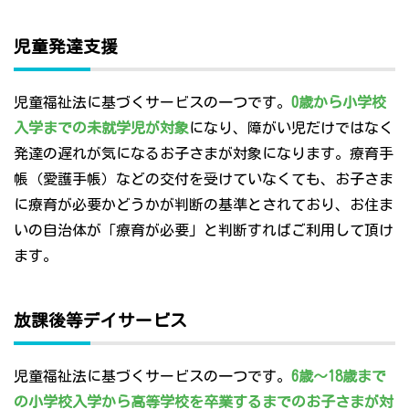
児童発達支援
児童福祉法に基づくサービスの一つです。
0歳から小学校
入学までの未就学児が対象
になり、障がい児だけではなく
発達の遅れが気になるお子さまが対象になります。療育手
帳（愛護手帳）などの交付を受けていなくても、お子さま
に療育が必要かどうかが判断の基準とされており、お住ま
いの自治体が「療育が必要」と判断すればご利用して頂け
ます。
放課後等デイサービス
児童福祉法に基づくサービスの一つです。
6歳～18歳まで
の小学校入学から高等学校を卒業するまでのお子さまが対