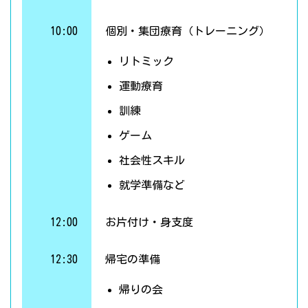
10:00
個別・集団療育（トレーニング）
リトミック
運動療育
訓練
ゲーム
社会性スキル
就学準備など
12:00
お片付け・身支度
12:30
帰宅の準備
帰りの会