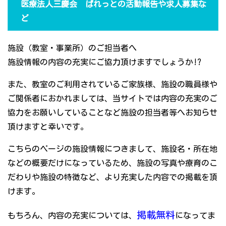
医療法人三慶会 ぱれっとの活動報告や求人募集な
ど
施設（教室・事業所）のご担当者へ
施設情報の内容の充実にご協力頂けますでしょうか!?
また、教室のご利用されているご家族様、施設の職員様や
ご関係者におかれましては、当サイトでは内容の充実のご
協力をお願いしていることなど施設の担当者等へお知らせ
頂けますと幸いです。
こちらのページの施設情報につきまして、施設名・所在地
などの概要だけになっているため、施設の写真や療育のこ
だわりや施設の特徴など、より充実した内容での掲載を頂
けます。
掲載無料
もちろん、内容の充実については、
になってま